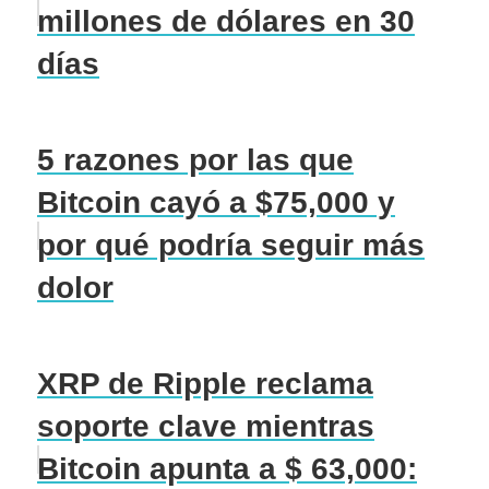
millones de dólares en 30
días
5 razones por las que
Bitcoin cayó a $75,000 y
por qué podría seguir más
dolor
XRP de Ripple reclama
soporte clave mientras
Bitcoin apunta a $ 63,000: