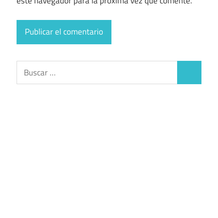
este navegador para la próxima vez que comente.
Buscar:
Buscar