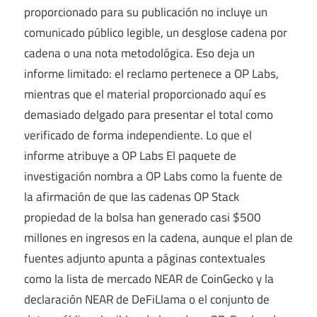
proporcionado para su publicación no incluye un
comunicado público legible, un desglose cadena por
cadena o una nota metodológica. Eso deja un
informe limitado: el reclamo pertenece a OP Labs,
mientras que el material proporcionado aquí es
demasiado delgado para presentar el total como
verificado de forma independiente. Lo que el
informe atribuye a OP Labs El paquete de
investigación nombra a OP Labs como la fuente de
la afirmación de que las cadenas OP Stack
propiedad de la bolsa han generado casi $500
millones en ingresos en la cadena, aunque el plan de
fuentes adjunto apunta a páginas contextuales
como la lista de mercado NEAR de CoinGecko y la
declaración NEAR de DeFiLlama o el conjunto de