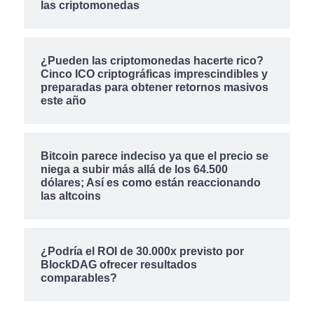
las criptomonedas
¿Pueden las criptomonedas hacerte rico?
Cinco ICO criptográficas imprescindibles y
preparadas para obtener retornos masivos
este año
Bitcoin parece indeciso ya que el precio se
niega a subir más allá de los 64.500
dólares; Así es como están reaccionando
las altcoins
¿Podría el ROI de 30.000x previsto por
BlockDAG ofrecer resultados
comparables?