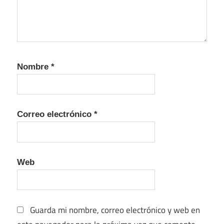
Nombre
*
Correo electrónico
*
Web
Guarda mi nombre, correo electrónico y web en