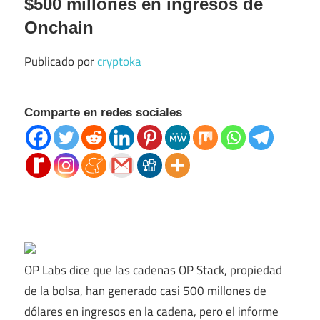
$500 millones en ingresos de
Onchain
Publicado por
cryptoka
Comparte en redes sociales
OP Labs dice que las cadenas OP Stack, propiedad
de la bolsa, han generado casi 500 millones de
dólares en ingresos en la cadena, pero el informe