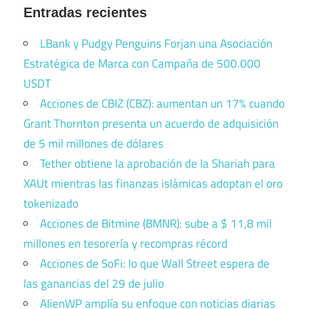
Entradas recientes
LBank y Pudgy Penguins Forjan una Asociación
Estratégica de Marca con Campaña de 500.000
USDT
Acciones de CBIZ (CBZ): aumentan un 17% cuando
Grant Thornton presenta un acuerdo de adquisición
de 5 mil millones de dólares
Tether obtiene la aprobación de la Shariah para
XAUt mientras las finanzas islámicas adoptan el oro
tokenizado
Acciones de Bitmine (BMNR): sube a $ 11,8 mil
millones en tesorería y recompras récord
Acciones de SoFi: lo que Wall Street espera de
las ganancias del 29 de julio
AlienWP amplía su enfoque con noticias diarias