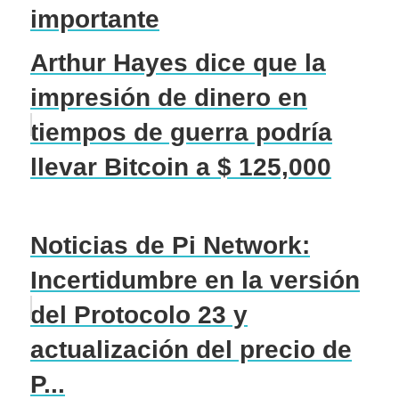
importante
Arthur Hayes dice que la
impresión de dinero en
tiempos de guerra podría
llevar Bitcoin a $ 125,000
Noticias de Pi Network:
Incertidumbre en la versión
del Protocolo 23 y
actualización del precio de
P...