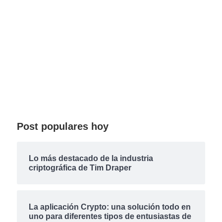
Post populares hoy
Lo más destacado de la industria
criptográfica de Tim Draper
La aplicación Crypto: una solución todo en
uno para diferentes tipos de entusiastas de