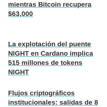
mientras Bitcoin recupera
$63,000
La explotación del puente
NIGHT en Cardano implica
515 millones de tokens
NIGHT
Flujos criptográficos
institucionales: salidas de 8