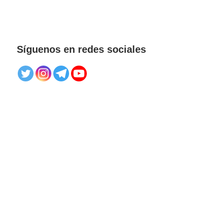
Síguenos en redes sociales