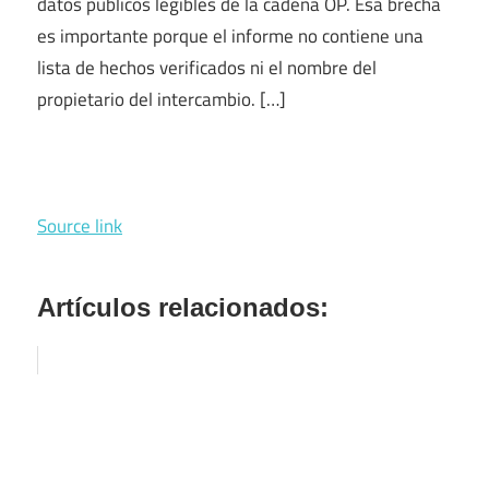
datos públicos legibles de la cadena OP. Esa brecha
es importante porque el informe no contiene una
lista de hechos verificados ni el nombre del
propietario del intercambio. […]
Source link
Artículos relacionados: