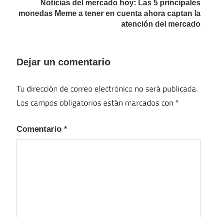
Noticias del mercado hoy: Las 5 principales
monedas Meme a tener en cuenta ahora captan la
atención del mercado
Dejar un comentario
Tu dirección de correo electrónico no será publicada.
Los campos obligatorios están marcados con
*
Comentario
*