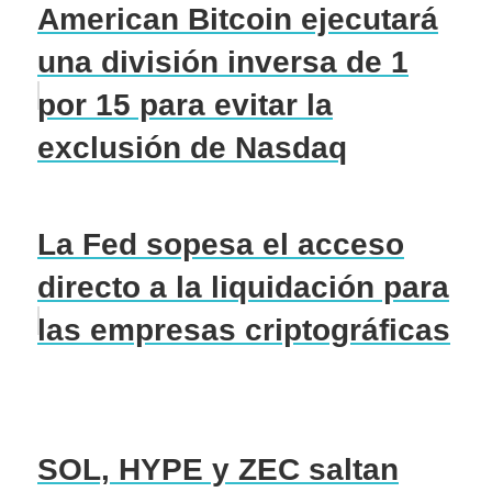
American Bitcoin ejecutará
una división inversa de 1
por 15 para evitar la
exclusión de Nasdaq
La Fed sopesa el acceso
directo a la liquidación para
las empresas criptográficas
SOL, HYPE y ZEC saltan