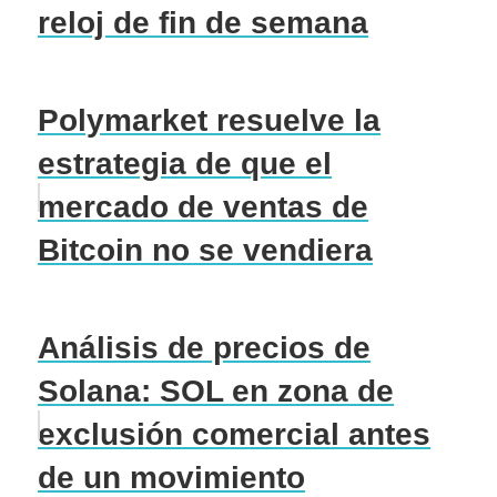
reloj de fin de semana
Polymarket resuelve la
estrategia de que el
mercado de ventas de
Bitcoin no se vendiera
Análisis de precios de
Solana: SOL en zona de
exclusión comercial antes
de un movimiento