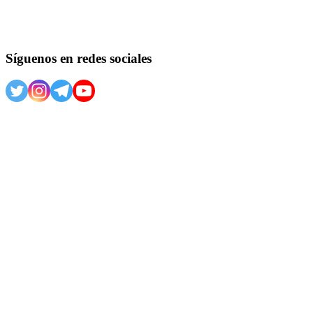
Síguenos en redes sociales