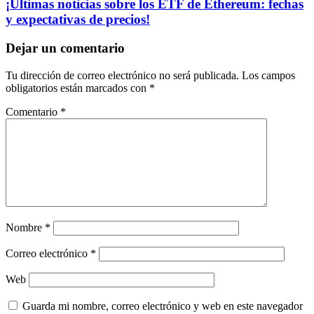
¡Últimas noticias sobre los ETF de Ethereum: fechas
y expectativas de precios!
Dejar un comentario
Tu dirección de correo electrónico no será publicada.
Los campos
obligatorios están marcados con
*
Comentario
*
Nombre
*
Correo electrónico
*
Web
Guarda mi nombre, correo electrónico y web en este navegador