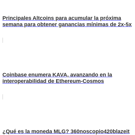
Principales Altcoins para acumular la próxima
semana para obtener ganancias mínimas de 2x-5x
Coinbase enumera KAVA, avanzando en la
interoperabilidad de Ethereum-Cosmos
¿Qué es la moneda MLG? 360noscopio420blazeit