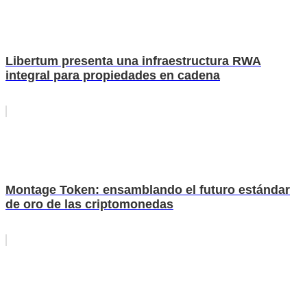
Libertum presenta una infraestructura RWA
integral para propiedades en cadena
Montage Token: ensamblando el futuro estándar
de oro de las criptomonedas