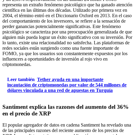
representa un extraño fenómeno psicológico que ha ganado atención
científica en las últimas dos décadas. Utilizado por primera vez en
2004, el término entró en el Diccionario Oxford en 2013. En el caso
del comportamiento de los inversores, se refiere a la sensación de
perder ganancias potencialmente significativas. Este fenómeno
psicológico se caracteriza por una preocupación generalizada de que
alguien más pueda lograr un éxito significativo con su inversión. Por
lo tanto, existe una relacionalidad no satisfecha. Las plataformas de
redes sociales están surgiendo como una fuente importante de
FOMO, ya que los usuarios son constantemente expuestos por los
influencers a oportunidades de inversión al rojo vivo en
criptomonedas.
Leer también
Tether ayuda en una importante
incautación de criptomonedas por valor de 544 millones de
dólares vinculada a una red de apuestas en Turquía
Santiment explica las razones del aumento del 36%
en el precio de XRP
El popular agregador de datos en cadena Santiment ha revelado una
de las principales razones del reciente aumento de los precios de