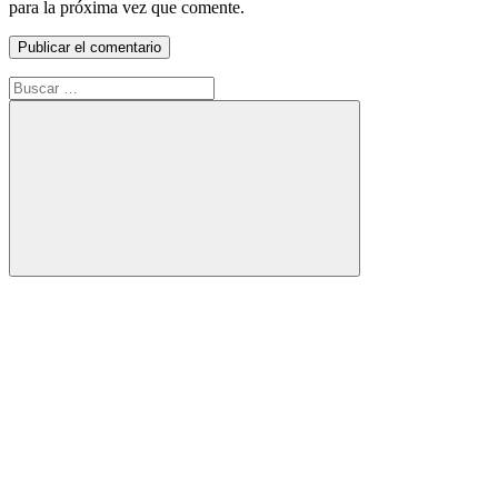
para la próxima vez que comente.
Buscar:
Buscar