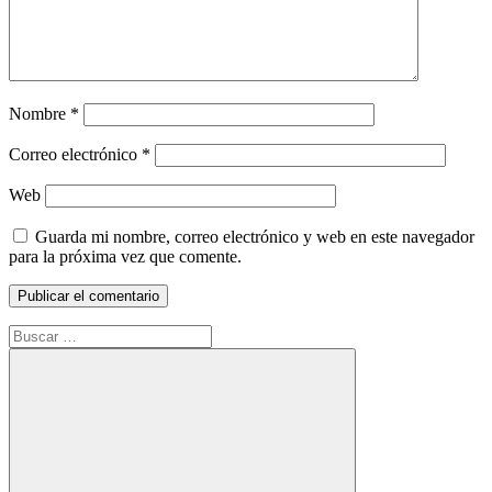
Nombre
*
Correo electrónico
*
Web
Guarda mi nombre, correo electrónico y web en este navegador
para la próxima vez que comente.
Buscar: