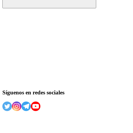
Buscar
Síguenos en redes sociales