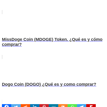
MissDoge Coin (MDOGE) Token. ¿Qué es y cómo
comprar?
Dogo Coin (DOGO) ¿Qué es y como comprar?