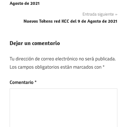
de
Agosto de 2021
entradas
Entrada siguiente
Nuevos Tokens red KCC del 9 de Agosto de 2021
Dejar un comentario
Tu dirección de correo electrónico no será publicada.
Los campos obligatorios están marcados con
*
Comentario
*