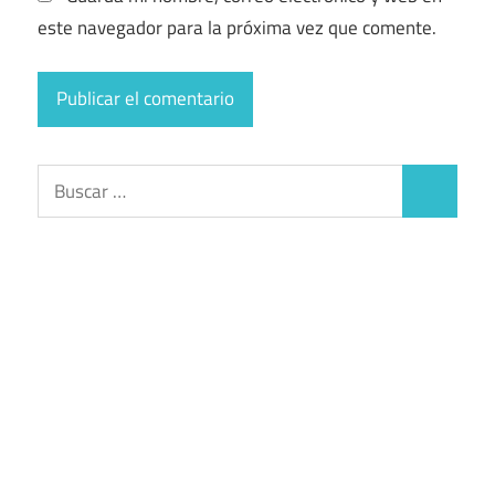
este navegador para la próxima vez que comente.
Buscar:
Buscar