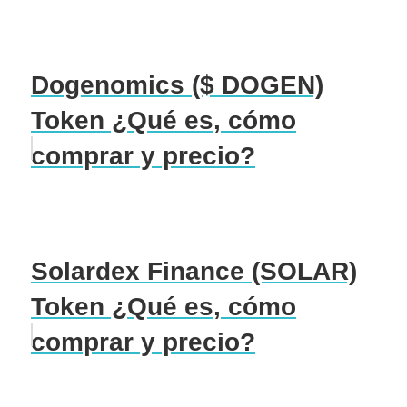
Dogenomics ($ DOGEN)
Token ¿Qué es, cómo
comprar y precio?
Solardex Finance (SOLAR)
Token ¿Qué es, cómo
comprar y precio?