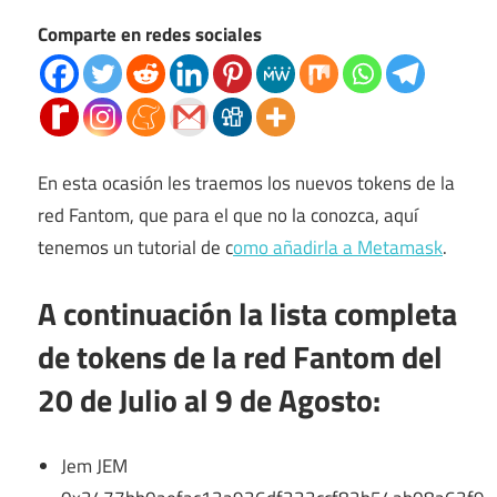
Comparte en redes sociales
En esta ocasión les traemos los nuevos tokens de la
red Fantom, que para el que no la conozca, aquí
tenemos un tutorial de c
omo añadirla a Metamask
.
A continuación la lista completa
de tokens de la red Fantom del
20 de Julio al 9 de Agosto:
Jem JEM