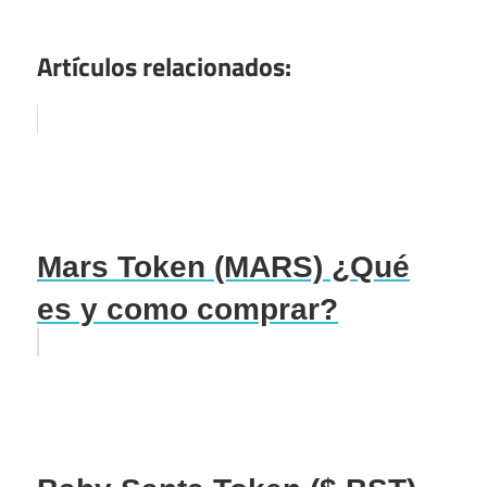
Artículos relacionados:
Mars Token (MARS) ¿Qué
es y como comprar?