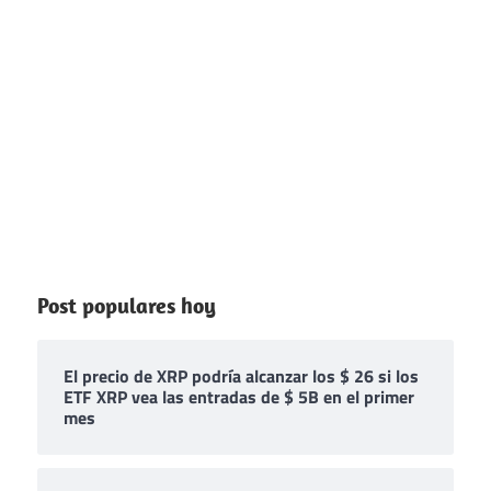
Post populares hoy
El precio de XRP podría alcanzar los $ 26 si los
ETF XRP vea las entradas de $ 5B en el primer
mes