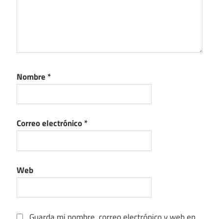
Nombre
*
Correo electrónico
*
Web
Guarda mi nombre, correo electrónico y web en