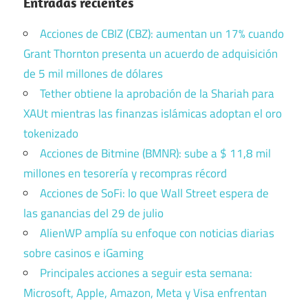
Entradas recientes
Acciones de CBIZ (CBZ): aumentan un 17% cuando
Grant Thornton presenta un acuerdo de adquisición
de 5 mil millones de dólares
Tether obtiene la aprobación de la Shariah para
XAUt mientras las finanzas islámicas adoptan el oro
tokenizado
Acciones de Bitmine (BMNR): sube a $ 11,8 mil
millones en tesorería y recompras récord
Acciones de SoFi: lo que Wall Street espera de
las ganancias del 29 de julio
AlienWP amplía su enfoque con noticias diarias
sobre casinos e iGaming
Principales acciones a seguir esta semana:
Microsoft, Apple, Amazon, Meta y Visa enfrentan