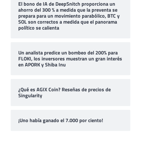
El bono de IA de DeepSnitch proporciona un
ahorro del 300 % a medida que la preventa se
prepara para un movimiento parabólico, BTC y
SOL son correctos a medida que el panorama
político se calienta
Un analista predice un bombeo del 200% para
FLOKI, los inversores muestran un gran interés
en APORK y Shiba Inu
¿Qué es AGIX Coin? Reseñas de precios de
Singularity
¡Uno había ganado el 7.000 por ciento!