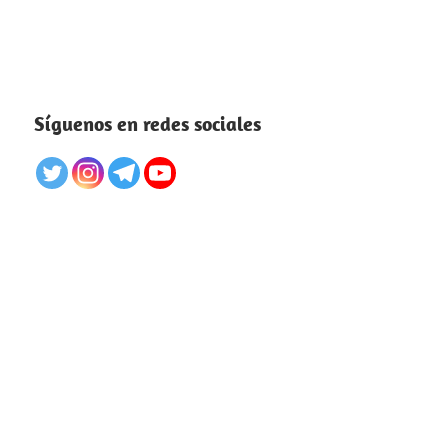
Síguenos en redes sociales