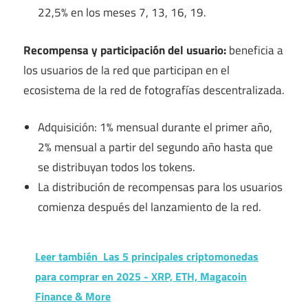
22,5% en los meses 7, 13, 16, 19.
Recompensa y participación del usuario:
beneficia a
los usuarios de la red que participan en el
ecosistema de la red de fotografías descentralizada.
Adquisición: 1% mensual durante el primer año,
2% mensual a partir del segundo año hasta que
se distribuyan todos los tokens.
La distribución de recompensas para los usuarios
comienza después del lanzamiento de la red.
Leer también
Las 5 principales criptomonedas
para comprar en 2025 - XRP, ETH, Magacoin
Finance & More