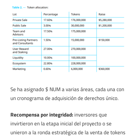
Se ha asignado $ NUM a varias áreas, cada una con
un cronograma de adquisición de derechos único.
Recompensa por integridad:
inversores que
invirtieron en la etapa inicial del proyecto o se
unieron a la ronda estratégica de la venta de tokens