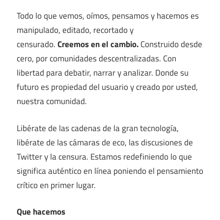
Todo lo que vemos, oímos, pensamos y hacemos es
manipulado, editado, recortado y
censurado.
Creemos en el cambio.
Construido desde
cero, por comunidades descentralizadas. Con
libertad para debatir, narrar y analizar. Donde su
futuro es propiedad del usuario y creado por usted,
nuestra comunidad.
Libérate de las cadenas de la gran tecnología,
libérate de las cámaras de eco, las discusiones de
Twitter y la censura. Estamos redefiniendo lo que
significa auténtico en línea poniendo el pensamiento
crítico en primer lugar.
Que hacemos