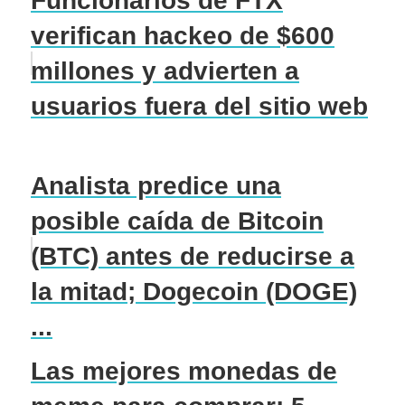
Funcionarios de FTX
verifican hackeo de $600
millones y advierten a
usuarios fuera del sitio web
Analista predice una
posible caída de Bitcoin
(BTC) antes de reducirse a
la mitad; Dogecoin (DOGE)
...
Las mejores monedas de