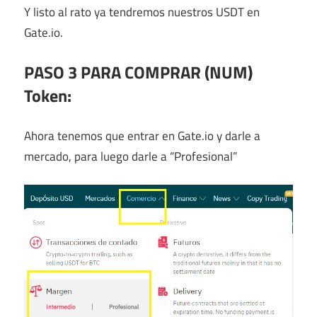
Y listo al rato ya tendremos nuestros USDT en
Gate.io.
PASO 3 PARA COMPRAR
(NUM)
Token
:
Ahora tenemos que entrar en Gate.io y darle a
mercado, para luego darle a “Profesional”