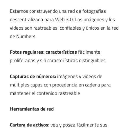
Estamos construyendo una red de fotografías
descentralizada para Web 3.0. Las imágenes y los
videos son rastreables, confiables y únicos en la red
de Numbers.
Fotos regulares: características
fácilmente
proliferadas y sin características distinguibles
Capturas de números:
imágenes y videos de
múltiples capas con procedencia en cadena para
mantener el contenido rastreable
Herramientas de red
Cartera de activos:
vea y posea fácilmente sus