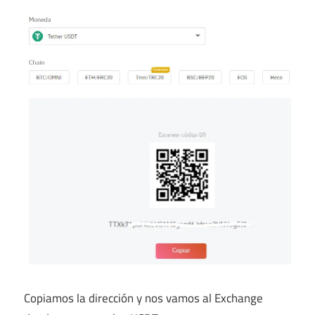
Copiamos la dirección y nos vamos al Exchange