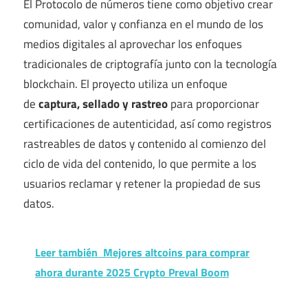
El Protocolo de números tiene como objetivo crear
comunidad, valor y confianza en el mundo de los
medios digitales al aprovechar los enfoques
tradicionales de criptografía junto con la tecnología
blockchain. El proyecto utiliza un enfoque
de
captura, sellado y rastreo
para proporcionar
certificaciones de autenticidad, así como registros
rastreables de datos y contenido al comienzo del
ciclo de vida del contenido, lo que permite a los
usuarios reclamar y retener la propiedad de sus
datos.
Leer también
Mejores altcoins para comprar
ahora durante 2025 Crypto Preval Boom