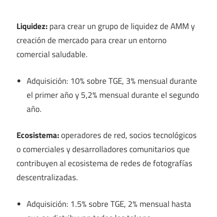
Liquidez:
para crear un grupo de liquidez de AMM y
creación de mercado para crear un entorno
comercial saludable.
Adquisición: 10% sobre TGE, 3% mensual durante
el primer año y 5,2% mensual durante el segundo
año.
Ecosistema:
operadores de red, socios tecnológicos
o comerciales y desarrolladores comunitarios que
contribuyen al ecosistema de redes de fotografías
descentralizadas.
Adquisición: 1.5% sobre TGE, 2% mensual hasta