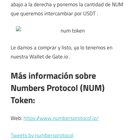
abajo a la derecha y ponemos la cantidad de NUM
que queremos intercambiar por USDT .
Le damos a comprar y listo, ya lo tenemos en
nuestra Wallet de Gate.io .
Más información sobre
Numbers Protocol (NUM)
Token:
Web:
https://www.numbersprotocol.io/
Tweets by numbersprotocol