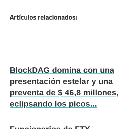
Artículos relacionados:
BlockDAG domina con una
presentación estelar y una
preventa de $ 46,8 millones,
eclipsando los picos...