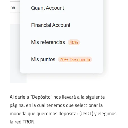
Al darle a “Depósito” nos llevará a la siguiente
página, en la cual tenemos que seleccionar la
moneda que queremos depositar (USDT) y elegimos
la red TRON.