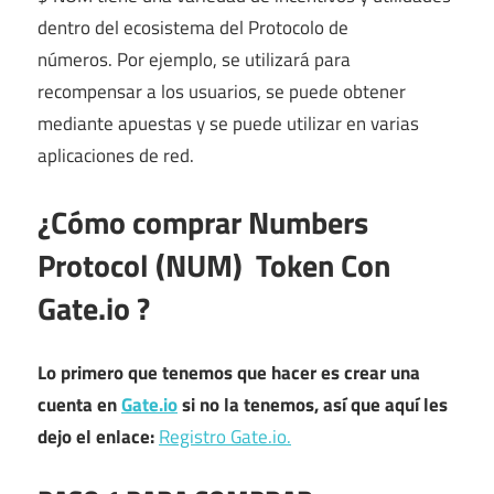
dentro del ecosistema del Protocolo de
números. Por ejemplo, se utilizará para
recompensar a los usuarios, se puede obtener
mediante apuestas y se puede utilizar en varias
aplicaciones de red.
¿Cómo comprar Numbers
Protocol (NUM)
Token Con
Gate.io
?
Lo primero que tenemos que hacer es crear una
cuenta en
Gate.io
si no la tenemos, así que aquí les
dejo el enlace:
Registro Gate.io.