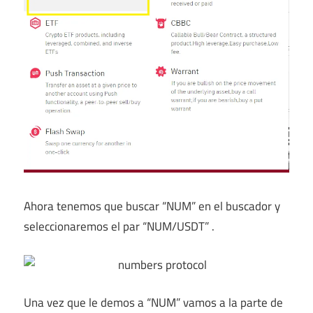
Ahora tenemos que buscar “NUM” en el buscador y
seleccionaremos el par “NUM/USDT” .
Una vez que le demos a “NUM” vamos a la parte de