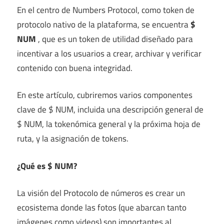
En el centro de Numbers Protocol, como token de
protocolo nativo de la plataforma, se encuentra
$
NUM
, que es un token de utilidad diseñado para
incentivar a los usuarios a crear, archivar y verificar
contenido con buena integridad.
En este artículo, cubriremos varios componentes
clave de $ NUM, incluida una descripción general de
$ NUM, la tokenómica general y la próxima hoja de
ruta, y la asignación de tokens.
¿Qué es $ NUM?
La visión del Protocolo de números es crear un
ecosistema donde las fotos (que abarcan tanto
imágenes como videos) son importantes al