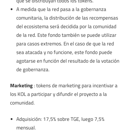
que se distribuyan todos los tokens.
A medida que la red pasa a la gobernanza
comunitaria, la distribución de las recompensas
del ecosistema será decidida por la comunidad
de la red. Este fondo también se puede utilizar
para casos extremos. En el caso de que la red
sea atacada y no funcione, este fondo puede
agotarse en función del resultado de la votación
de gobernanza.
Marketing
: tokens de marketing para incentivar a
los KOL a participar y difundir el proyecto a la
comunidad.
Adquisición: 17,5% sobre TGE, luego 7,5%
mensual.