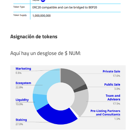
Asignación de tokens
Aquí hay un desglose de $ NUM: