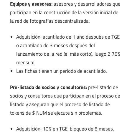
Equipos y asesores:
asesores y desarrolladores que
participan en la construcción de la versión inicial de
la red de fotografías descentralizada.
Adquisición: acantilado de 1 año después de TGE
o acantilado de 3 meses después del
lanzamiento de la red (el más corto), luego 2,78%
mensual.
Las fichas tienen un período de acantilado.
Pre-listado de socios y consultores:
pre-listado de
socios y consultores que participan en el proceso de
listado y aseguran que el proceso de listado de
tokens de $ NUM se ejecute sin problemas.
Adquisición: 10% en TGE, bloqueo de 6 meses,