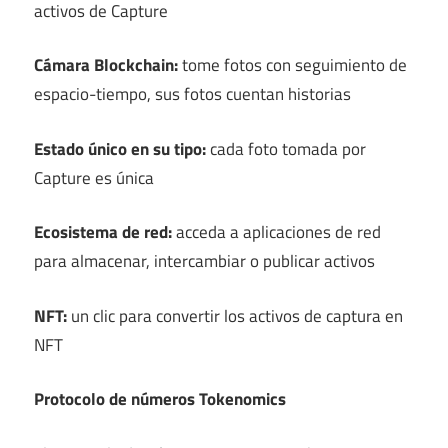
activos de Capture
Cámara Blockchain:
tome fotos con seguimiento de
espacio-tiempo, sus fotos cuentan historias
Estado único en su tipo:
cada foto tomada por
Capture es única
Ecosistema de red:
acceda a aplicaciones de red
para almacenar, intercambiar o publicar activos
NFT:
un clic para convertir los activos de captura en
NFT
Protocolo de números Tokenomics