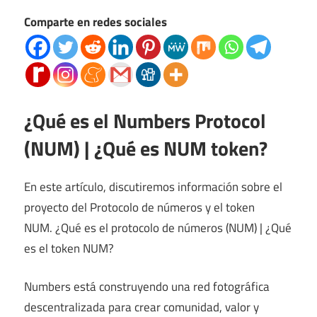
Comparte en redes sociales
¿Qué es el Numbers Protocol
(NUM) | ¿Qué es NUM token?
En este artículo, discutiremos información sobre el
proyecto del Protocolo de números y el token
NUM. ¿Qué es el protocolo de números (NUM) | ¿Qué
es el token NUM?
Numbers está construyendo una red fotográfica
descentralizada para crear comunidad, valor y