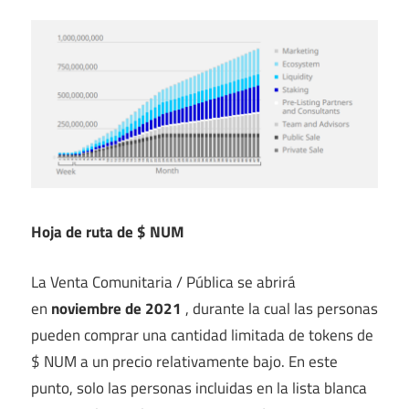
Hoja de ruta de $ NUM
La Venta Comunitaria / Pública se abrirá
en
noviembre de 2021
, durante la cual las personas
pueden comprar una cantidad limitada de tokens de
$ NUM a un precio relativamente bajo. En este
punto, solo las personas incluidas en la lista blanca