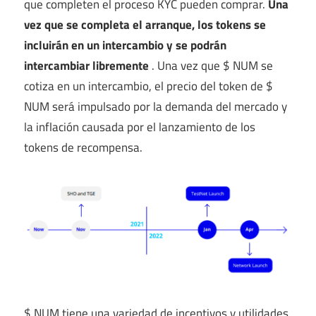
que completen el proceso KYC pueden comprar.
Una
vez que se completa el arranque, los tokens se
incluirán en un intercambio y se podrán
intercambiar libremente
. Una vez que $ NUM se
cotiza en un intercambio, el precio del token de $
NUM será impulsado por la demanda del mercado y
la inflación causada por el lanzamiento de los
tokens de recompensa.
$ NUM tiene una variedad de incentivos y utilidades