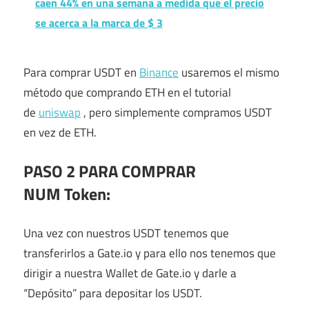
caen 44% en una semana a medida que el precio
se acerca a la marca de $ 3
Para comprar USDT en
Binance
usaremos el mismo
método que comprando ETH en el tutorial
de
uniswap
, pero simplemente compramos USDT
en vez de ETH.
PASO 2 PARA COMPRAR
NUM
Token
:
Una vez con nuestros USDT tenemos que
transferirlos a Gate.io y para ello nos tenemos que
dirigir a nuestra Wallet de Gate.io y darle a
“Depósito” para depositar los USDT.