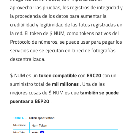
aprovechar las pruebas, los registros de integridad y
la procedencia de los datos para aumentar la
credibilidad y legitimidad de las fotos registradas en
la red. El token de $ NUM, como tokens nativos del
Protocolo de números, se puede usar para pagar los
servicios que se ejecutan en la red de fotografías
descentralizada.
$ NUM es un
token compatible
con
ERC20
con un
suministro total de
mil millones
. Una de las
mejores cosas de $ NUM es que
también se puede
puentear a BEP20
.