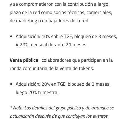
y se comprometieron con la contribución a largo
plazo de la red como socios técnicos, comerciales,
de marketing o embajadores de la red.
Adquisición: 10% sobre TGE, bloqueo de 3 meses,
4,29% mensual durante 21 meses.
Venta pública
: colaboradores que participan en la
ronda comunitaria de la venta de tokens.
Adquisición: 20% en TGE, bloqueo de 3 meses,
luego 20% trimestral.
* Nota: Los detalles del grupo público y de arranque se
actualizarán después de que concluyan los eventos.