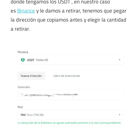
donde tengamos los USDT , en nuestro caso
es
Binance
y le damos a retirar, tenemos que pegar
la dirección que copiamos antes y elegir la cantidad
a retirar.