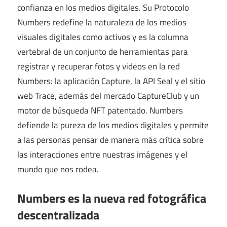
confianza en los medios digitales. Su Protocolo
Numbers redefine la naturaleza de los medios
visuales digitales como activos y es la columna
vertebral de un conjunto de herramientas para
registrar y recuperar fotos y videos en la red
Numbers: la aplicación Capture, la API Seal y el sitio
web Trace, además del mercado CaptureClub y un
motor de búsqueda NFT patentado. Numbers
defiende la pureza de los medios digitales y permite
a las personas pensar de manera más crítica sobre
las interacciones entre nuestras imágenes y el
mundo que nos rodea.
Numbers es la nueva red fotográfica
descentralizada