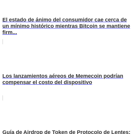
El estado de ánimo del consumidor cae cerca de
un mínimo histórico mientras Bitcoin se mantiene
firm...
Los lanzamientos aéreos de Memecoin podrían
compensar el costo del dispositivo
Guía de Airdrop de Token de Protocolo de Lentes: