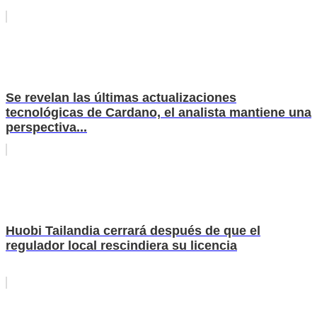
Se revelan las últimas actualizaciones
tecnológicas de Cardano, el analista mantiene una
perspectiva...
Huobi Tailandia cerrará después de que el
regulador local rescindiera su licencia