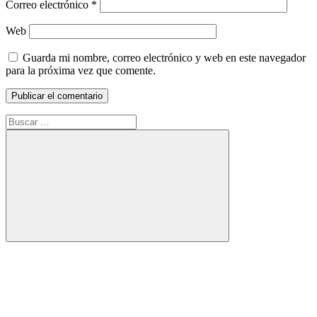
Correo electrónico
*
Web
Guarda mi nombre, correo electrónico y web en este navegador
para la próxima vez que comente.
Buscar:
Buscar