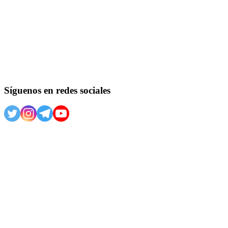
Síguenos en redes sociales