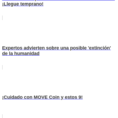
¡Llegue temprano!
Expertos advierten sobre una posible 'extinción'
de la humanidad
¡Cuidado con MOVE Coin y estos 9!