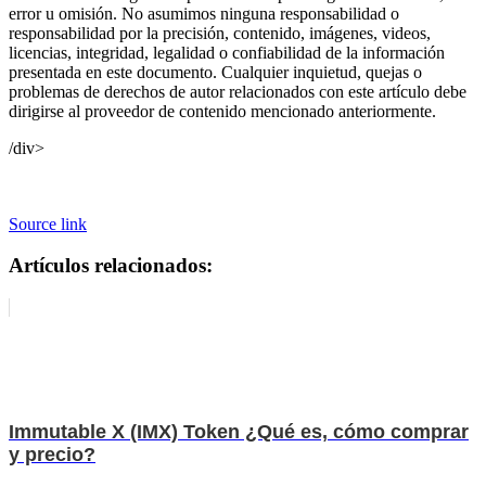
error u omisión. No asumimos ninguna responsabilidad o
responsabilidad por la precisión, contenido, imágenes, videos,
licencias, integridad, legalidad o confiabilidad de la información
presentada en este documento. Cualquier inquietud, quejas o
problemas de derechos de autor relacionados con este artículo debe
dirigirse al proveedor de contenido mencionado anteriormente.
/div>
Source link
Artículos relacionados:
Immutable X (IMX) Token ¿Qué es, cómo comprar
y precio?