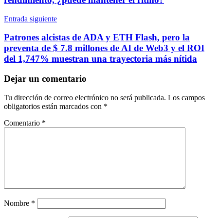
Entrada siguiente
Patrones alcistas de ADA y ETH Flash, pero la
preventa de $ 7.8 millones de AI de Web3 y el ROI
del 1,747% muestran una trayectoria más nítida
Dejar un comentario
Tu dirección de correo electrónico no será publicada.
Los campos
obligatorios están marcados con
*
Comentario
*
Nombre
*