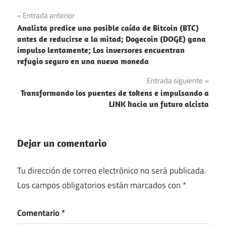
Navegación
Entrada anterior
Analista predice una posible caída de Bitcoin (BTC)
de
antes de reducirse a la mitad; Dogecoin (DOGE) gana
impulso lentamente; Los inversores encuentran
entradas
refugio seguro en una nueva moneda
Entrada siguiente
Transformando los puentes de tokens e impulsando a
LINK hacia un futuro alcista
Dejar un comentario
Tu dirección de correo electrónico no será publicada.
Los campos obligatorios están marcados con
*
Comentario
*