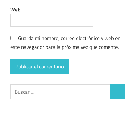
Web
Guarda mi nombre, correo electrónico y web en
este navegador para la próxima vez que comente.
Buscar:
Buscar