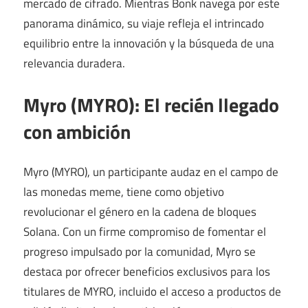
mercado de cifrado. Mientras Bonk navega por este
panorama dinámico, su viaje refleja el intrincado
equilibrio entre la innovación y la búsqueda de una
relevancia duradera.
Myro (MYRO): El recién llegado
con ambición
Myro (MYRO), un participante audaz en el campo de
las monedas meme, tiene como objetivo
revolucionar el género en la cadena de bloques
Solana. Con un firme compromiso de fomentar el
progreso impulsado por la comunidad, Myro se
destaca por ofrecer beneficios exclusivos para los
titulares de MYRO, incluido el acceso a productos de