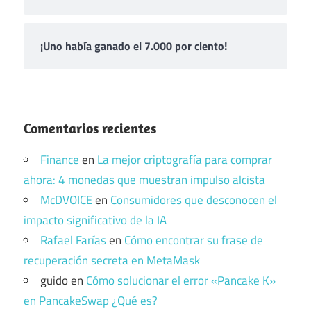
¡Uno había ganado el 7.000 por ciento!
Comentarios recientes
Finance
en
La mejor criptografía para comprar
ahora: 4 monedas que muestran impulso alcista
McDVOICE
en
Consumidores que desconocen el
impacto significativo de la IA
Rafael Farías
en
Cómo encontrar su frase de
recuperación secreta en MetaMask
guido
en
Cómo solucionar el error «Pancake K»
en PancakeSwap ¿Qué es?