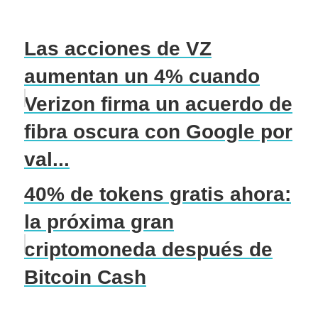
Las acciones de VZ
aumentan un 4% cuando
Verizon firma un acuerdo de
fibra oscura con Google por
val...
40% de tokens gratis ahora:
la próxima gran
criptomoneda después de
Bitcoin Cash