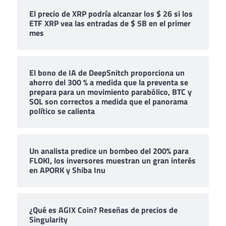
El precio de XRP podría alcanzar los $ 26 si los
ETF XRP vea las entradas de $ 5B en el primer
mes
El bono de IA de DeepSnitch proporciona un
ahorro del 300 % a medida que la preventa se
prepara para un movimiento parabólico, BTC y
SOL son correctos a medida que el panorama
político se calienta
Un analista predice un bombeo del 200% para
FLOKI, los inversores muestran un gran interés
en APORK y Shiba Inu
¿Qué es AGIX Coin? Reseñas de precios de
Singularity