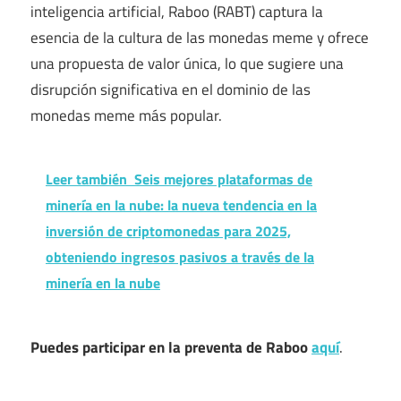
inteligencia artificial, Raboo (RABT) captura la
esencia de la cultura de las monedas meme y ofrece
una propuesta de valor única, lo que sugiere una
disrupción significativa en el dominio de las
monedas meme más popular.
Leer también
Seis mejores plataformas de
minería en la nube: la nueva tendencia en la
inversión de criptomonedas para 2025,
obteniendo ingresos pasivos a través de la
minería en la nube
Puedes participar en la preventa de Raboo
aquí
.