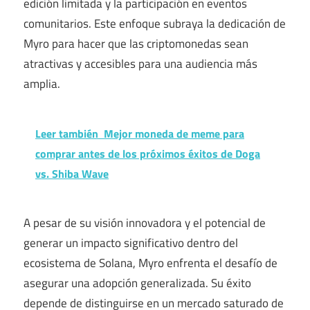
edición limitada y la participación en eventos
comunitarios. Este enfoque subraya la dedicación de
Myro para hacer que las criptomonedas sean
atractivas y accesibles para una audiencia más
amplia.
Leer también
Mejor moneda de meme para
comprar antes de los próximos éxitos de Doga
vs. Shiba Wave
A pesar de su visión innovadora y el potencial de
generar un impacto significativo dentro del
ecosistema de Solana, Myro enfrenta el desafío de
asegurar una adopción generalizada. Su éxito
depende de distinguirse en un mercado saturado de