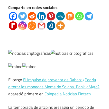
Comparte en redes sociales
El cargo
El impulso de preventa de Raboo: ¿Podría
alterar las monedas Meme de Solana, Bonk y Myro?
apareció primero en
Coinpedia Noticias Fintech
La temporada de altcoins presagia un período de