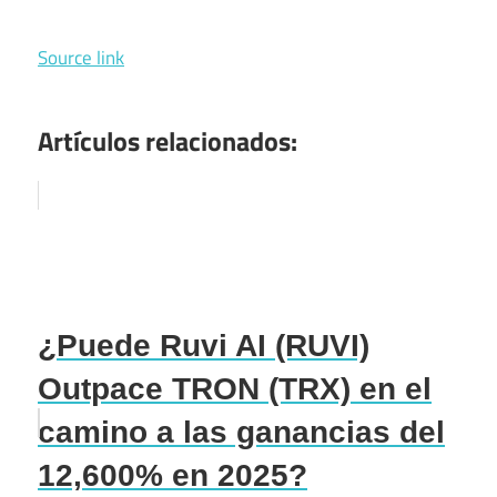
Source link
Artículos relacionados:
¿Puede Ruvi AI (RUVI)
Outpace TRON (TRX) en el
camino a las ganancias del
12,600% en 2025?