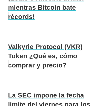
mientras Bitcoin bate
récords!
Valkyrie Protocol (VKR)
Token ¿Qué es, cómo
comprar y precio?
La SEC impone la fecha
límite del viernes para los