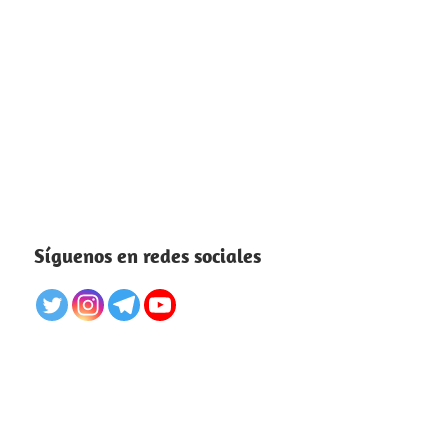
Síguenos en redes sociales