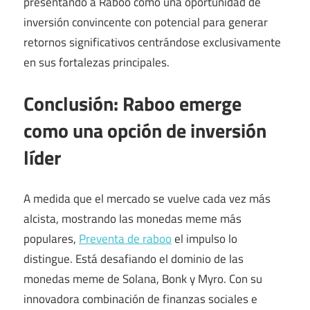
presentando a Raboo como una oportunidad de
inversión convincente con potencial para generar
retornos significativos centrándose exclusivamente
en sus fortalezas principales.
Conclusión: Raboo emerge
como una opción de inversión
líder
A medida que el mercado se vuelve cada vez más
alcista, mostrando las monedas meme más
populares,
Preventa de raboo
el impulso lo
distingue. Está desafiando el dominio de las
monedas meme de Solana, Bonk y Myro. Con su
innovadora combinación de finanzas sociales e