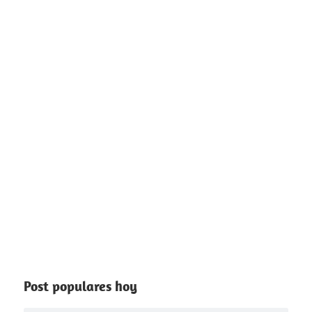
Post populares hoy