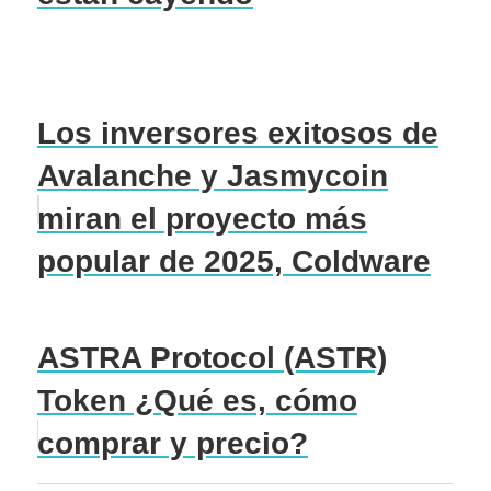
Los inversores exitosos de
Avalanche y Jasmycoin
miran el proyecto más
popular de 2025, Coldware
ASTRA Protocol (ASTR)
Token ¿Qué es, cómo
comprar y precio?