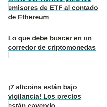
emisores de ETF al contado
de Ethereum
Lo que debe buscar en un
corredor de criptomonedas
¡7 altcoins están bajo
vigilancia! Los precios
están cayendo