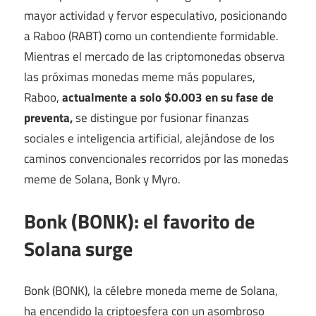
mayor actividad y fervor especulativo, posicionando
a Raboo (RABT) como un contendiente formidable.
Mientras el mercado de las criptomonedas observa
las próximas monedas meme más populares,
Raboo,
actualmente a solo $0.003 en su fase de
preventa,
se distingue por fusionar finanzas
sociales e inteligencia artificial, alejándose de los
caminos convencionales recorridos por las monedas
meme de Solana, Bonk y Myro.
Bonk (BONK): el favorito de
Solana surge
Bonk (BONK), la célebre moneda meme de Solana,
ha encendido la criptoesfera con un asombroso