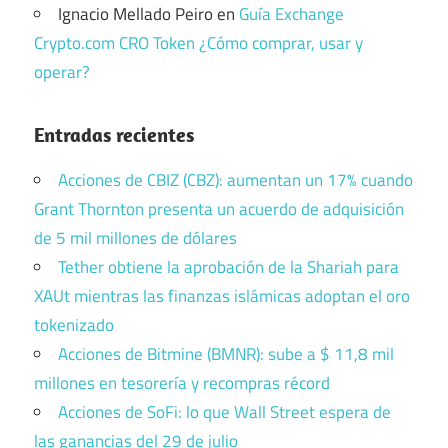
Ignacio Mellado Peiro
en
Guía Exchange
Crypto.com CRO Token ¿Cómo comprar, usar y
operar?
Entradas recientes
Acciones de CBIZ (CBZ): aumentan un 17% cuando
Grant Thornton presenta un acuerdo de adquisición
de 5 mil millones de dólares
Tether obtiene la aprobación de la Shariah para
XAUt mientras las finanzas islámicas adoptan el oro
tokenizado
Acciones de Bitmine (BMNR): sube a $ 11,8 mil
millones en tesorería y recompras récord
Acciones de SoFi: lo que Wall Street espera de
las ganancias del 29 de julio