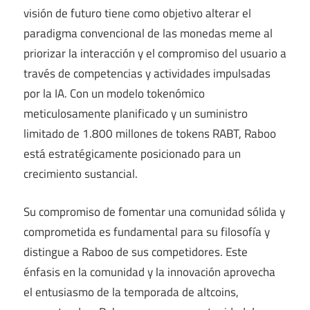
visión de futuro tiene como objetivo alterar el
paradigma convencional de las monedas meme al
priorizar la interacción y el compromiso del usuario a
través de competencias y actividades impulsadas
por la IA. Con un modelo tokenómico
meticulosamente planificado y un suministro
limitado de 1.800 millones de tokens RABT, Raboo
está estratégicamente posicionado para un
crecimiento sustancial.
Su compromiso de fomentar una comunidad sólida y
comprometida es fundamental para su filosofía y
distingue a Raboo de sus competidores. Este
énfasis en la comunidad y la innovación aprovecha
el entusiasmo de la temporada de altcoins,