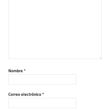
Nombre
*
Correo electrónico
*