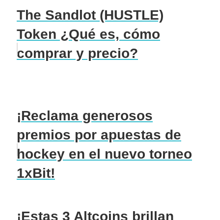
The Sandlot (HUSTLE)
Token ¿Qué es, cómo
comprar y precio?
¡Reclama generosos
premios por apuestas de
hockey en el nuevo torneo
1xBit!
¡Estas 3 Altcoins brillan