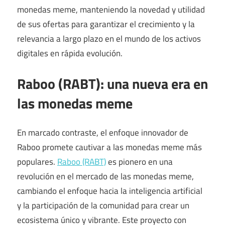
monedas meme, manteniendo la novedad y utilidad
de sus ofertas para garantizar el crecimiento y la
relevancia a largo plazo en el mundo de los activos
digitales en rápida evolución.
Raboo (RABT): una nueva era en
las monedas meme
En marcado contraste, el enfoque innovador de
Raboo promete cautivar a las monedas meme más
populares.
Raboo (RABT)
es pionero en una
revolución en el mercado de las monedas meme,
cambiando el enfoque hacia la inteligencia artificial
y la participación de la comunidad para crear un
ecosistema único y vibrante. Este proyecto con