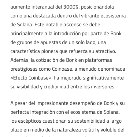
aumento interanual del 3000%, posicionándola
como una destacada dentro del vibrante ecosistema
de Solana. Este notable ascenso se debe
principalmente a la introducción por parte de Bonk
de grupos de apuestas de un solo lado, una
característica pionera que refuerza su atractivo.
Además, la cotización de Bonk en plataformas
prestigiosas como Coinbase, a menudo denominada
«Efecto Coinbase», ha mejorado significativamente
su visibilidad y credibilidad entre los inversores.
A pesar del impresionante desempeño de Bonk y su
perfecta integración con el ecosistema de Solana,
los escépticos cuestionan su sostenibilidad a largo
plazo en medio de la naturaleza volátil y voluble del