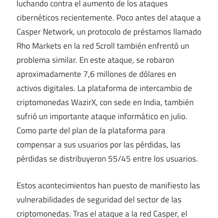
luchando contra el aumento de los ataques
cibernéticos recientemente. Poco antes del ataque a
Casper Network, un protocolo de préstamos llamado
Rho Markets en la red Scroll también enfrentó un
problema similar. En este ataque, se robaron
aproximadamente 7,6 millones de dólares en
activos digitales. La plataforma de intercambio de
criptomonedas WazirX, con sede en India, también
sufrió un importante ataque informático en julio.
Como parte del plan de la plataforma para
compensar a sus usuarios por las pérdidas, las
pérdidas se distribuyeron 55/45 entre los usuarios.
Estos acontecimientos han puesto de manifiesto las
vulnerabilidades de seguridad del sector de las
criptomonedas. Tras el ataque a la red Casper, el