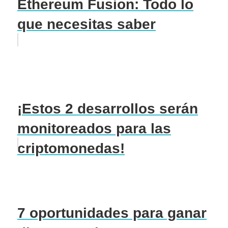
Ethereum Fusion: Todo lo
que necesitas saber
¡Estos 2 desarrollos serán
monitoreados para las
criptomonedas!
7 oportunidades para ganar