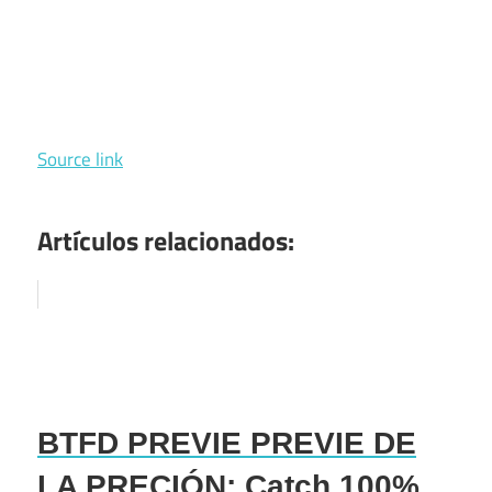
Source link
Artículos relacionados:
BTFD PREVIE PREVIE DE
LA PRECIÓN: Catch 100%