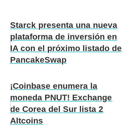
Starck presenta una nueva
plataforma de inversión en
IA con el próximo listado de
PancakeSwap
¡Coinbase enumera la
moneda PNUT! Exchange
de Corea del Sur lista 2
Altcoins