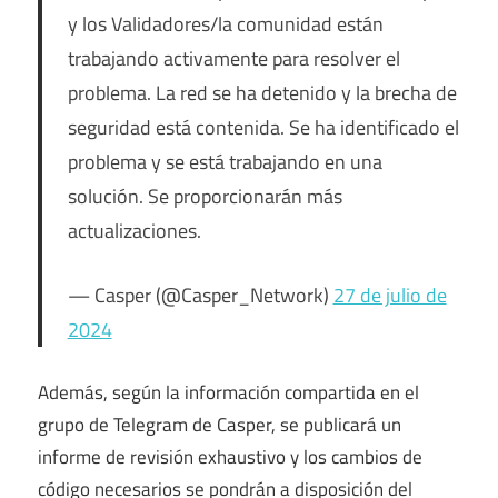
y los Validadores/la comunidad están
trabajando activamente para resolver el
problema. La red se ha detenido y la brecha de
seguridad está contenida. Se ha identificado el
problema y se está trabajando en una
solución. Se proporcionarán más
actualizaciones.
— Casper (@Casper_Network)
27 de julio de
2024
Además, según la información compartida en el
grupo de Telegram de Casper, se publicará un
informe de revisión exhaustivo y los cambios de
código necesarios se pondrán a disposición del