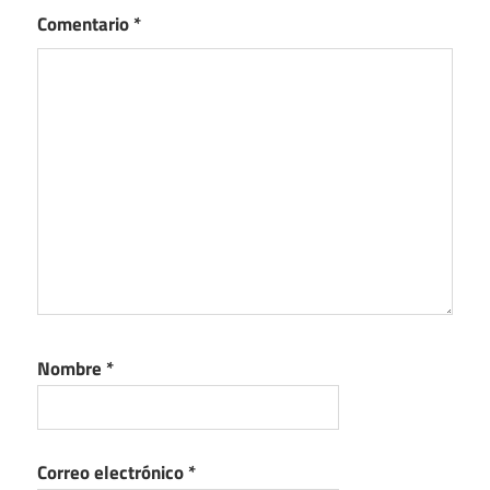
Comentario
*
Nombre
*
Correo electrónico
*