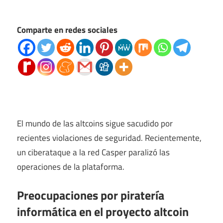
Comparte en redes sociales
El mundo de las altcoins sigue sacudido por
recientes violaciones de seguridad. Recientemente,
un ciberataque a la red Casper paralizó las
operaciones de la plataforma.
Preocupaciones por piratería
informática en el proyecto altcoin