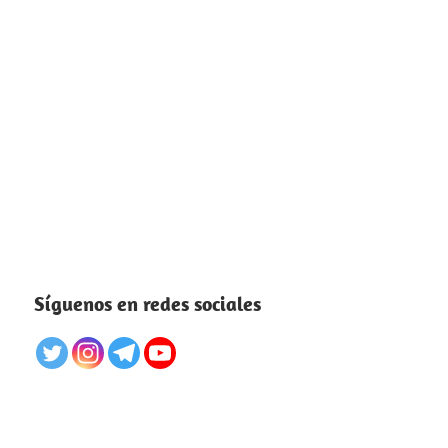
Síguenos en redes sociales