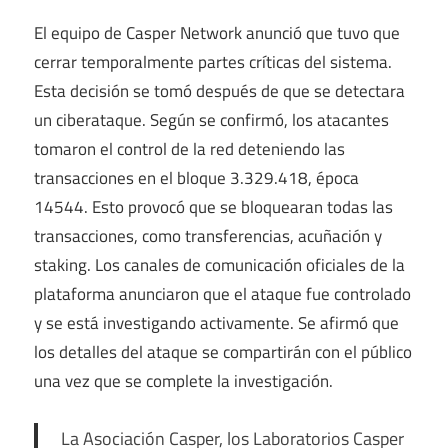
El equipo de Casper Network anunció que tuvo que
cerrar temporalmente partes críticas del sistema.
Esta decisión se tomó después de que se detectara
un ciberataque. Según se confirmó, los atacantes
tomaron el control de la red deteniendo las
transacciones en el bloque 3.329.418, época
14544. Esto provocó que se bloquearan todas las
transacciones, como transferencias, acuñación y
staking. Los canales de comunicación oficiales de la
plataforma anunciaron que el ataque fue controlado
y se está investigando activamente. Se afirmó que
los detalles del ataque se compartirán con el público
una vez que se complete la investigación.
La Asociación Casper, los Laboratorios Casper