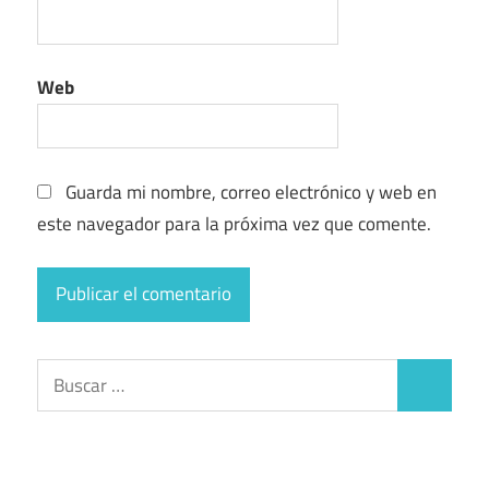
Web
Guarda mi nombre, correo electrónico y web en
este navegador para la próxima vez que comente.
Buscar:
Buscar