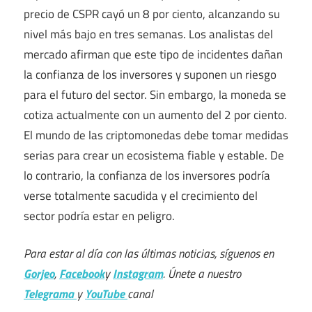
precio de CSPR cayó un 8 por ciento, alcanzando su
nivel más bajo en tres semanas. Los analistas del
mercado afirman que este tipo de incidentes dañan
la confianza de los inversores y suponen un riesgo
para el futuro del sector. Sin embargo, la moneda se
cotiza actualmente con un aumento del 2 por ciento.
El mundo de las criptomonedas debe tomar medidas
serias para crear un ecosistema fiable y estable. De
lo contrario, la confianza de los inversores podría
verse totalmente sacudida y el crecimiento del
sector podría estar en peligro.
Para estar al día con las últimas noticias, síguenos en
Gorjeo
,
Facebook
y
Instagram
. Únete a nuestro
Telegrama
y
YouTube
canal