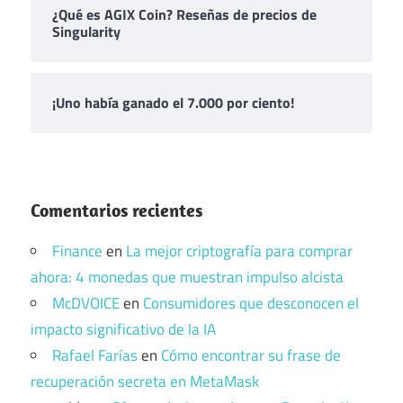
¿Qué es AGIX Coin? Reseñas de precios de
Singularity
¡Uno había ganado el 7.000 por ciento!
Comentarios recientes
Finance
en
La mejor criptografía para comprar
ahora: 4 monedas que muestran impulso alcista
McDVOICE
en
Consumidores que desconocen el
impacto significativo de la IA
Rafael Farías
en
Cómo encontrar su frase de
recuperación secreta en MetaMask