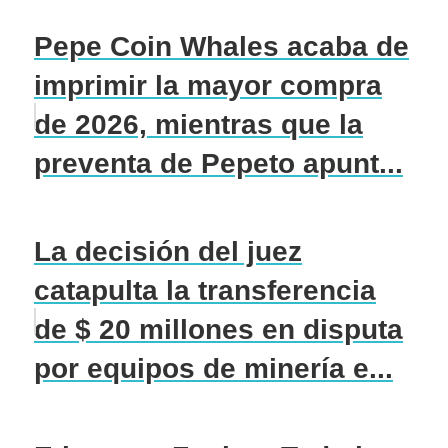
Pepe Coin Whales acaba de
imprimir la mayor compra
de 2026, mientras que la
preventa de Pepeto apunt...
La decisión del juez
catapulta la transferencia
de $ 20 millones en disputa
por equipos de minería e...