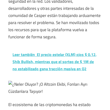
seguridad en la red. Los validadores,
desarrolladores y otras partes interesadas de la
comunidad de Casper están trabajando arduamente
para resolver el problema. Se han movilizado todos
los recursos para que la plataforma vuelva a
funcionar de forma segura.
Leer también
El precio estelar (XLM) ojos $ 0.12,
Shib Bullish, mientras que el sorteo de $ 1M de
no estabilizado gana tracción masiva en Q2
El ecosistema de las criptomonedas ha estado