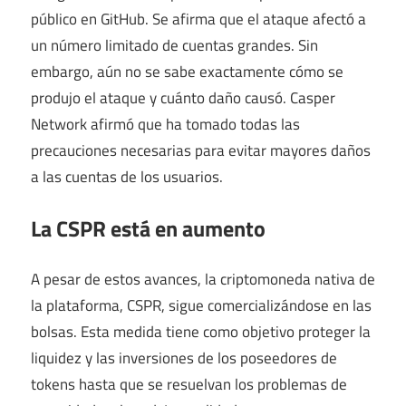
público en GitHub. Se afirma que el ataque afectó a
un número limitado de cuentas grandes. Sin
embargo, aún no se sabe exactamente cómo se
produjo el ataque y cuánto daño causó. Casper
Network afirmó que ha tomado todas las
precauciones necesarias para evitar mayores daños
a las cuentas de los usuarios.
La CSPR está en aumento
A pesar de estos avances, la criptomoneda nativa de
la plataforma, CSPR, sigue comercializándose en las
bolsas. Esta medida tiene como objetivo proteger la
liquidez y las inversiones de los poseedores de
tokens hasta que se resuelvan los problemas de