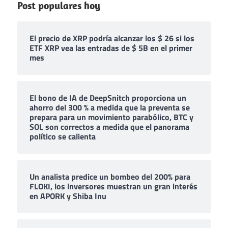
Post populares hoy
El precio de XRP podría alcanzar los $ 26 si los
ETF XRP vea las entradas de $ 5B en el primer
mes
El bono de IA de DeepSnitch proporciona un
ahorro del 300 % a medida que la preventa se
prepara para un movimiento parabólico, BTC y
SOL son correctos a medida que el panorama
político se calienta
Un analista predice un bombeo del 200% para
FLOKI, los inversores muestran un gran interés
en APORK y Shiba Inu