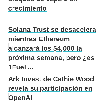
crecimiento
Solana Trust se desacelera
mientras Ethereum
alcanzará los $4,000 la
próxima semana, pero ¿es
1Fuel ...
Ark Invest de Cathie Wood
revela su participación en
OpenAI