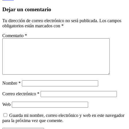
Dejar un comentario
Tu dirección de correo electrónico no será publicada.
Los campos
obligatorios están marcados con
*
Comentario
*
Nombre
*
Correo electrónico
*
Web
Guarda mi nombre, correo electrónico y web en este navegador
para la próxima vez que comente.