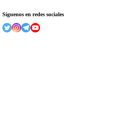
Síguenos en redes sociales