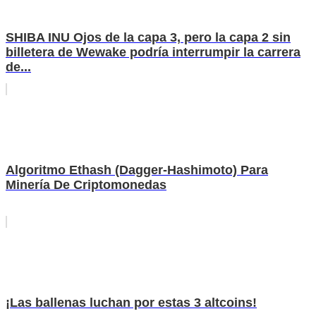
SHIBA INU Ojos de la capa 3, pero la capa 2 sin
billetera de Wewake podría interrumpir la carrera
de...
Algoritmo Ethash (Dagger-Hashimoto) Para
Minería De Criptomonedas
¡Las ballenas luchan por estas 3 altcoins!