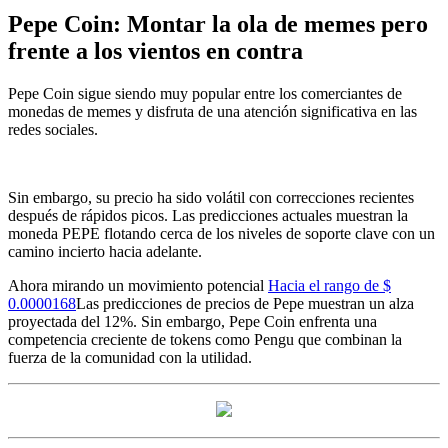
Pepe Coin: Montar la ola de memes pero
frente a los vientos en contra
Pepe Coin sigue siendo muy popular entre los comerciantes de
monedas de memes y disfruta de una atención significativa en las
redes sociales.
Sin embargo, su precio ha sido volátil con correcciones recientes
después de rápidos picos. Las predicciones actuales muestran la
moneda PEPE flotando cerca de los niveles de soporte clave con un
camino incierto hacia adelante.
Ahora mirando un movimiento potencial
Hacia el rango de $
0.0000168
Las predicciones de precios de Pepe muestran un alza
proyectada del 12%. Sin embargo, Pepe Coin enfrenta una
competencia creciente de tokens como Pengu que combinan la
fuerza de la comunidad con la utilidad.