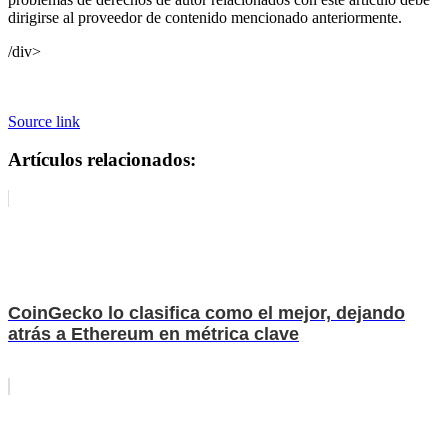
dirigirse al proveedor de contenido mencionado anteriormente.
/div>
Source link
Artículos relacionados:
CoinGecko lo clasifica como el mejor, dejando
atrás a Ethereum en métrica clave