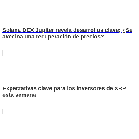
Solana DEX Jupiter revela desarrollos clave; ¿Se
avecina una recuperación de precios?
Expectativas clave para los inversores de XRP
esta semana