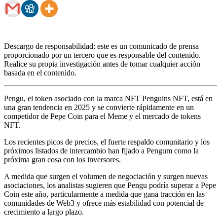
Descargo de responsabilidad: este es un comunicado de prensa
proporcionado por un tercero que es responsable del contenido.
Realice su propia investigación antes de tomar cualquier acción
basada en el contenido.
Pengu, el token asociado con la marca NFT Penguins NFT, está en
una gran tendencia en 2025 y se convierte rápidamente en un
competidor de Pepe Coin para el Meme y el mercado de tokens
NFT.
Los recientes picos de precios, el fuerte respaldo comunitario y los
próximos listados de intercambio han fijado a Pengum como la
próxima gran cosa con los inversores.
A medida que surgen el volumen de negociación y surgen nuevas
asociaciones, los analistas sugieren que Pengu podría superar a Pepe
Coin este año, particularmente a medida que gana tracción en las
comunidades de Web3 y ofrece más estabilidad con potencial de
crecimiento a largo plazo.