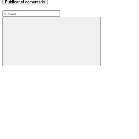
Buscar:
Buscar