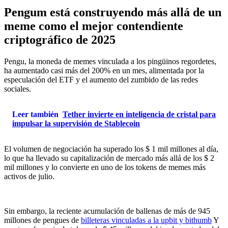
Pengum está construyendo más allá de un
meme como el mejor contendiente
criptográfico de 2025
Pengu, la moneda de memes vinculada a los pingüinos regordetes,
ha aumentado casi más del 200% en un mes, alimentada por la
especulación del ETF y el aumento del zumbido de las redes
sociales.
Leer también
Tether invierte en inteligencia de cristal para
impulsar la supervisión de Stablecoin
El volumen de negociación ha superado los $ 1 mil millones al día,
lo que ha llevado su capitalización de mercado más allá de los $ 2
mil millones y lo convierte en uno de los tokens de memes más
activos de julio.
Sin embargo, la reciente acumulación de ballenas de más de 945
millones de pengues de
billeteras vinculadas a la upbit y bithumb
Y