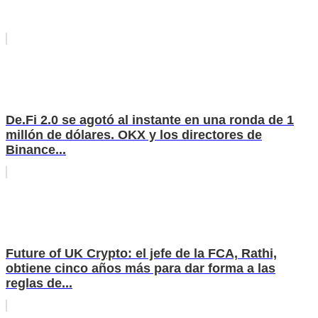
De.Fi 2.0 se agotó al instante en una ronda de 1
millón de dólares. OKX y los directores de
Binance...
Future of UK Crypto: el jefe de la FCA, Rathi,
obtiene cinco años más para dar forma a las
reglas de...