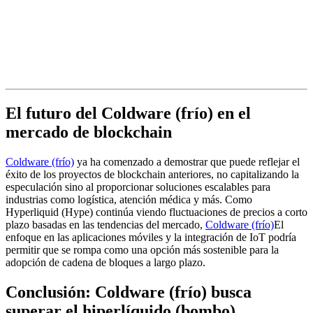
El futuro del Coldware (frío) en el
mercado de blockchain
Coldware (frío)
ya ha comenzado a demostrar que puede reflejar el
éxito de los proyectos de blockchain anteriores, no capitalizando la
especulación sino al proporcionar soluciones escalables para
industrias como logística, atención médica y más. Como
Hyperliquid (Hype) continúa viendo fluctuaciones de precios a corto
plazo basadas en las tendencias del mercado,
Coldware (frío)
El
enfoque en las aplicaciones móviles y la integración de IoT podría
permitir que se rompa como una opción más sostenible para la
adopción de cadena de bloques a largo plazo.
Conclusión: Coldware (frío) busca
superar el hiperlíquido (bombo)