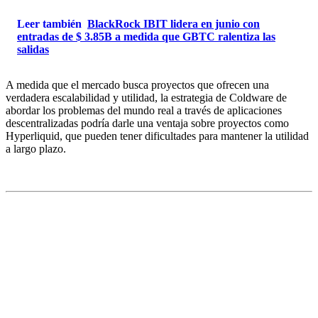
Leer también
BlackRock IBIT lidera en junio con
entradas de $ 3.85B a medida que GBTC ralentiza las
salidas
A medida que el mercado busca proyectos que ofrecen una
verdadera escalabilidad y utilidad, la estrategia de Coldware de
abordar los problemas del mundo real a través de aplicaciones
descentralizadas podría darle una ventaja sobre proyectos como
Hyperliquid, que pueden tener dificultades para mantener la utilidad
a largo plazo.