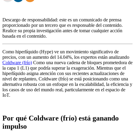
Descargo de responsabilidad: este es un comunicado de prensa
proporcionado por un tercero que es responsable del contenido.
Realice su propia investigación antes de tomar cualquier acción
basada en el contenido.
Como hiperlíquido (Hype) ve un movimiento significativo de
precios, con un aumento del 14.04%, los expertos están analizando
Coldware (frío)
Como una nueva cadena de bloques prometedora de
la capa 1 (L1) que podría superar la exageración. Mientras que el
hiperlíquido asigna atención con sus recientes actualizaciones de
nivel de replanteo, Coldware (frío) se está posicionando como una
alternativa robusta con un enfoque en la escalabilidad, la eficiencia y
los casos de uso del mundo real, particularmente en el espacio de
IoT.
Por qué Coldware (frío) está ganando
impulso