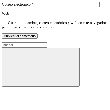
Correo electrónico
*
Web
Guarda mi nombre, correo electrónico y web en este navegador
para la próxima vez que comente.
Buscar:
Buscar