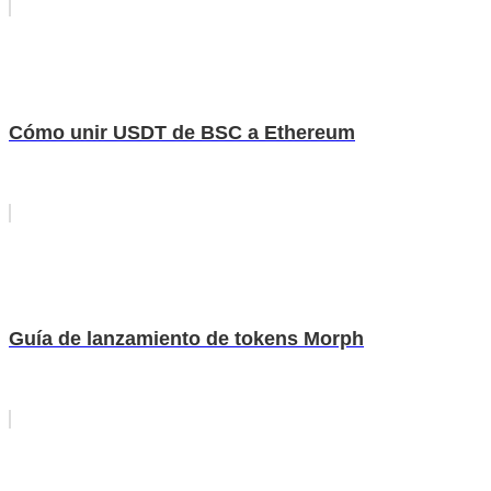
Cómo unir USDT de BSC a Ethereum
Guía de lanzamiento de tokens Morph