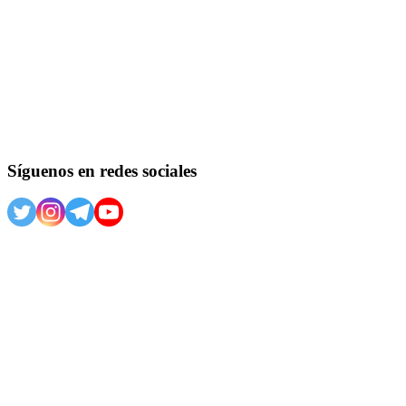
Síguenos en redes sociales