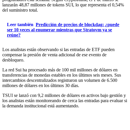
lanzarán 48,87 millones de tokens SUI, lo que representa el 0,54%
del suministro total.
Leer también
Predicción de precios de blockdag: ¿puede
ser 10 veces al enumerar mientras que Stratovm ya se
reúne?
Los analistas están observando si las entradas de ETF pueden
compensar la presión de venta adicional de ese evento de
desbloqueo.
La red Sui ha procesado más de 100 mil millones de dólares en
transferencias de monedas estables en los últimos seis meses. Sus
intercambios descentralizados registraron un volumen de 6.500
millones de dólares en los últimos 30 días.
TSUI se lanzó con 9,2 millones de dólares en activos bajo gestión y
los analistas están monitoreando de cerca las entradas para evaluar si
la demanda institucional está aumentando.