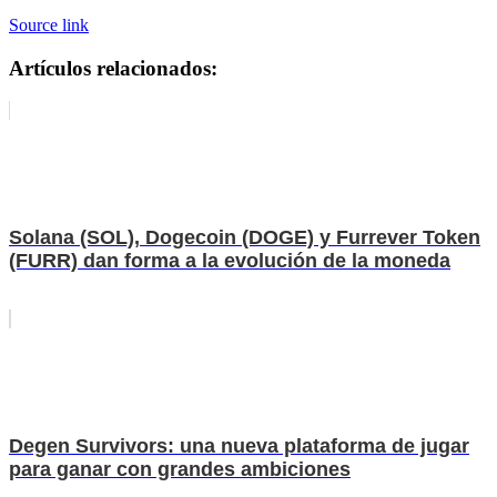
Source link
Artículos relacionados:
Solana (SOL), Dogecoin (DOGE) y Furrever Token
(FURR) dan forma a la evolución de la moneda
Degen Survivors: una nueva plataforma de jugar
para ganar con grandes ambiciones