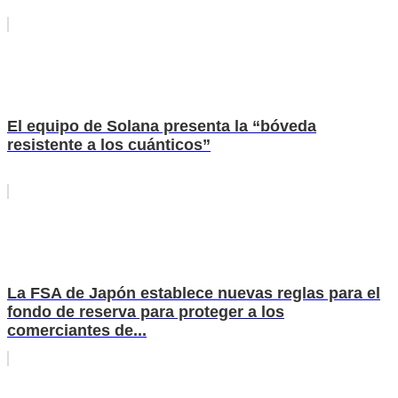
El equipo de Solana presenta la “bóveda
resistente a los cuánticos”
La FSA de Japón establece nuevas reglas para el
fondo de reserva para proteger a los
comerciantes de...