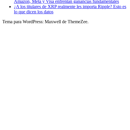
Amazon, Meta y Visa enfrentan ganancias fundamentales
¿A los titulares de XRP realmente les importa Ripple? Esto es
lo que dicen los datos
Tema para WordPress: Maxwell de ThemeZee.