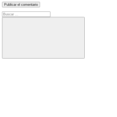
Buscar:
Buscar