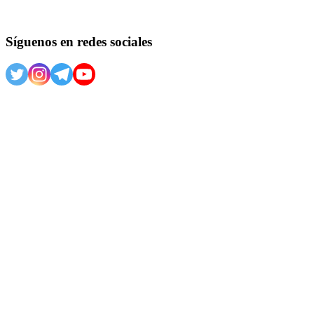
Síguenos en redes sociales