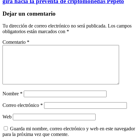
gira hacia la preventa de criptomonedas Pepeto
Dejar un comentario
Tu dirección de correo electrónico no será publicada.
Los campos
obligatorios están marcados con
*
Comentario
*
Nombre
*
Correo electrónico
*
Web
Guarda mi nombre, correo electrónico y web en este navegador
para la próxima vez que comente.