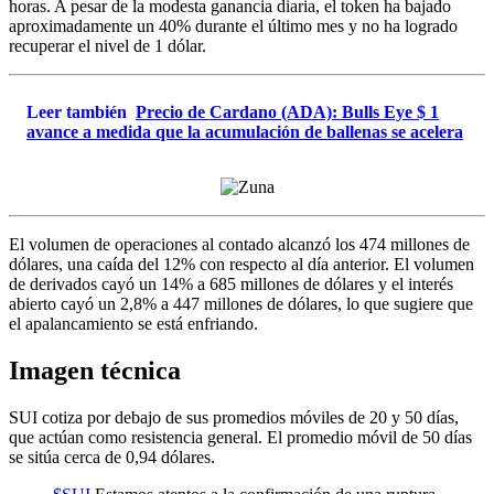
horas. A pesar de la modesta ganancia diaria, el token ha bajado
aproximadamente un 40% durante el último mes y no ha logrado
recuperar el nivel de 1 dólar.
Leer también
Precio de Cardano (ADA): Bulls Eye $ 1
avance a medida que la acumulación de ballenas se acelera
El volumen de operaciones al contado alcanzó los 474 millones de
dólares, una caída del 12% con respecto al día anterior. El volumen
de derivados cayó un 14% a 685 millones de dólares y el interés
abierto cayó un 2,8% a 447 millones de dólares, lo que sugiere que
el apalancamiento se está enfriando.
Imagen técnica
SUI cotiza por debajo de sus promedios móviles de 20 y 50 días,
que actúan como resistencia general. El promedio móvil de 50 días
se sitúa cerca de 0,94 dólares.