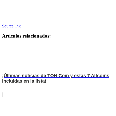
Source link
Artículos relacionados:
¡Últimas noticias de TON Coin y estas 7 Altcoins
incluidas en la lista!