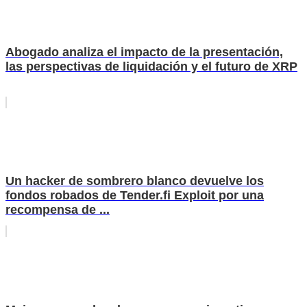
Abogado analiza el impacto de la presentación,
las perspectivas de liquidación y el futuro de XRP
Un hacker de sombrero blanco devuelve los
fondos robados de Tender.fi Exploit por una
recompensa de ...