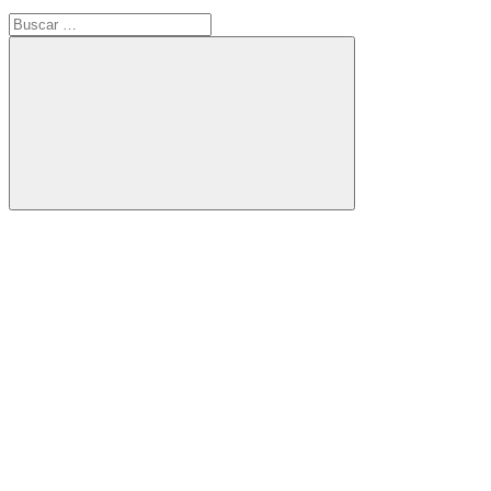
Buscar:
Buscar