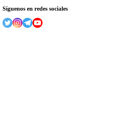
Síguenos en redes sociales