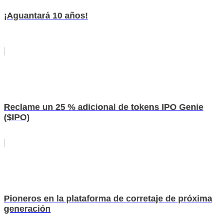
¡Aguantará 10 años!
Reclame un 25 % adicional de tokens IPO Genie
($IPO)
Pioneros en la plataforma de corretaje de próxima
generación