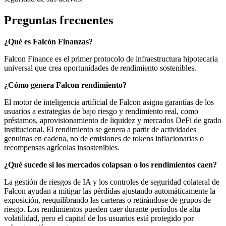
Preguntas frecuentes
¿Qué es Falcón Finanzas?
Falcon Finance es el primer protocolo de infraestructura hipotecaria
universal que crea oportunidades de rendimiento sostenibles.
¿Cómo genera Falcon rendimiento?
El motor de inteligencia artificial de Falcon asigna garantías de los
usuarios a estrategias de bajo riesgo y rendimiento real, como
préstamos, aprovisionamiento de liquidez y mercados DeFi de grado
institucional. El rendimiento se genera a partir de actividades
genuinas en cadena, no de emisiones de tokens inflacionarias o
recompensas agrícolas insostenibles.
¿Qué sucede si los mercados colapsan o los rendimientos caen?
La gestión de riesgos de IA y los controles de seguridad colateral de
Falcon ayudan a mitigar las pérdidas ajustando automáticamente la
exposición, reequilibrando las carteras o retirándose de grupos de
riesgo. Los rendimientos pueden caer durante períodos de alta
volatilidad, pero el capital de los usuarios está protegido por