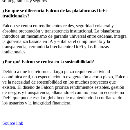
sobregarantías y seguros.
¿En qué se diferencia Falcon de las plataformas DeFi
tradicionales?
Falcon se centra en rendimientos reales, seguridad colateral y
absoluta preparación y transparencia institucional. La plataforma
introduce un mecanismo de garantía universal entre cadenas, integra
la gobernanza basada en IA y enfatiza el cumplimiento y la
transparencia, cerrando la brecha entre DeFi y las finanzas
tradicionales.
¿Por qué Falcon se centra en la sostenibilidad?
Debido a que los retornos a largo plazo requieren actividad
económica real, no especulación o exageración a corto plazo, Falcon
ve la necesidad de sostenibilidad en los muchos proyectos que
existen. El diseño de Falcon prioriza rendimientos estables, gestión
de riesgos y transparencia, allanando el camino para un ecosistema
DeFi que puede escalar globalmente manteniendo la confianza de
los usuarios y la integridad financiera.
Source link