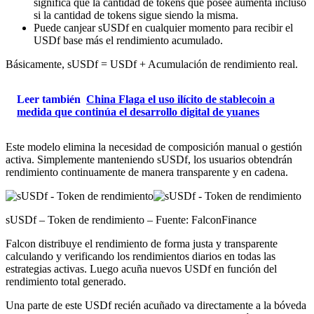
significa que la cantidad de tokens que posee aumenta incluso
si la cantidad de tokens sigue siendo la misma.
Puede canjear sUSDf en cualquier momento para recibir el
USDf base más el rendimiento acumulado.
Básicamente, sUSDf = USDf + Acumulación de rendimiento real.
Leer también
China Flaga el uso ilícito de stablecoin a
medida que continúa el desarrollo digital de yuanes
Este modelo elimina la necesidad de composición manual o gestión
activa. Simplemente manteniendo sUSDf, los usuarios obtendrán
rendimiento continuamente de manera transparente y en cadena.
sUSDf – Token de rendimiento – Fuente: FalconFinance
Falcon distribuye el rendimiento de forma justa y transparente
calculando y verificando los rendimientos diarios en todas las
estrategias activas. Luego acuña nuevos USDf en función del
rendimiento total generado.
Una parte de este USDf recién acuñado va directamente a la bóveda