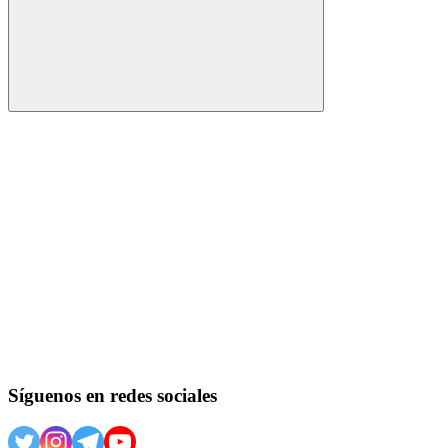
Buscar
Síguenos en redes sociales