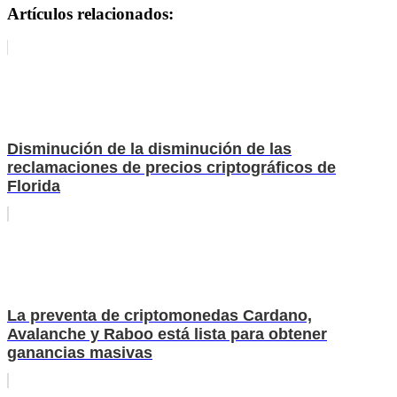
Artículos relacionados:
Disminución de la disminución de las
reclamaciones de precios criptográficos de
Florida
La preventa de criptomonedas Cardano,
Avalanche y Raboo está lista para obtener
ganancias masivas