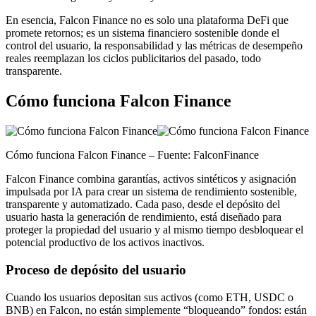
En esencia, Falcon Finance no es solo una plataforma DeFi que
promete retornos; es un sistema financiero sostenible donde el
control del usuario, la responsabilidad y las métricas de desempeño
reales reemplazan los ciclos publicitarios del pasado, todo
transparente.
Cómo funciona Falcon Finance
Cómo funciona Falcon Finance – Fuente: FalconFinance
Falcon Finance combina garantías, activos sintéticos y asignación
impulsada por IA para crear un sistema de rendimiento sostenible,
transparente y automatizado. Cada paso, desde el depósito del
usuario hasta la generación de rendimiento, está diseñado para
proteger la propiedad del usuario y al mismo tiempo desbloquear el
potencial productivo de los activos inactivos.
Proceso de depósito del usuario
Cuando los usuarios depositan sus activos (como ETH, USDC o
BNB) en Falcon, no están simplemente “bloqueando” fondos: están