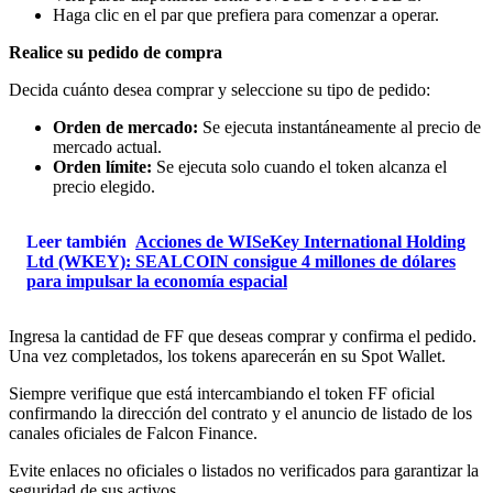
Haga clic en el par que prefiera para comenzar a operar.
Realice su pedido de compra
Decida cuánto desea comprar y seleccione su tipo de pedido:
Orden de mercado:
Se ejecuta instantáneamente al precio de
mercado actual.
Orden límite:
Se ejecuta solo cuando el token alcanza el
precio elegido.
Leer también
Acciones de WISeKey International Holding
Ltd (WKEY): SEALCOIN consigue 4 millones de dólares
para impulsar la economía espacial
Ingresa la cantidad de FF que deseas comprar y confirma el pedido.
Una vez completados, los tokens aparecerán en su Spot Wallet.
Siempre verifique que está intercambiando el token FF oficial
confirmando la dirección del contrato y el anuncio de listado de los
canales oficiales de Falcon Finance.
Evite enlaces no oficiales o listados no verificados para garantizar la
seguridad de sus activos.