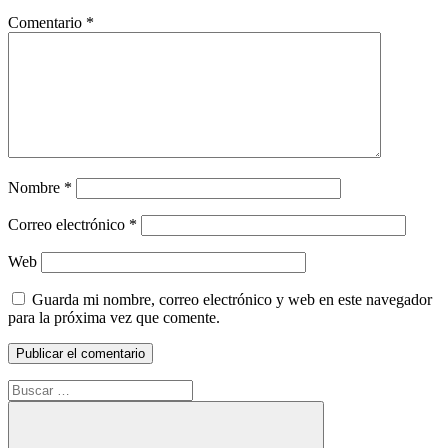
Comentario
*
Nombre
*
Correo electrónico
*
Web
Guarda mi nombre, correo electrónico y web en este navegador
para la próxima vez que comente.
Buscar: