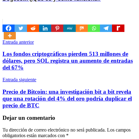
Navegación
Entrada anterior
de
Los fondos criptográficos pierden 513 millones de
entradas
dólares, pero SOL registra un aumento de entradas
del 67%
Entrada siguiente
Precio de Bitcoin: una investigación bit a bit revela
que una rotación del 4% del oro podría duplicar el
precio de BTC
Dejar un comentario
Tu dirección de correo electrónico no será publicada.
Los campos
obligatorios están marcados con
*