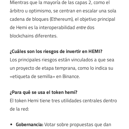
Mientras que la mayoría de las capas 2, como el
árbitro u optimismo, se centran en escalar una sola
cadena de bloques (Ethereum), el objetivo principal
de Hemi es la interoperabilidad
entre
dos
blockchains diferentes.
¿Cuáles son los riesgos de invertir en HEMI?
Los principales riesgos están vinculados a que sea
un proyecto de etapa temprana, como lo indica su
«etiqueta de semilla» en Binance.
¿Para qué se usa el token hemi?
El token Hemi tiene tres utilidades centrales dentro
de la red:
Gobernancia:
Votar sobre propuestas que dan