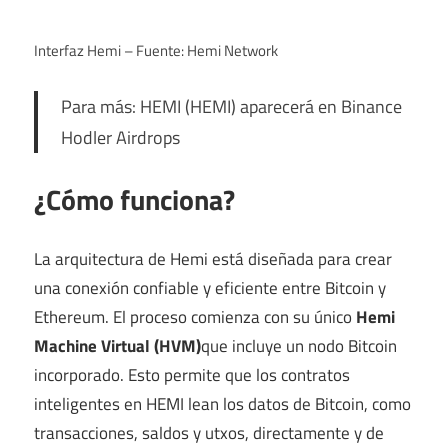
Interfaz Hemi – Fuente: Hemi Network
Para más:
HEMI (HEMI) aparecerá en Binance
Hodler Airdrops
¿Cómo funciona?
La arquitectura de Hemi está diseñada para crear
una conexión confiable y eficiente entre Bitcoin y
Ethereum. El proceso comienza con su único
Hemi
Machine Virtual (HVM)
que incluye un nodo Bitcoin
incorporado. Esto permite que los contratos
inteligentes en HEMI lean los datos de Bitcoin, como
transacciones, saldos y utxos, directamente y de