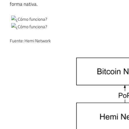
forma nativa.
Fuente: Hemi Network