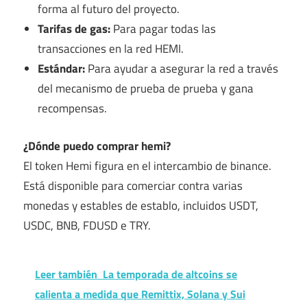
forma al futuro del proyecto.
Tarifas de gas:
Para pagar todas las
transacciones en la red HEMI.
Estándar:
Para ayudar a asegurar la red a través
del mecanismo de prueba de prueba y gana
recompensas.
¿Dónde puedo comprar hemi?
El token Hemi figura en el intercambio de binance.
Está disponible para comerciar contra varias
monedas y estables de establo, incluidos USDT,
USDC, BNB, FDUSD e TRY.
Leer también
La temporada de altcoins se
calienta a medida que Remittix, Solana y Sui