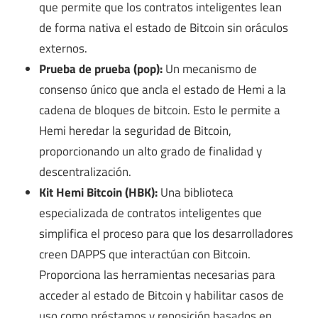
que permite que los contratos inteligentes lean
de forma nativa el estado de Bitcoin sin oráculos
externos.
Prueba de prueba (pop):
Un mecanismo de
consenso único que ancla el estado de Hemi a la
cadena de bloques de bitcoin. Esto le permite a
Hemi heredar la seguridad de Bitcoin,
proporcionando un alto grado de finalidad y
descentralización.
Kit Hemi Bitcoin (HBK):
Una biblioteca
especializada de contratos inteligentes que
simplifica el proceso para que los desarrolladores
creen DAPPS que interactúan con Bitcoin.
Proporciona las herramientas necesarias para
acceder al estado de Bitcoin y habilitar casos de
uso como préstamos y reposición basados ​​en