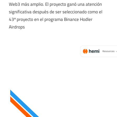
Web3 más amplio. El proyecto ganó una atención
significativa después de ser seleccionado como el
43º proyecto en el programa Binance Hodler
Airdrops