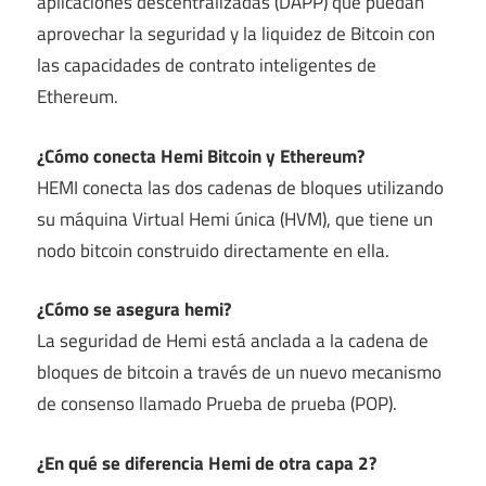
aplicaciones descentralizadas (DAPP) que puedan
aprovechar la seguridad y la liquidez de Bitcoin con
las capacidades de contrato inteligentes de
Ethereum.
¿Cómo conecta Hemi Bitcoin y Ethereum?
HEMI conecta las dos cadenas de bloques utilizando
su máquina Virtual Hemi única (HVM), que tiene un
nodo bitcoin construido directamente en ella.
¿Cómo se asegura hemi?
La seguridad de Hemi está anclada a la cadena de
bloques de bitcoin a través de un nuevo mecanismo
de consenso llamado Prueba de prueba (POP).
¿En qué se diferencia Hemi de otra capa 2?