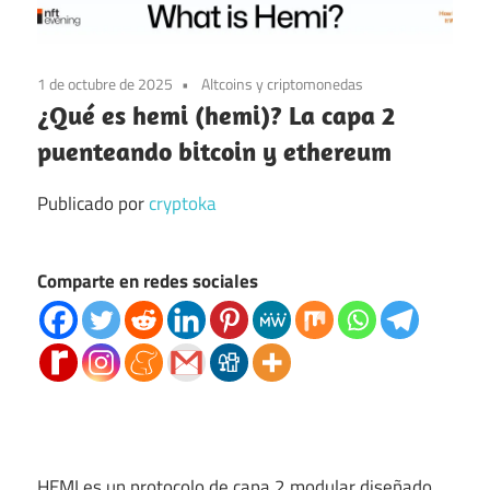
1 de octubre de 2025
Altcoins y criptomonedas
¿Qué es hemi (hemi)? La capa 2
puenteando bitcoin y ethereum
Publicado por
cryptoka
Comparte en redes sociales
HEMI es un protocolo de capa 2 modular diseñado