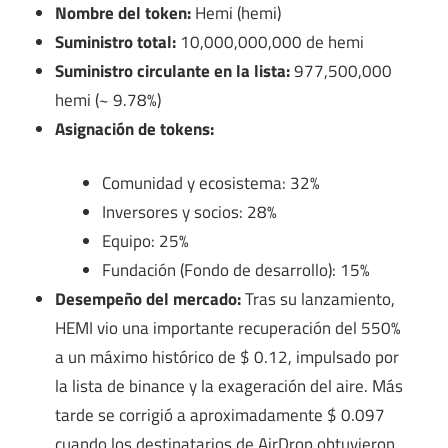
Nombre del token:
Hemi (hemi)
Suministro total:
10,000,000,000 de hemi
Suministro circulante en la lista:
977,500,000
hemi (~ 9.78%)
Asignación de tokens:
Comunidad y ecosistema: 32%
Inversores y socios: 28%
Equipo: 25%
Fundación (Fondo de desarrollo): 15%
Desempeño del mercado:
Tras su lanzamiento,
HEMI vio una importante recuperación del 550%
a un máximo histórico de $ 0.12, impulsado por
la lista de binance y la exageración del aire. Más
tarde se corrigió a aproximadamente $ 0.097
cuando los destinatarios de AirDrop obtuvieron