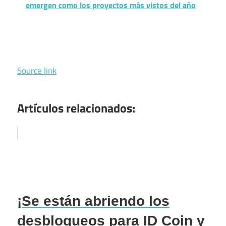
emergen como los proyectos más vistos del año
Source link
Artículos relacionados:
¡Se están abriendo los
desbloqueos para ID Coin y