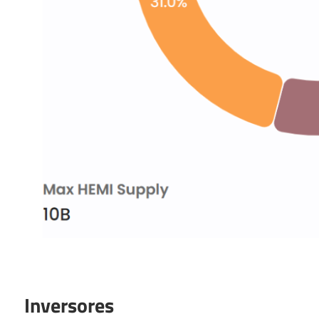
Inversores