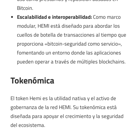
Bitcoin.
Escalabilidad e interoperabilidad:
Como marco
modular, HEMI está diseñado para abordar los
cuellos de botella de transacciones al tiempo que
proporciona «bitcoin-seguridad como servicio»,
fomentando un entorno donde las aplicaciones
pueden operar a través de múltiples blockchains.
Tokenómica
El token Hemi es la utilidad nativa y el activo de
gobernanza de la red HEMI. Su tokenómica está
diseñada para apoyar el crecimiento y la seguridad
del ecosistema.