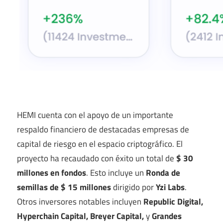
HEMI cuenta con el apoyo de un importante
respaldo financiero de destacadas empresas de
capital de riesgo en el espacio criptográfico. El
proyecto ha recaudado con éxito un total de
$ 30
millones en fondos
. Esto incluye un
Ronda de
semillas de $ 15 millones
dirigido por
Yzi Labs
.
Otros inversores notables incluyen
Republic Digital,
Hyperchain Capital, Breyer Capital,
y
Grandes