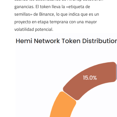
ganancias. El token lleva la «etiqueta de
semillas» de Binance, lo que indica que es un
proyecto en etapa temprana con una mayor
volatilidad potencial.