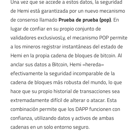
Una vez que se accede a estos datos, la seguridad
de Hemi está garantizada por un nuevo mecanismo
de consenso llamado
Prueba de prueba (pop)
. En
lugar de confiar en su propio conjunto de
validadores exclusivos
Ly, el mecanismo POP permite
a los mineros registrar instantáneas del estado de
Hemi en la propia cadena de bloques de bitcoin. Al
anclar sus datos a Bitcoin, Hemi «hereda»
efectivamente la seguridad incomparable de la
cadena de bloques más robusta del mundo, lo que
hace que su propio historial de transacciones sea
extremadamente difícil de alterar o atacar. Esta
combinación permite que los DAPP funcionen con
confianza, utilizando datos y activos de ambas
cadenas en un solo entorno seguro.