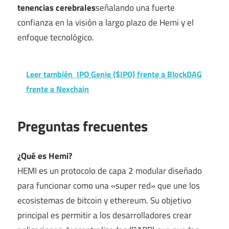
tenencias cerebrales
señalando una fuerte
confianza en la visión a largo plazo de Hemi y el
enfoque tecnológico.
Leer también
IPO Genie ($IPO) frente a BlockDAG
frente a Nexchain
Preguntas frecuentes
¿Qué es Hemi?
HEMI es un protocolo de capa 2 modular diseñado
para funcionar como una «super red» que une los
ecosistemas de bitcoin y ethereum. Su objetivo
principal es permitir a los desarrolladores crear