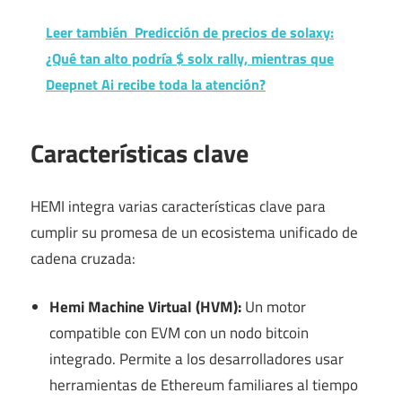
Leer también
Predicción de precios de solaxy:
¿Qué tan alto podría $ solx rally, mientras que
Deepnet Ai recibe toda la atención?
Características clave
HEMI integra varias características clave para
cumplir su promesa de un ecosistema unificado de
cadena cruzada:
Hemi Machine Virtual (HVM):
Un motor
compatible con EVM con un nodo bitcoin
integrado. Permite a los desarrolladores usar
herramientas de Ethereum familiares al tiempo