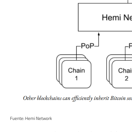
Fuente: Hemi Network