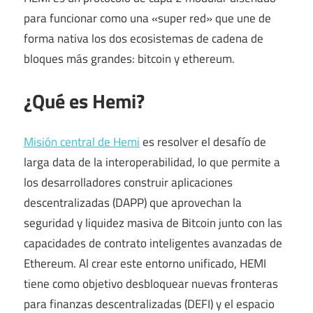
para funcionar como una «super red» que une de
forma nativa los dos ecosistemas de cadena de
bloques más grandes: bitcoin y ethereum.
¿Qué es Hemi?
Misión central de Hemi
es resolver el desafío de
larga data de la interoperabilidad, lo que permite a
los desarrolladores construir aplicaciones
descentralizadas (DAPP) que aprovechan la
seguridad y liquidez masiva de Bitcoin junto con las
capacidades de contrato inteligentes avanzadas de
Ethereum. Al crear este entorno unificado, HEMI
tiene como objetivo desbloquear nuevas fronteras
para finanzas descentralizadas (DEFI) y el espacio