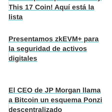
This 17 Coin! Aquí está la
lista
Presentamos zkEVM+ para
la seguridad de activos
digitales
El CEO de JP Morgan llama
a Bitcoin un esquema Ponzi
descentralizado