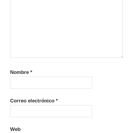
Nombre
*
Correo electrónico
*
Web