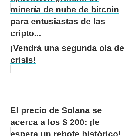
minería de nube de bitcoin
para entusiastas de las
cripto...
¡Vendrá una segunda ola de
crisis!
El precio de Solana se
acerca a los $ 200: ¡le
espera un rebote histórico!