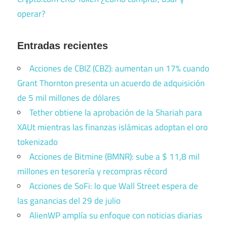
operar?
Entradas recientes
Acciones de CBIZ (CBZ): aumentan un 17% cuando
Grant Thornton presenta un acuerdo de adquisición
de 5 mil millones de dólares
Tether obtiene la aprobación de la Shariah para
XAUt mientras las finanzas islámicas adoptan el oro
tokenizado
Acciones de Bitmine (BMNR): sube a $ 11,8 mil
millones en tesorería y recompras récord
Acciones de SoFi: lo que Wall Street espera de
las ganancias del 29 de julio
AlienWP amplía su enfoque con noticias diarias