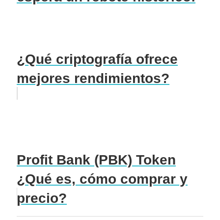
¿Qué criptografía ofrece
mejores rendimientos?
Profit Bank (PBK) Token
¿Qué es, cómo comprar y
precio?