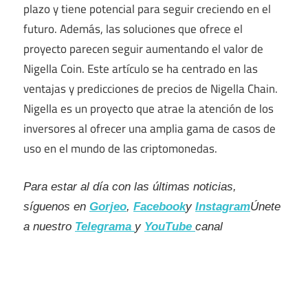
plazo y tiene potencial para seguir creciendo en el
futuro. Además, las soluciones que ofrece el
proyecto parecen seguir aumentando el valor de
Nigella Coin. Este artículo se ha centrado en las
ventajas y predicciones de precios de Nigella Chain.
Nigella es un proyecto que atrae la atención de los
inversores al ofrecer una amplia gama de casos de
uso en el mundo de las criptomonedas.
Para estar al día con las últimas noticias,
síguenos en
Gorjeo
,
Facebook
y
Instagram
Únete
a nuestro
Telegrama
y
YouTube
canal