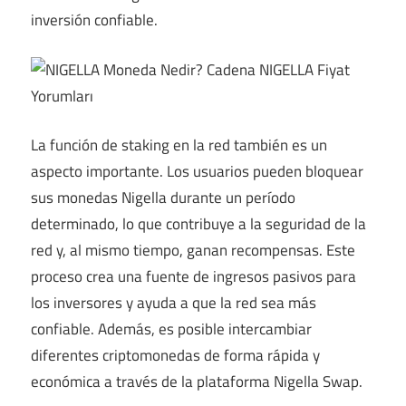
inversión confiable.
La función de staking en la red también es un
aspecto importante. Los usuarios pueden bloquear
sus monedas Nigella durante un período
determinado, lo que contribuye a la seguridad de la
red y, al mismo tiempo, ganan recompensas. Este
proceso crea una fuente de ingresos pasivos para
los inversores y ayuda a que la red sea más
confiable. Además, es posible intercambiar
diferentes criptomonedas de forma rápida y
económica a través de la plataforma Nigella Swap.