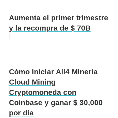
Aumenta el primer trimestre
y la recompra de $ 70B
Cómo iniciar All4 Minería
Cloud Mining
Cryptomoneda con
Coinbase y ganar $ 30,000
por día