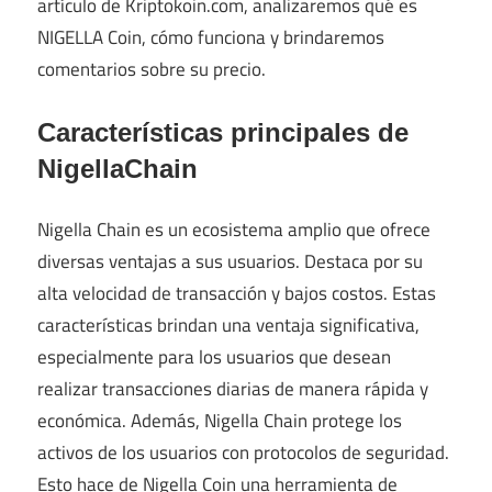
artículo de Kriptokoin.com, analizaremos qué es
NIGELLA Coin, cómo funciona y brindaremos
comentarios sobre su precio.
Características principales de
NigellaChain
Nigella Chain es un ecosistema amplio que ofrece
diversas ventajas a sus usuarios. Destaca por su
alta velocidad de transacción y bajos costos. Estas
características brindan una ventaja significativa,
especialmente para los usuarios que desean
realizar transacciones diarias de manera rápida y
económica. Además, Nigella Chain protege los
activos de los usuarios con protocolos de seguridad.
Esto hace de Nigella Coin una herramienta de