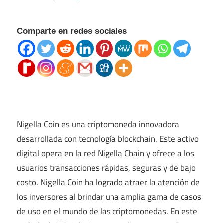
Comparte en redes sociales
Nigella Coin es una criptomoneda innovadora
desarrollada con tecnología blockchain. Este activo
digital opera en la red Nigella Chain y ofrece a los
usuarios transacciones rápidas, seguras y de bajo
costo. Nigella Coin ha logrado atraer la atención de
los inversores al brindar una amplia gama de casos
de uso en el mundo de las criptomonedas. En este