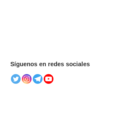
Síguenos en redes sociales