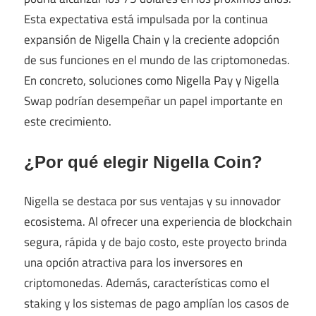
Esta expectativa está impulsada por la continua
expansión de Nigella Chain y la creciente adopción
de sus funciones en el mundo de las criptomonedas.
En concreto, soluciones como Nigella Pay y Nigella
Swap podrían desempeñar un papel importante en
este crecimiento.
¿Por qué elegir Nigella Coin?
Nigella se destaca por sus ventajas y su innovador
ecosistema. Al ofrecer una experiencia de blockchain
segura, rápida y de bajo costo, este proyecto brinda
una opción atractiva para los inversores en
criptomonedas. Además, características como el
staking y los sistemas de pago amplían los casos de