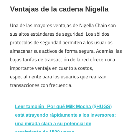
Ventajas de la cadena Nigella
Una de las mayores ventajas de Nigella Chain son
sus altos estándares de seguridad. Los sólidos
protocolos de seguridad permiten a los usuarios
almacenar sus activos de forma segura. Además, las
bajas tarifas de transacción de la red ofrecen una
importante ventaja en cuanto a costos,
especialmente para los usuarios que realizan
transacciones con frecuencia.
Leer también
Por qué Milk Mocha ($HUGS)
está atrayendo rápidamente a los inversores:
una mirada clara a su potencial de