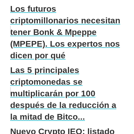
Los futuros
criptomillonarios necesitan
tener Bonk & Mpeppe
(MPEPE). Los expertos nos
dicen por qué
Las 5 principales
criptomonedas se
multiplicarán por 100
después de la reducción a
la mitad de Bitco...
Nuevo Crypto IEO: listado