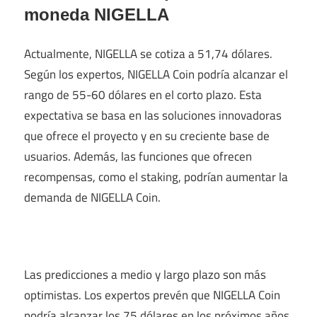
moneda NIGELLA
Actualmente, NIGELLA se cotiza a 51,74 dólares.
Según los expertos, NIGELLA Coin podría alcanzar el
rango de 55-60 dólares en el corto plazo. Esta
expectativa se basa en las soluciones innovadoras
que ofrece el proyecto y en su creciente base de
usuarios. Además, las funciones que ofrecen
recompensas, como el staking, podrían aumentar la
demanda de NIGELLA Coin.
Las predicciones a medio y largo plazo son más
optimistas. Los expertos prevén que NIGELLA Coin
podría alcanzar los 75 dólares en los próximos años.