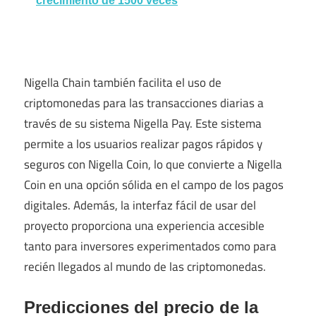
crecimiento de 1500 veces
Nigella Chain también facilita el uso de
criptomonedas para las transacciones diarias a
través de su sistema Nigella Pay. Este sistema
permite a los usuarios realizar pagos rápidos y
seguros con Nigella Coin, lo que convierte a Nigella
Coin en una opción sólida en el campo de los pagos
digitales. Además, la interfaz fácil de usar del
proyecto proporciona una experiencia accesible
tanto para inversores experimentados como para
recién llegados al mundo de las criptomonedas.
Predicciones del precio de la