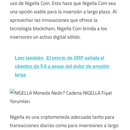
uso de Nigella Coin. Esto hace que Nigella Coin sea
una opción viable para la inversión a largo plazo. Al
aprovechar las innovaciones que ofrece la
tecnología blockchain, Nigella Coin brinda a los
inversores un activo digital sólido.
Leer también
El precio de XRP señala el
objetivo de $ 6 a pesar del dolor de presión
larga
Nigella es una criptomoneda adecuada tanto para
transacciones diarias como para inversiones a largo