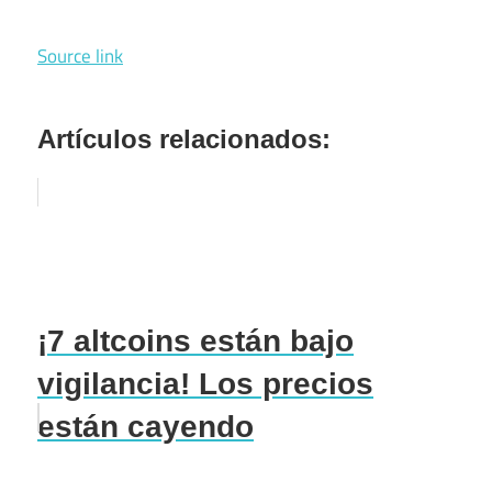
Source link
Artículos relacionados:
¡7 altcoins están bajo
vigilancia! Los precios
están cayendo