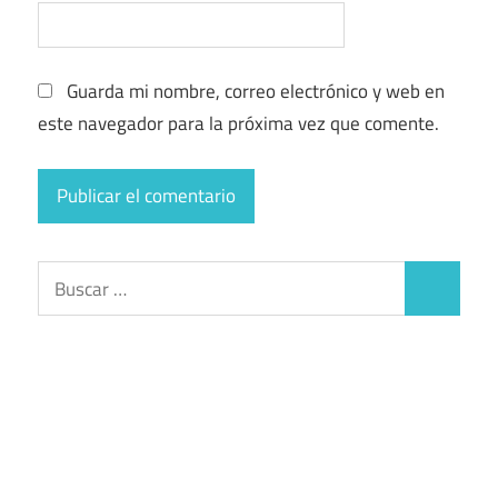
Guarda mi nombre, correo electrónico y web en
este navegador para la próxima vez que comente.
Buscar:
Buscar