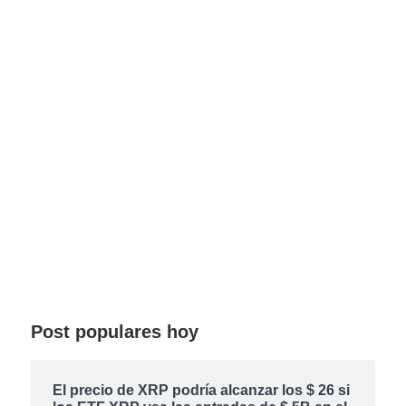
Post populares hoy
El precio de XRP podría alcanzar los $ 26 si