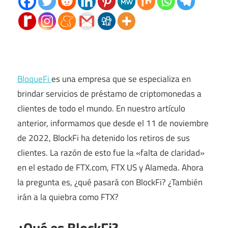
BloqueFi
es una empresa que se especializa en
brindar servicios de préstamo de criptomonedas a
clientes de todo el mundo. En nuestro artículo
anterior, informamos que desde el 11 de noviembre
de 2022, BlockFi ha detenido los retiros de sus
clientes. La razón de esto fue la «falta de claridad»
en el estado de FTX.com, FTX US y Alameda. Ahora
la pregunta es, ¿qué pasará con BlockFi? ¿También
irán a la quiebra como FTX?
¿Qué es BlockFi?