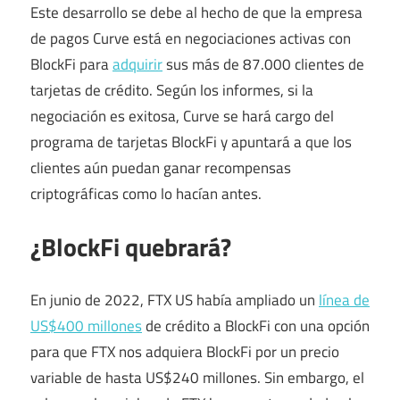
Este desarrollo se debe al hecho de que la empresa
de pagos Curve está en negociaciones activas con
BlockFi para
adquirir
sus más de 87.000 clientes de
tarjetas de crédito. Según los informes, si la
negociación es exitosa, Curve se hará cargo del
programa de tarjetas BlockFi y apuntará a que los
clientes aún puedan ganar recompensas
criptográficas como lo hacían antes.
¿BlockFi quebrará?
En junio de 2022, FTX US había ampliado un
línea de
US$400 millones
de crédito a BlockFi con una opción
para que FTX nos adquiera BlockFi por un precio
variable de hasta US$240 millones. Sin embargo, el