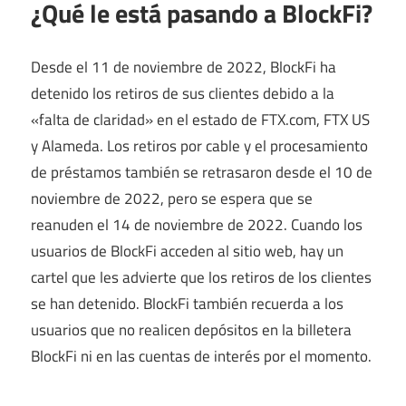
¿Qué le está pasando a BlockFi?
Desde el 11 de noviembre de 2022, BlockFi ha
detenido los retiros de sus clientes debido a la
«falta de claridad» en el estado de FTX.com, FTX US
y Alameda. Los retiros por cable y el procesamiento
de préstamos también se retrasaron desde el 10 de
noviembre de 2022, pero se espera que se
reanuden el 14 de noviembre de 2022. Cuando los
usuarios de BlockFi acceden al sitio web, hay un
cartel que les advierte que los retiros de los clientes
se han detenido. BlockFi también recuerda a los
usuarios que no realicen depósitos en la billetera
BlockFi ni en las cuentas de interés por el momento.