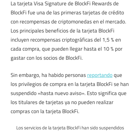
La tarjeta Visa Signature de BlockFi Rewards de
BlockFi fue una de las primeras tarjetas de crédito
con recompensas de criptomonedas en el mercado.
Los principales beneficios de la tarjeta BlockFi
incluyen recompensas criptográficas del 1,5 % en
cada compra, que pueden llegar hasta el 10 % por
gastar con los socios de BlockFi.
Sin embargo, ha habido personas
reportando
que
los privilegios de compra en la tarjeta BlockFi se han
suspendido «hasta nuevo aviso». Esto significa que
los titulares de tarjetas ya no pueden realizar
compras con la tarjeta BlockFi.
Los servicios de la tarjeta BlockFi han sido suspendidos