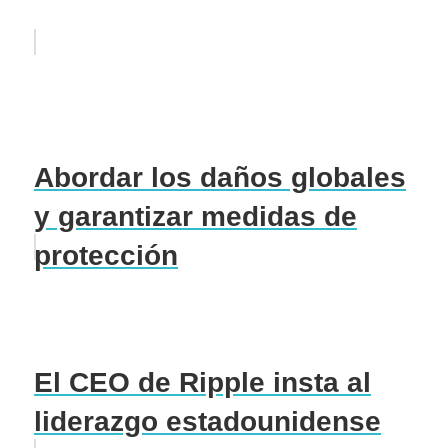
Abordar los daños globales
y garantizar medidas de
protección
El CEO de Ripple insta al
liderazgo estadounidense