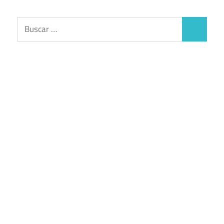
Buscar:
Buscar