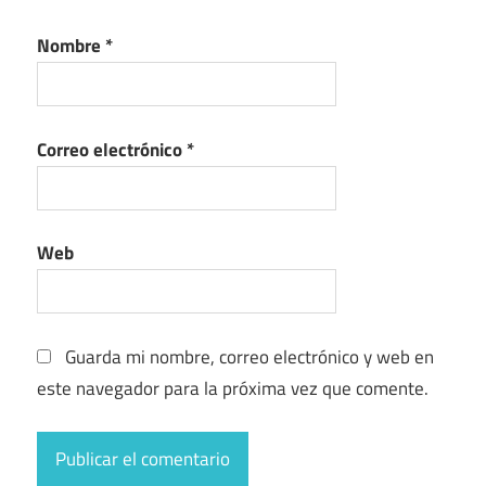
Nombre
*
Correo electrónico
*
Web
Guarda mi nombre, correo electrónico y web en
este navegador para la próxima vez que comente.