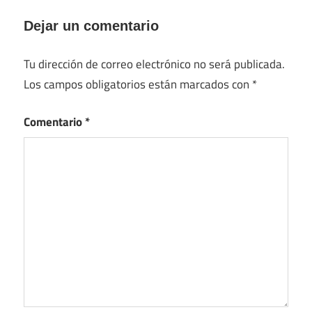
Dejar un comentario
Tu dirección de correo electrónico no será publicada.
Los campos obligatorios están marcados con
*
Comentario
*