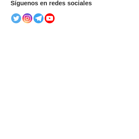
Síguenos en redes sociales