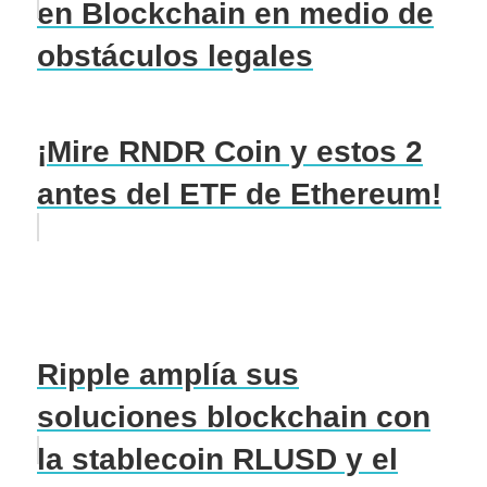
en Blockchain en medio de
obstáculos legales
¡Mire RNDR Coin y estos 2
antes del ETF de Ethereum!
Ripple amplía sus
soluciones blockchain con
la stablecoin RLUSD y el