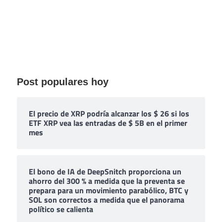
Post populares hoy
El precio de XRP podría alcanzar los $ 26 si los
ETF XRP vea las entradas de $ 5B en el primer
mes
El bono de IA de DeepSnitch proporciona un
ahorro del 300 % a medida que la preventa se
prepara para un movimiento parabólico, BTC y
SOL son correctos a medida que el panorama
político se calienta