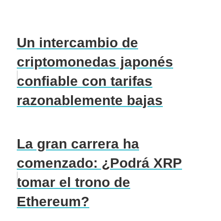
Un intercambio de
criptomonedas japonés
confiable con tarifas
razonablemente bajas
La gran carrera ha
comenzado: ¿Podrá XRP
tomar el trono de
Ethereum?