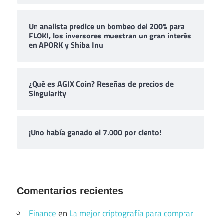
Un analista predice un bombeo del 200% para
FLOKI, los inversores muestran un gran interés
en APORK y Shiba Inu
¿Qué es AGIX Coin? Reseñas de precios de
Singularity
¡Uno había ganado el 7.000 por ciento!
Comentarios recientes
Finance
en
La mejor criptografía para comprar