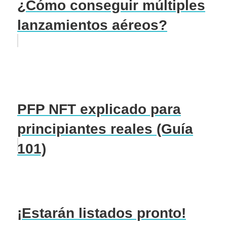
¿Cómo conseguir múltiples
lanzamientos aéreos?
PFP NFT explicado para
principiantes reales (Guía
101)
¡Estarán listados pronto!