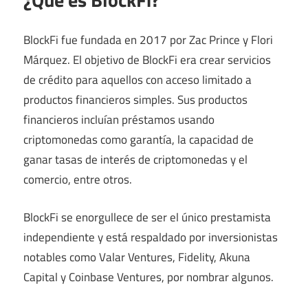
BlockFi fue fundada en 2017 por Zac Prince y Flori
Márquez. El objetivo de BlockFi era crear servicios
de crédito para aquellos con acceso limitado a
productos financieros simples. Sus productos
financieros incluían préstamos usando
criptomonedas como garantía, la capacidad de
ganar tasas de interés de criptomonedas y el
comercio, entre otros.
BlockFi se enorgullece de ser el único prestamista
independiente y está respaldado por inversionistas
notables como Valar Ventures, Fidelity, Akuna
Capital y Coinbase Ventures, por nombrar algunos.