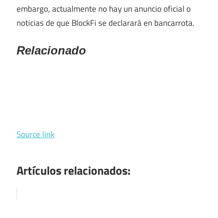
embargo, actualmente no hay un anuncio oficial o
noticias de que BlockFi se declarará en bancarrota.
Relacionado
Source link
Artículos relacionados: