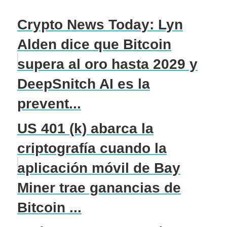
Crypto News Today: Lyn
Alden dice que Bitcoin
supera al oro hasta 2029 y
DeepSnitch AI es la
prevent...
US 401 (k) abarca la
criptografía cuando la
aplicación móvil de Bay
Miner trae ganancias de
Bitcoin ...