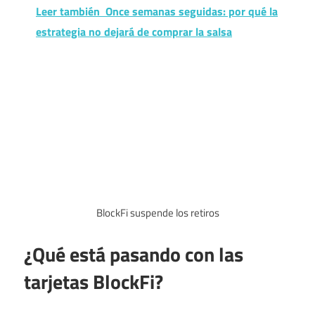
Leer también
Once semanas seguidas: por qué la
estrategia no dejará de comprar la salsa
BlockFi suspende los retiros
¿Qué está pasando con las
tarjetas BlockFi?