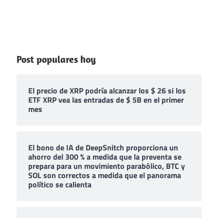
Post populares hoy
El precio de XRP podría alcanzar los $ 26 si los
ETF XRP vea las entradas de $ 5B en el primer
mes
El bono de IA de DeepSnitch proporciona un
ahorro del 300 % a medida que la preventa se
prepara para un movimiento parabólico, BTC y
SOL son correctos a medida que el panorama
político se calienta