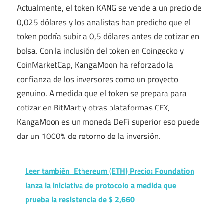
Actualmente, el token KANG se vende a un precio de
0,025 dólares y los analistas han predicho que el
token podría subir a 0,5 dólares antes de cotizar en
bolsa. Con la inclusión del token en Coingecko y
CoinMarketCap, KangaMoon ha reforzado la
confianza de los inversores como un proyecto
genuino. A medida que el token se prepara para
cotizar en BitMart y otras plataformas CEX,
KangaMoon es un
moneda DeFi superior
eso puede
dar un 1000% de retorno de la inversión.
Leer también
Ethereum (ETH) Precio: Foundation
lanza la iniciativa de protocolo a medida que
prueba la resistencia de $ 2,660