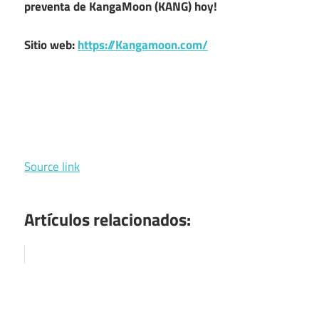
preventa de KangaMoon (KANG) hoy!
Sitio web:
https://Kangamoon.com/
Source link
Artículos relacionados: