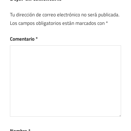
Tu dirección de correo electrónico no será publicada.
Los campos obligatorios están marcados con
*
Comentario
*
Nombre
*