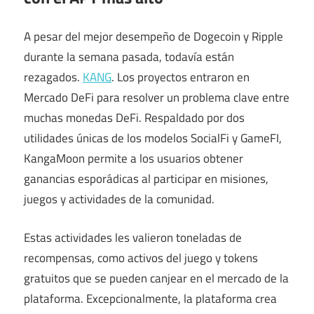
A pesar del mejor desempeño de Dogecoin y Ripple
durante la semana pasada, todavía están
rezagados.
KANG
. Los proyectos entraron en
Mercado DeFi
para resolver un problema clave entre
muchas monedas DeFi. Respaldado por dos
utilidades únicas de los modelos SocialFi y GameFI,
KangaMoon permite a los usuarios obtener
ganancias esporádicas al participar en misiones,
juegos y actividades de la comunidad.
Estas actividades les valieron toneladas de
recompensas, como activos del juego y tokens
gratuitos que se pueden canjear en el mercado de la
plataforma. Excepcionalmente, la plataforma crea