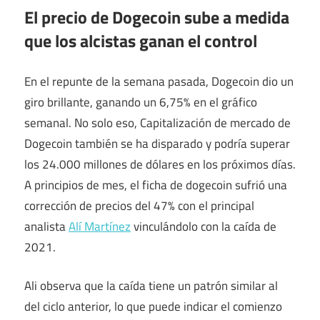
El precio de Dogecoin sube a medida
que los alcistas ganan el control
En el repunte de la semana pasada, Dogecoin dio un
giro brillante, ganando un 6,75% en el gráfico
semanal. No solo eso,
Capitalización de mercado de
Dogecoin
también se ha disparado y podría superar
los 24.000 millones de dólares en los próximos días.
A principios de mes, el
ficha de dogecoin
sufrió una
corrección de precios del 47% con el principal
analista
Alí Martínez
vinculándolo con la caída de
2021.
Ali observa que la caída tiene un patrón similar al
del ciclo anterior, lo que puede indicar el comienzo