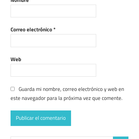
Correo electrónico
*
Web
Guarda mi nombre, correo electrónico y web en
este navegador para la próxima vez que comente.