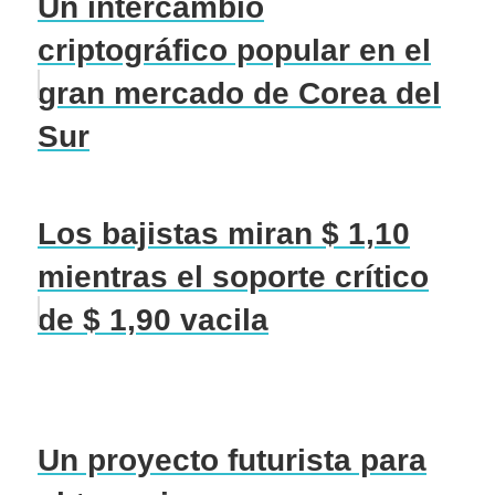
Un intercambio
criptográfico popular en el
gran mercado de Corea del
Sur
Los bajistas miran $ 1,10
mientras el soporte crítico
de $ 1,90 vacila
Un proyecto futurista para