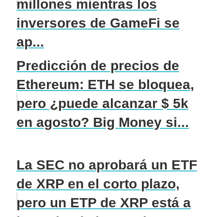
millones mientras los
inversores de GameFi se
ap...
Predicción de precios de
Ethereum: ETH se bloquea,
pero ¿puede alcanzar $ 5k
en agosto? Big Money si...
La SEC no aprobará un ETF
de XRP en el corto plazo,
pero un ETP de XRP está a