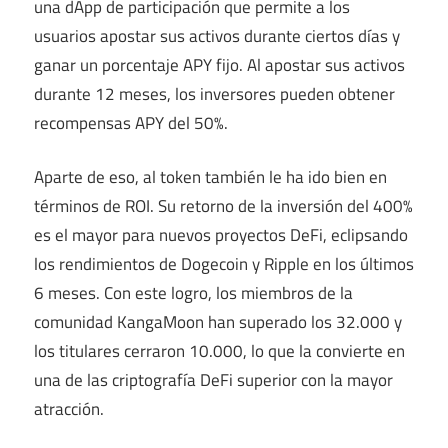
una dApp de participación que permite a los
usuarios apostar sus activos durante ciertos días y
ganar un porcentaje APY fijo. Al apostar sus activos
durante 12 meses, los inversores pueden obtener
recompensas APY del 50%.
Aparte de eso, al token también le ha ido bien en
términos de ROI. Su retorno de la inversión del 400%
es el mayor para
nuevos proyectos DeFi
, eclipsando
los rendimientos de Dogecoin y Ripple en los últimos
6 meses. Con este logro, los miembros de la
comunidad KangaMoon han superado los 32.000 y
los titulares cerraron 10.000, lo que la convierte en
una de las
criptografía DeFi superior
con la mayor
atracción.