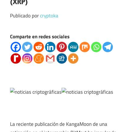
(XRP)
Publicado por
cryptoka
Comparte en redes sociales
La reciente publicación de KangaMoon de una