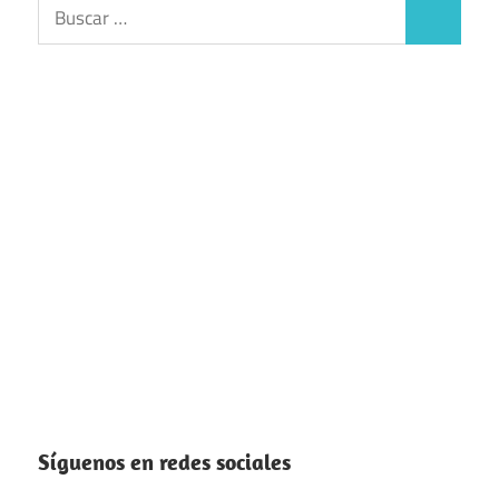
Buscar:
Buscar
Síguenos en redes sociales