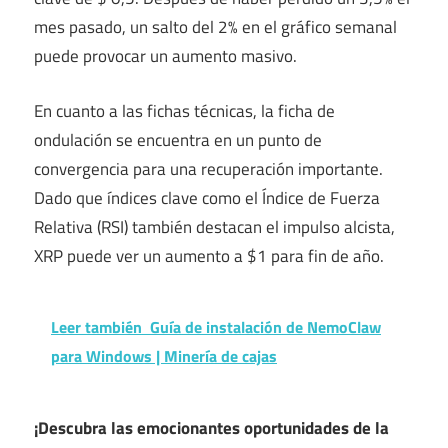
mes pasado, un salto del 2% en el gráfico semanal
puede provocar un aumento masivo.
En cuanto a las fichas técnicas, la
ficha de
ondulación
se encuentra en un punto de
convergencia para una recuperación importante.
Dado que índices clave como el Índice de Fuerza
Relativa (RSI) también destacan el impulso alcista,
XRP puede ver un aumento a $1 para fin de año.
Leer también
Guía de instalación de NemoClaw
para Windows | Minería de cajas
¡Descubra las emocionantes oportunidades de la