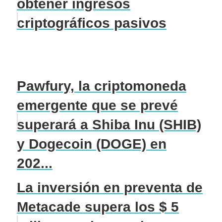
obtener ingresos
criptográficos pasivos
Pawfury, la criptomoneda
emergente que se prevé
superará a Shiba Inu (SHIB)
y Dogecoin (DOGE) en
202...
La inversión en preventa de
Metacade supera los $ 5