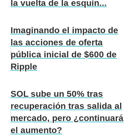
la vuelta de la esquin...
Imaginando el impacto de
las acciones de oferta
pública inicial de $600 de
Ripple
SOL sube un 50% tras
recuperación tras salida al
mercado, pero ¿continuará
el aumento?