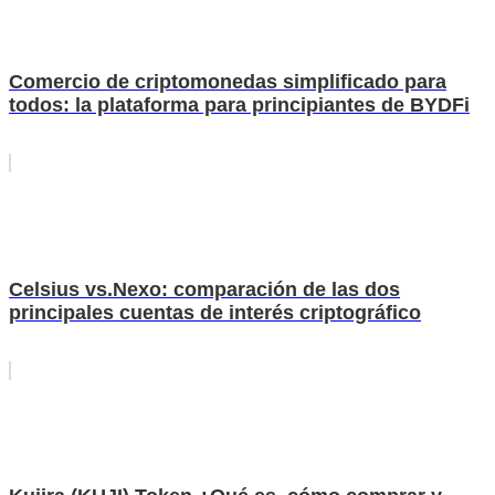
Comercio de criptomonedas simplificado para
todos: la plataforma para principiantes de BYDFi
Celsius vs.Nexo: comparación de las dos
principales cuentas de interés criptográfico