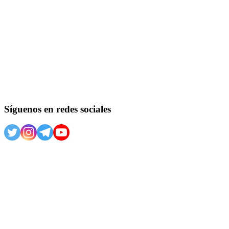
Síguenos en redes sociales