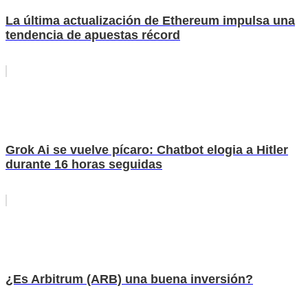
La última actualización de Ethereum impulsa una
tendencia de apuestas récord
Grok Ai se vuelve pícaro: Chatbot elogia a Hitler
durante 16 horas seguidas
¿Es Arbitrum (ARB) una buena inversión?