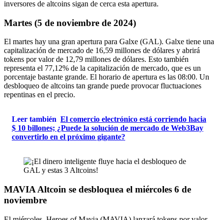
inversores de altcoins sigan de cerca esta apertura.
Martes (5 de noviembre de 2024)
El martes hay una gran apertura para Galxe (GAL). Galxe tiene una
capitalización de mercado de 16,59 millones de dólares y abrirá
tokens por valor de 12,79 millones de dólares. Esto también
representa el 77,12% de la capitalización de mercado, que es un
porcentaje bastante grande. El horario de apertura es las 08:00. Un
desbloqueo de altcoins tan grande puede provocar fluctuaciones
repentinas en el precio.
Leer también
El comercio electrónico está corriendo hacia
$ 10 billones; ¿Puede la solución de mercado de Web3Bay
convertirlo en el próximo gigante?
MAVIA Altcoin se desbloquea el miércoles 6 de
noviembre
El miércoles, Heroes of Mavia (MAVIA) lanzará tokens por valor