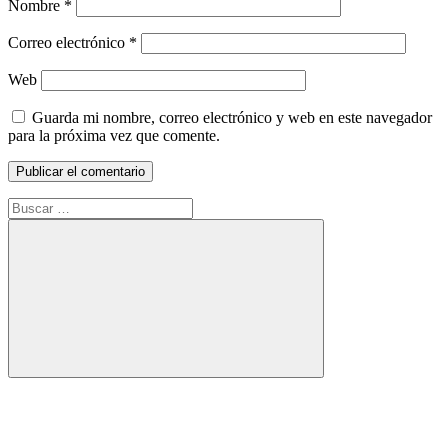
Nombre
*
Correo electrónico
*
Web
Guarda mi nombre, correo electrónico y web en este navegador
para la próxima vez que comente.
Buscar:
Buscar