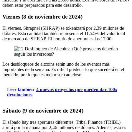
deben estar preparados para este desarrollo.
Viernes (8 de noviembre de 2024)
El viernes, Shrapnel (SHRAP) se tokenizará por 2,39 millones de
dólares. Esta cantidad también representa el 11,54% del valor total
de mercado de SHRAP. El horario de apertura es las 17:00.
Los desbloqueos de altcoins serán uno de los eventos más
importantes de la semana. Es difícil predecir lo que sucederá en el
mercado, por lo que es mejor ser cauteloso.
Leer también
4 nuevos proyectos que pueden dar 100x
devoluciones
Sábado (9 de noviembre de 2024)
El sábado hay tres aperturas diferentes. Tribal Finance (TRIBL)
abrirá por la mañana por 2,46 millones de dólares. Además, esto es