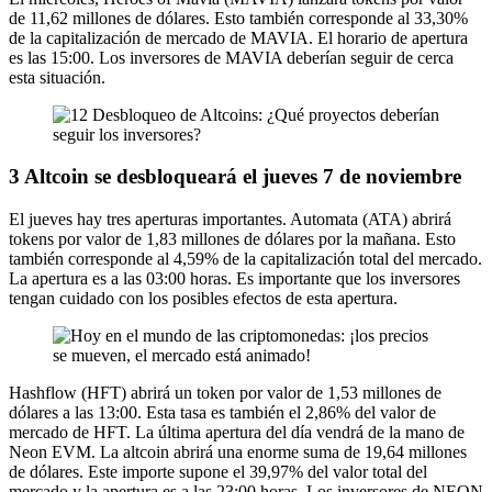
de 11,62 millones de dólares. Esto también corresponde al 33,30%
de la capitalización de mercado de MAVIA. El horario de apertura
es las 15:00. Los inversores de MAVIA deberían seguir de cerca
esta situación.
3 Altcoin se desbloqueará el jueves 7 de noviembre
El jueves hay tres aperturas importantes. Automata (ATA) abrirá
tokens por valor de 1,83 millones de dólares por la mañana. Esto
también corresponde al 4,59% de la capitalización total del mercado.
La apertura es a las 03:00 horas. Es importante que los inversores
tengan cuidado con los posibles efectos de esta apertura.
Hashflow (HFT) abrirá un token por valor de 1,53 millones de
dólares a las 13:00. Esta tasa es también el 2,86% del valor de
mercado de HFT. La última apertura del día vendrá de la mano de
Neon EVM. La altcoin abrirá una enorme suma de 19,64 millones
de dólares. Este importe supone el 39,97% del valor total del
mercado y la apertura es a las 23:00 horas. Los inversores de NEON