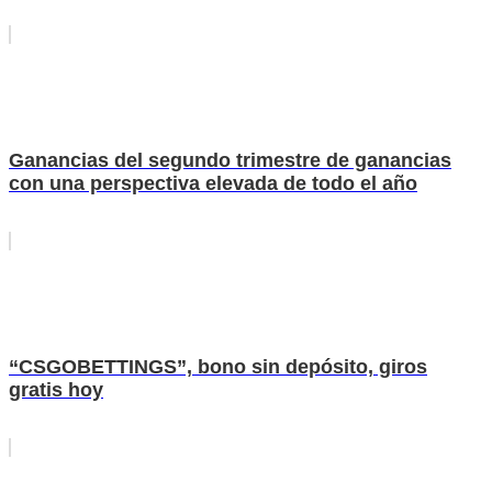
Ganancias del segundo trimestre de ganancias
con una perspectiva elevada de todo el año
“CSGOBETTINGS”, bono sin depósito, giros
gratis hoy