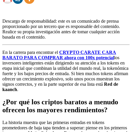
Descargo de responsabilidad: este es un comunicado de prensa
proporcionado por un tercero que es responsable del contenido.
Realice su propia investigación antes de tomar cualquier acción
basada en el contenido.
En la carrera para encontrar el
CRYPTO CARATE CARA
BARATO PARA COMPRAR ahora con 100x potencial
los
inversores inteligentes están dirigiendo su atención a los tokens en
etapa inicial que combinan la utilidad del mundo real, la tokenómica
fuerte y los bajos precios de entrada. Si bien muchos tokens afirman
ofrecer un crecimiento explosivo, solo unos pocos muestran los
signos correctos, y en la parte superior de esa lista está
Red de
kaanch
.
¿Por qué los criptos baratos a menudo
ofrecen los mayores rendimientos?
La historia muestra que las primeras entradas en tokens
prometedores de baja tapa tienden a superar: piense en los primeros