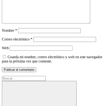
Nombre
*
Correo electrónico
*
Web
Guarda mi nombre, correo electrónico y web en este navegador
para la próxima vez que comente.
Buscar: