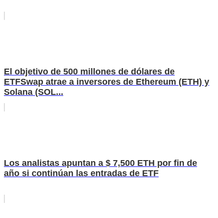
El objetivo de 500 millones de dólares de
ETFSwap atrae a inversores de Ethereum (ETH) y
Solana (SOL...
Los analistas apuntan a $ 7,500 ETH por fin de
año si continúan las entradas de ETF