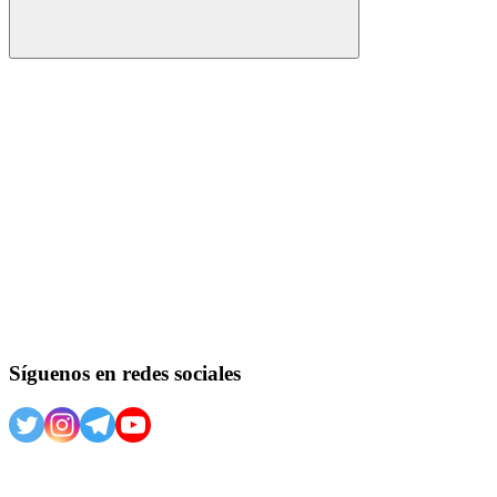
Buscar
Síguenos en redes sociales