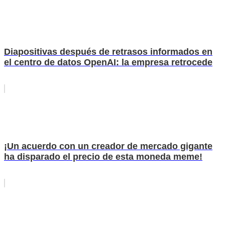
Diapositivas después de retrasos informados en
el centro de datos OpenAI: la empresa retrocede
¡Un acuerdo con un creador de mercado gigante
ha disparado el precio de esta moneda meme!