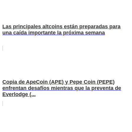
Las principales altcoins están preparadas para
una caída importante la próxima semana
Copia de ApeCoin (APE) y Pepe Coin (PEPE)
enfrentan desafíos mientras que la preventa de
Everlodge (...