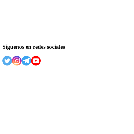
Síguenos en redes sociales