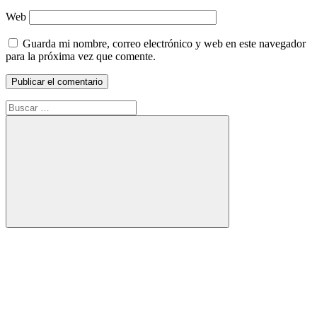
Web
Guarda mi nombre, correo electrónico y web en este navegador
para la próxima vez que comente.
Buscar:
Buscar