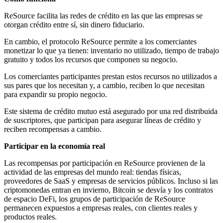
ReSource facilita las redes de crédito en las que las empresas se
otorgan crédito entre sí, sin dinero fiduciario.
En cambio, el protocolo ReSource permite a los comerciantes
monetizar lo que ya tienen: inventario no utilizado, tiempo de trabajo
gratuito y todos los recursos que componen su negocio.
Los comerciantes participantes prestan estos recursos no utilizados a
sus pares que los necesitan y, a cambio, reciben lo que necesitan
para expandir su propio negocio.
Este sistema de crédito mutuo está asegurado por una red distribuida
de suscriptores, que participan para asegurar líneas de crédito y
reciben recompensas a cambio.
Participar en la economía real
Las recompensas por participación en ReSource provienen de la
actividad de las empresas del mundo real: tiendas físicas,
proveedores de SaaS y empresas de servicios públicos. Incluso si las
criptomonedas entran en invierno, Bitcoin se desvía y los contratos
de espacio DeFi, los grupos de participación de ReSource
permanecen expuestos a empresas reales, con clientes reales y
productos reales.