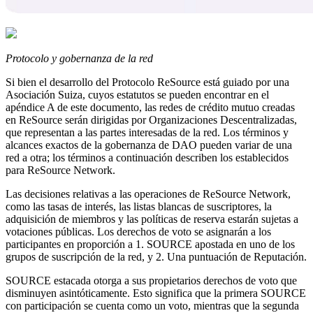
Protocolo y gobernanza de la red
Si bien el desarrollo del Protocolo ReSource está guiado por una
Asociación Suiza, cuyos estatutos se pueden encontrar en el
apéndice A de este documento, las redes de crédito mutuo creadas
en ReSource serán dirigidas por Organizaciones Descentralizadas,
que representan a las partes interesadas de la red. Los términos y
alcances exactos de la gobernanza de DAO pueden variar de una
red a otra; los términos a continuación describen los establecidos
para ReSource Network.
Las decisiones relativas a las operaciones de ReSource Network,
como las tasas de interés, las listas blancas de suscriptores, la
adquisición de miembros y las políticas de reserva estarán sujetas a
votaciones públicas. Los derechos de voto se asignarán a los
participantes en proporción a 1. SOURCE apostada en uno de los
grupos de suscripción de la red, y 2. Una puntuación de Reputación.
SOURCE estacada otorga a sus propietarios derechos de voto que
disminuyen asintóticamente. Esto significa que la primera SOURCE
con participación se cuenta como un voto, mientras que la segunda