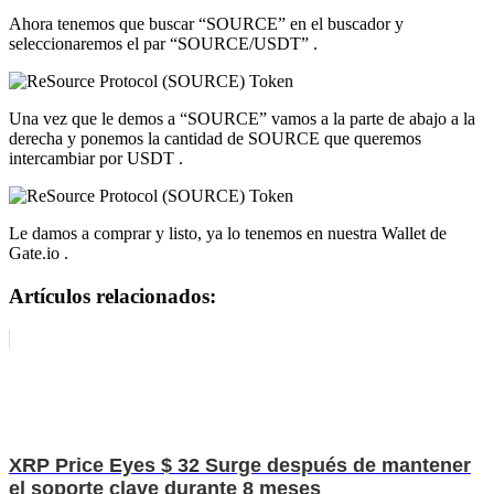
Ahora tenemos que buscar “SOURCE” en el buscador y
seleccionaremos el par “SOURCE/USDT” .
Una vez que le demos a “SOURCE” vamos a la parte de abajo a la
derecha y ponemos la cantidad de SOURCE que queremos
intercambiar por USDT .
Le damos a comprar y listo, ya lo tenemos en nuestra Wallet de
Gate.io .
Artículos relacionados:
XRP Price Eyes $ 32 Surge después de mantener
el soporte clave durante 8 meses