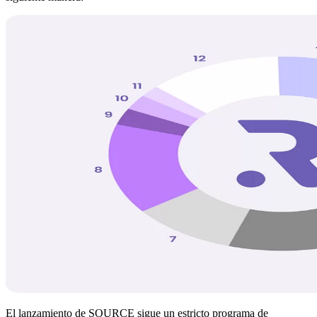
El lanzamiento de SOURCE sigue un estricto programa de