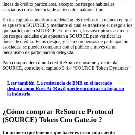
líneas de crédito particulares, excepto los riesgos habituales
asociados con la tenencia de activos de cualquier tipo.
En los capítulos anteriores se detallan los medios y la manera en que
se apuesta a SOURCE y mediante el cual se transfiere el riesgo a los
que participan en SOURCE. En resumen, los suscriptores asumen
los riesgos iniciales que apuestan a SOURCE para verificar las
líneas de crédito. Estos riesgos, y las recompensas de participación
asociadas, se pueden compartir con el público a través de un
mecanismo de participación delegada.
Para comprender cómo la red ReSource consume y recircula
SOURCE, consulte el capítulo 3.4.4 “SOURCE Token Dynamics”.
Leer también
La resistencia de BNB en el mercado
destaca cómo Ruvi Ai (Ruvi) puede encontrar su lugar en
la industria
¿Cómo comprar ReSource Protocol
(SOURCE) Token
Con Gate.io
?
Lo primero que tenemos que hacer es crear una cuenta