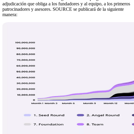
adjudicación que obliga a los fundadores y al equipo, a los primeros
patrocinadores y asesores. SOURCE se publicará de la siguiente
manera: