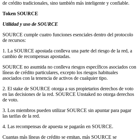
de crédito tradicionales, sino también más inteligente y confiable.
Token SOURCE
Utilidad y uso de SOURCE
SOURCE cumple cuatro funciones esenciales dentro del protocolo
de recursos:
1. La SOURCE apostada conlleva una parte del riesgo de la red, a
cambio de recompensas apostadas.
SOURCE no asumida no conlleva riesgos específicos asociados con
líneas de crédito particulares, excepto los riesgos habituales
asociados con la tenencia de activos de cualquier tipo.
2. El stake de SOURCE otorga a sus propietarios derechos de voto
en las decisiones de la red. SOURCE Unstaked no otorga derechos
de voto.
3. Los miembros pueden utilizar SOURCE sin apuntar para pagar
las tarifas de la red.
4. Las recompensas de apuesta se pagarán en SOURCE.
Cuantas más líneas de crédito se emitan, más SOURCE se