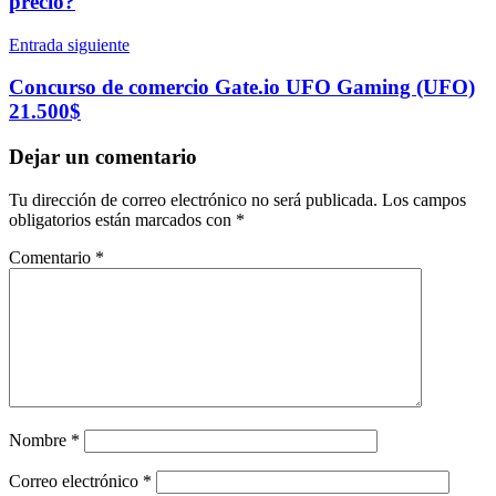
precio?
Entrada siguiente
Concurso de comercio Gate.io UFO Gaming (UFO)
21.500$
Dejar un comentario
Tu dirección de correo electrónico no será publicada.
Los campos
obligatorios están marcados con
*
Comentario
*
Nombre
*
Correo electrónico
*