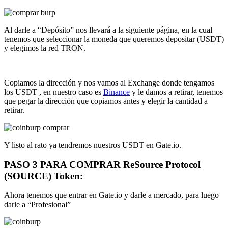
Al darle a “Depósito” nos llevará a la siguiente página, en la cual
tenemos que seleccionar la moneda que queremos depositar (USDT)
y elegimos la red TRON.
Copiamos la dirección y nos vamos al Exchange donde tengamos
los USDT , en nuestro caso es
Binance
y le damos a retirar, tenemos
que pegar la dirección que copiamos antes y elegir la cantidad a
retirar.
Y listo al rato ya tendremos nuestros USDT en Gate.io.
PASO 3 PARA COMPRAR ReSource Protocol
(SOURCE) Token:
Ahora tenemos que entrar en Gate.io y darle a mercado, para luego
darle a “Profesional”