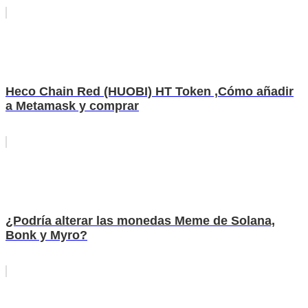
Heco Chain Red (HUOBI) HT Token ,Cómo añadir
a Metamask y comprar
¿Podría alterar las monedas Meme de Solana,
Bonk y Myro?