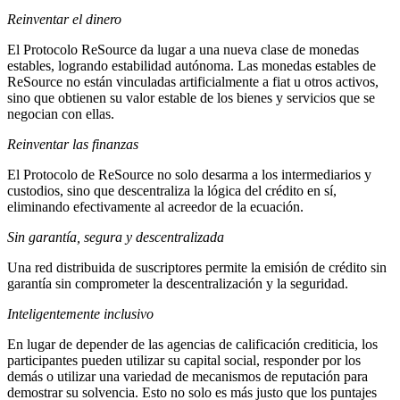
Reinventar el dinero
El Protocolo ReSource da lugar a una nueva clase de monedas
estables, logrando estabilidad autónoma. Las monedas estables de
ReSource no están vinculadas artificialmente a fiat u otros activos,
sino que obtienen su valor estable de los bienes y servicios que se
negocian con ellas.
Reinventar las finanzas
El Protocolo de ReSource no solo desarma a los intermediarios y
custodios, sino que descentraliza la lógica del crédito en sí,
eliminando efectivamente al acreedor de la ecuación.
Sin garantía, segura y descentralizada
Una red distribuida de suscriptores permite la emisión de crédito sin
garantía sin comprometer la descentralización y la seguridad.
Inteligentemente inclusivo
En lugar de depender de las agencias de calificación crediticia, los
participantes pueden utilizar su capital social, responder por los
demás o utilizar una variedad de mecanismos de reputación para
demostrar su solvencia. Esto no solo es más justo que los puntajes