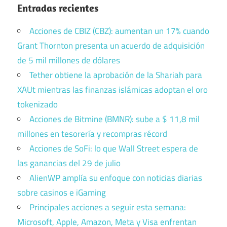
Entradas recientes
Acciones de CBIZ (CBZ): aumentan un 17% cuando
Grant Thornton presenta un acuerdo de adquisición
de 5 mil millones de dólares
Tether obtiene la aprobación de la Shariah para
XAUt mientras las finanzas islámicas adoptan el oro
tokenizado
Acciones de Bitmine (BMNR): sube a $ 11,8 mil
millones en tesorería y recompras récord
Acciones de SoFi: lo que Wall Street espera de
las ganancias del 29 de julio
AlienWP amplía su enfoque con noticias diarias
sobre casinos e iGaming
Principales acciones a seguir esta semana:
Microsoft, Apple, Amazon, Meta y Visa enfrentan