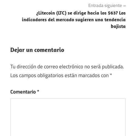
entradas
Entrada siguiente
¿Litecoin (LTC) se dirige hacia los $63? Los
indicadores del mercado sugieren una tendencia
bajista
Dejar un comentario
Tu dirección de correo electrónico no será publicada.
Los campos obligatorios están marcados con
*
Comentario
*