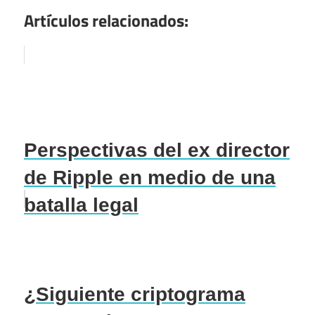
Artículos relacionados:
Perspectivas del ex director
de Ripple en medio de una
batalla legal
¿Siguiente criptograma