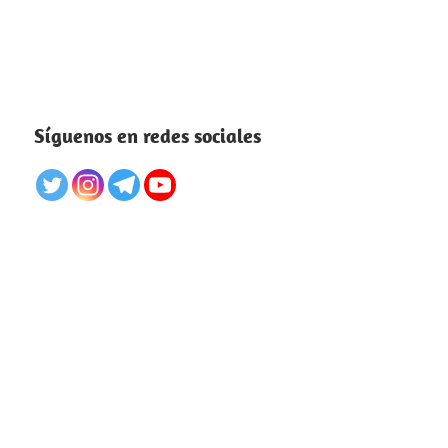
Síguenos en redes sociales