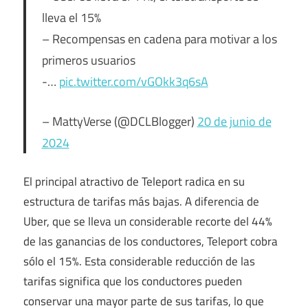
lleva el 15%
– Recompensas en cadena para motivar a los
primeros usuarios
-…
pic.twitter.com/vGOkk3q6sA
– MattyVerse (@DCLBlogger)
20 de junio de
2024
El principal atractivo de Teleport radica en su
estructura de tarifas más bajas. A diferencia de
Uber, que se lleva un considerable recorte del 44%
de las ganancias de los conductores, Teleport cobra
sólo el 15%. Esta considerable reducción de las
tarifas significa que los conductores pueden
conservar una mayor parte de sus tarifas, lo que