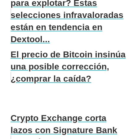
para explotar? Estas
selecciones infravaloradas
están en tendencia en
Dextool...
El precio de Bitcoin insinúa
una posible corrección,
¿comprar la caída?
Crypto Exchange corta
lazos con Signature Bank