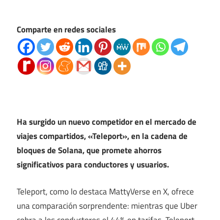
Comparte en redes sociales
Ha surgido un nuevo competidor en el mercado de
viajes compartidos, «Teleport», en la cadena de
bloques de Solana, que promete ahorros
significativos para conductores y usuarios.
Teleport, como lo destaca MattyVerse en X, ofrece
una comparación sorprendente: mientras que Uber
cobra a los conductores el 44% en tarifas, Teleport