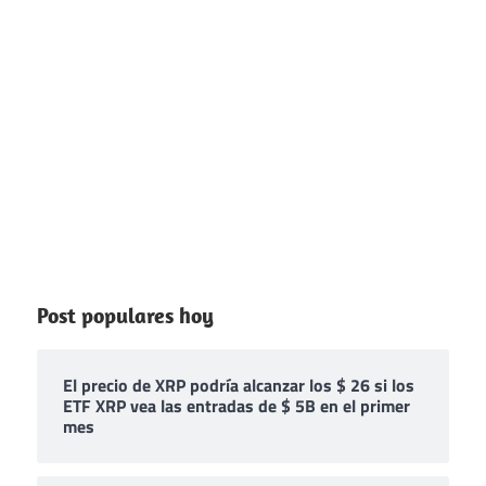
Post populares hoy
El precio de XRP podría alcanzar los $ 26 si los
ETF XRP vea las entradas de $ 5B en el primer
mes