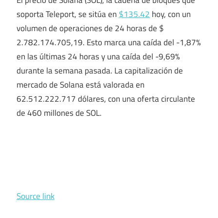
El precio de Solana (SOL), la cadena de bloques que
soporta Teleport, se sitúa en
$135.42
hoy, con un
volumen de operaciones de 24 horas de $
2.782.174.705,19. Esto marca una caída del -1,87%
en las últimas 24 horas y una caída del -9,69%
durante la semana pasada. La capitalización de
mercado de Solana está valorada en
62.512.222.717 dólares, con una oferta circulante
de 460 millones de SOL.
Source link