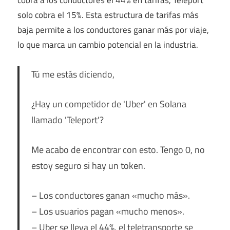
solo cobra el 15%. Esta estructura de tarifas más
baja permite a los conductores ganar más por viaje,
lo que marca un cambio potencial en la industria.
Tú me estás diciendo,
¿Hay un competidor de 'Uber' en Solana
llamado 'Teleport'?
Me acabo de encontrar con esto. Tengo 0, no
estoy seguro si hay un token.
– Los conductores ganan «mucho más».
– Los usuarios pagan «mucho menos».
– Uber se lleva el 44%, el teletransporte se