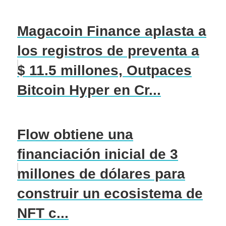
Magacoin Finance aplasta a
los registros de preventa a
$ 11.5 millones, Outpaces
Bitcoin Hyper en Cr...
Flow obtiene una
financiación inicial de 3
millones de dólares para
construir un ecosistema de
NFT c...