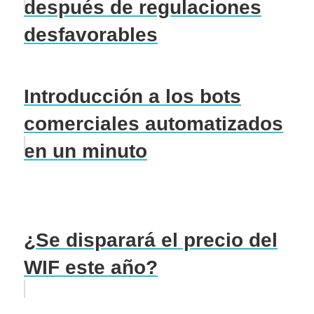
después de regulaciones
desfavorables
Introducción a los bots
comerciales automatizados
en un minuto
¿Se disparará el precio del
WIF este año?