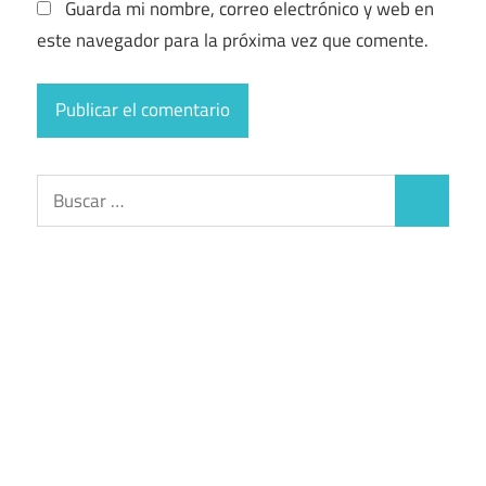
Guarda mi nombre, correo electrónico y web en
este navegador para la próxima vez que comente.
Buscar:
Buscar