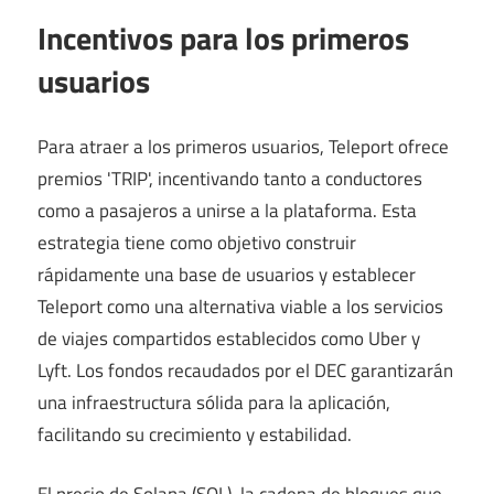
Incentivos para los primeros
usuarios
Para atraer a los primeros usuarios, Teleport ofrece
premios 'TRIP', incentivando tanto a conductores
como a pasajeros a unirse a la plataforma. Esta
estrategia tiene como objetivo construir
rápidamente una base de usuarios y establecer
Teleport como una alternativa viable a los servicios
de viajes compartidos establecidos como Uber y
Lyft. Los fondos recaudados por el DEC garantizarán
una infraestructura sólida para la aplicación,
facilitando su crecimiento y estabilidad.