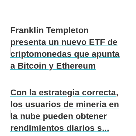
Franklin Templeton
presenta un nuevo ETF de
criptomonedas que apunta
a Bitcoin y Ethereum
Con la estrategia correcta,
los usuarios de minería en
la nube pueden obtener
rendimientos diarios s...