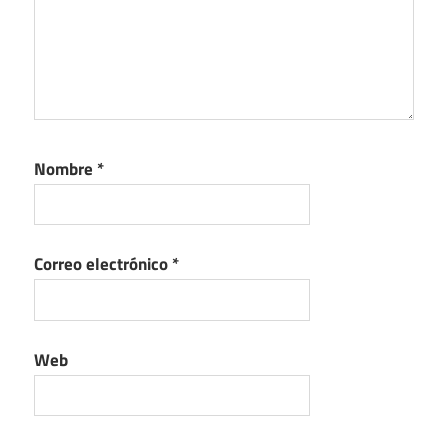
Nombre
*
Correo electrónico
*
Web