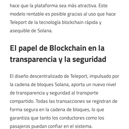
hace que la plataforma sea más atractiva. Este
modelo rentable es posible gracias al uso que hace
Teleport de la tecnología blockchain rápida y
asequible de Solana.
El papel de Blockchain en la
transparencia y la seguridad
El diseño descentralizado de Teleport, impulsado por
la cadena de bloques Solana, aporta un nuevo nivel
de transparencia y seguridad al transporte
compartido. Todas las transacciones se registran de
forma segura en la cadena de bloques, lo que
garantiza que tanto los conductores como los
pasajeros puedan confiar en el sistema.