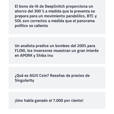
El bono de IA de DeepSnitch proporciona un
ahorro del 300 % a medida que la preventa se
prepara para un movimiento parabólico, BTC y
SOL son correctos a medida que el panorama
político se calienta
Un analista predice un bombeo del 200% para
FLOKI, los inversores muestran un gran interés
en APORK y Shiba Inu
¿Qué es AGIX Coin? Reseñas de precios de
Singularity
¡Uno había ganado el 7.000 por ciento!