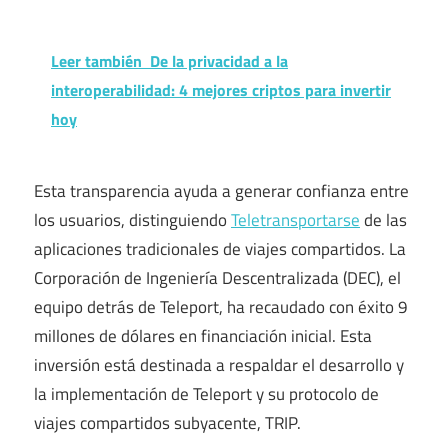
Leer también
De la privacidad a la
interoperabilidad: 4 mejores criptos para invertir
hoy
Esta transparencia ayuda a generar confianza entre
los usuarios, distinguiendo
Teletransportarse
de las
aplicaciones tradicionales de viajes compartidos. La
Corporación de Ingeniería Descentralizada (DEC), el
equipo detrás de Teleport, ha recaudado con éxito 9
millones de dólares en financiación inicial. Esta
inversión está destinada a respaldar el desarrollo y
la implementación de Teleport y su protocolo de
viajes compartidos subyacente, TRIP.