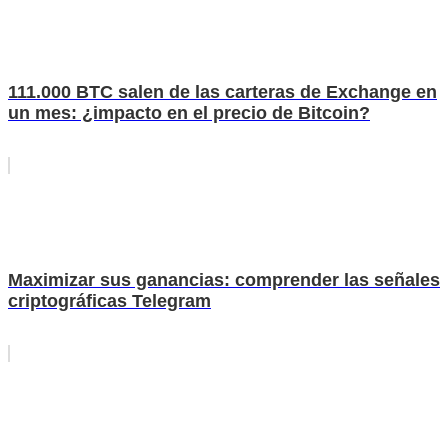
111.000 BTC salen de las carteras de Exchange en
un mes: ¿impacto en el precio de Bitcoin?
Maximizar sus ganancias: comprender las señales
criptográficas Telegram