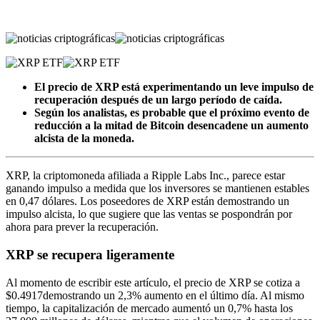
El precio de XRP está experimentando un leve impulso de
recuperación después de un largo período de caída.
Según los analistas, es probable que el próximo evento de
reducción a la mitad de Bitcoin desencadene un aumento
alcista de la moneda.
XRP, la criptomoneda afiliada a Ripple Labs Inc., parece estar
ganando impulso a medida que los inversores se mantienen estables
en 0,47 dólares. Los poseedores de XRP están demostrando un
impulso alcista, lo que sugiere que las ventas se pospondrán por
ahora para prever la recuperación.
XRP se recupera ligeramente
Al momento de escribir este artículo, el precio de XRP se cotiza a
$0.4917
demostrando un
2,3%
aumento en el último día. Al mismo
tiempo, la capitalización de mercado aumentó un 0,7% hasta los