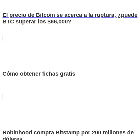
El precio de Bitcoin se acerca a la ruptura, ¿puede
BTC superar los $66,000?
Cómo obtener fichas gratis
Robinhood compra Bitstamp por 200 millones de
dólares