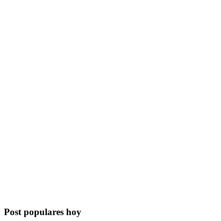
Post populares hoy