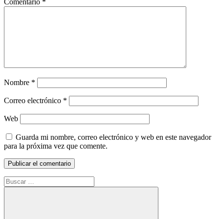
Comentario
*
Nombre
*
Correo electrónico
*
Web
Guarda mi nombre, correo electrónico y web en este navegador
para la próxima vez que comente.
Buscar: