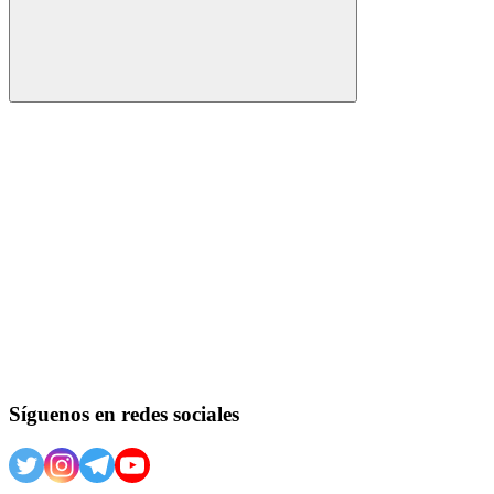
Buscar
Síguenos en redes sociales