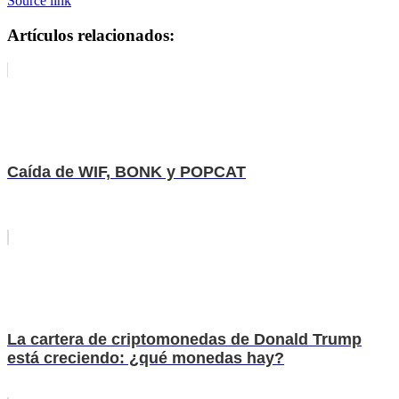
Source link
Artículos relacionados:
Caída de WIF, BONK y POPCAT
La cartera de criptomonedas de Donald Trump
está creciendo: ¿qué monedas hay?