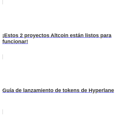
¡Estos 2 proyectos Altcoin están listos para
funcionar!
Guía de lanzamiento de tokens de Hyperlane