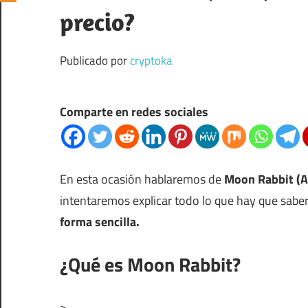
precio?
Publicado por
cryptoka
Comparte en redes sociales
En esta ocasión hablaremos de
Moon Rabbit (A
intentaremos explicar todo lo que hay que sabe
forma sencilla.
¿Qué es Moon Rabbit?
> _