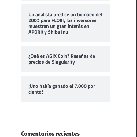
Un analista predice un bombeo del
200% para FLOKI, los inversores
muestran un gran interés en
APORK y Shiba Inu
¿Qué es AGIX Coin? Reseñas de
precios de Singularity
¡Uno había ganado el 7.000 por
ciento!
Comentarios recientes