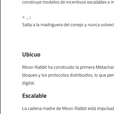
construye modelos de incentivos escalables e in
> _ ¡
Salta a la madriguera del conejo y nunca volver
Ubicuo
Moon Rabbit ha construido la primera Metachai
bloques y los protocolos distribuidos, lo que per
digital.
Escalable
La cadena madre de Moon Rabbit está impulsada