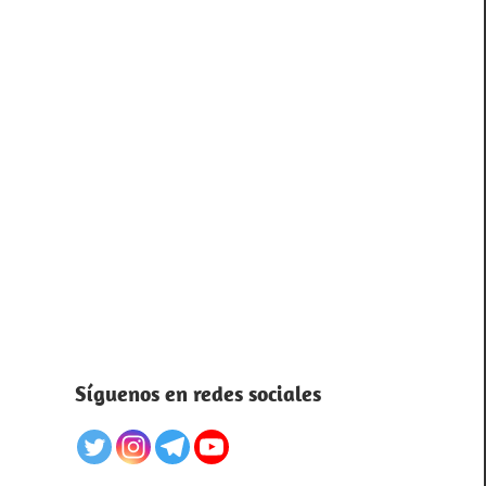
Síguenos en redes sociales