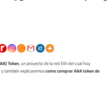
AA) Token
, un proyecto de la red Eth del cual hoy
r y también explicaremos
como comprar AAA token de