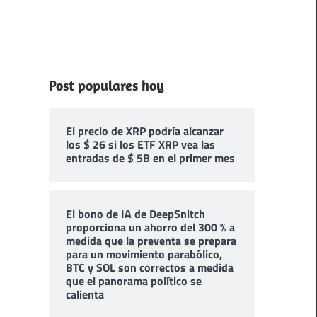
Post populares hoy
El precio de XRP podría alcanzar
los $ 26 si los ETF XRP vea las
entradas de $ 5B en el primer mes
El bono de IA de DeepSnitch
proporciona un ahorro del 300 % a
medida que la preventa se prepara
para un movimiento parabólico,
BTC y SOL son correctos a medida
que el panorama político se
calienta