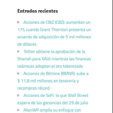
Entradas recientes
Acciones de CBIZ (CBZ): aumentan un
17% cuando Grant Thornton presenta un
acuerdo de adquisición de 5 mil millones
de dólares
Tether obtiene la aprobación de la
Shariah para XAUt mientras las finanzas
islámicas adoptan el oro tokenizado
Acciones de Bitmine (BMNR): sube a
$ 11,8 mil millones en tesorería y
recompras récord
Acciones de SoFi: lo que Wall Street
espera de las ganancias del 29 de julio
AlienWP amplía su enfoque con