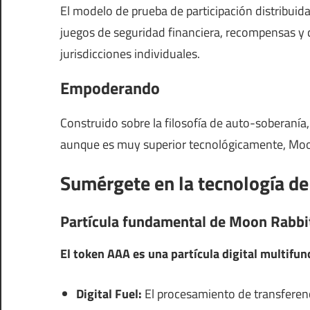
El modelo de prueba de participación distribuid
juegos de seguridad financiera, recompensas y 
jurisdicciones individuales.
Empoderando
Construido sobre la filosofía de auto-soberanía,
aunque es muy superior tecnológicamente, Moon
Sumérgete en la tecnología d
Partícula fundamental de Moon Rabbi
El token AAA es una partícula digital multifun
Digital Fuel:
El procesamiento de transferenci