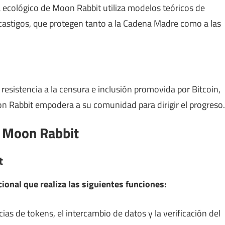
a ecológico de Moon Rabbit utiliza modelos teóricos de
castigos, que protegen tanto a la Cadena Madre como a las
 resistencia a la censura e inclusión promovida por Bitcoin,
 Rabbit empodera a su comunidad para dirigir el progreso.
e Moon Rabbit
t
cional que realiza las siguientes funciones:
as de tokens, el intercambio de datos y la verificación del