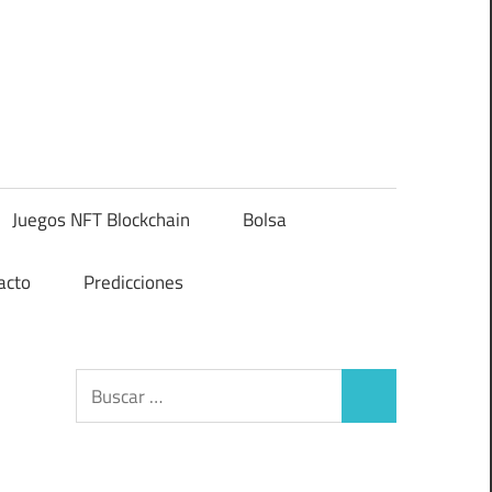
Juegos NFT Blockchain
Bolsa
acto
Predicciones
Buscar:
Buscar