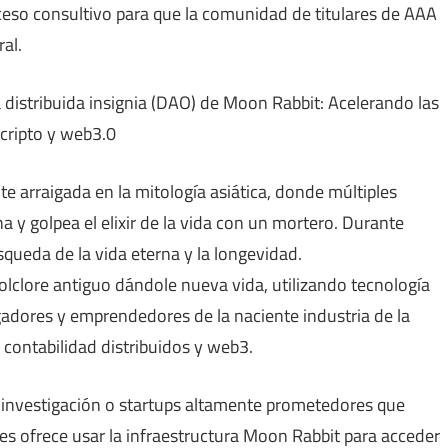
eso consultivo para que la comunidad de titulares de AAA
al.
istribuida insignia (DAO) de Moon Rabbit: Acelerando las
 cripto y web3.0
 arraigada en la mitología asiática, donde múltiples
 y golpea el elixir de la vida con un mortero. Durante
queda de la vida eterna y la longevidad.
folclore antiguo dándole nueva vida, utilizando tecnología
igadores y emprendedores de la naciente industria de la
 contabilidad distribuidos y web3.
investigación o startups altamente prometedores que
les ofrece usar la infraestructura Moon Rabbit para acceder