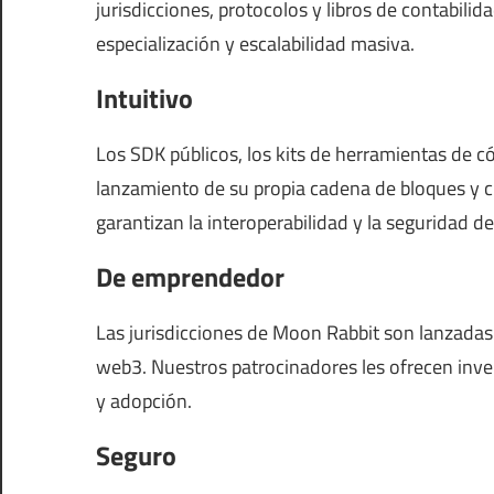
jurisdicciones, protocolos y libros de contabilid
especialización y escalabilidad masiva.
Intuitivo
Los SDK públicos, los kits de herramientas de c
lanzamiento de su propia cadena de bloques y 
garantizan la interoperabilidad y la seguridad d
De emprendedor
Las jurisdicciones de Moon Rabbit son lanzada
web3. Nuestros patrocinadores les ofrecen inve
y adopción.
Seguro