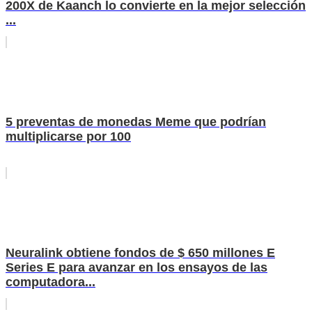
200X de Kaanch lo convierte en la mejor selección
...
5 preventas de monedas Meme que podrían
multiplicarse por 100
Neuralink obtiene fondos de $ 650 millones E
Series E para avanzar en los ensayos de las
computadora...