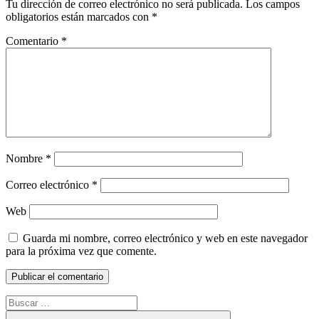
Tu dirección de correo electrónico no será publicada.
Los campos
obligatorios están marcados con
*
Comentario
*
Nombre
*
Correo electrónico
*
Web
Guarda mi nombre, correo electrónico y web en este navegador
para la próxima vez que comente.
Buscar: