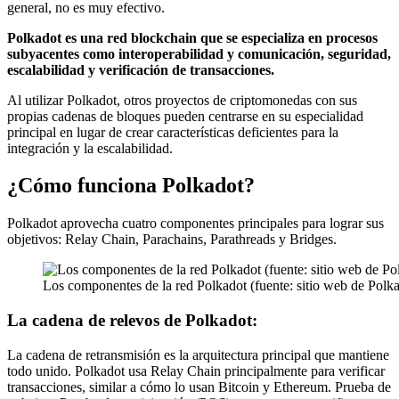
general, no es muy efectivo.
Polkadot es una red blockchain que se especializa en procesos
subyacentes como interoperabilidad y comunicación, seguridad,
escalabilidad y verificación de transacciones.
Al utilizar Polkadot, otros proyectos de criptomonedas con sus
propias cadenas de bloques pueden centrarse en su especialidad
principal en lugar de crear características deficientes para la
integración y la escalabilidad.
¿Cómo funciona Polkadot?
Polkadot aprovecha cuatro componentes principales para lograr sus
objetivos: Relay Chain, Parachains, Parathreads y Bridges.
Los componentes de la red Polkadot (fuente: sitio web de Polk
La cadena de relevos de Polkadot:
La cadena de retransmisión es la arquitectura principal que mantiene
todo unido. Polkadot usa Relay Chain principalmente para verificar
transacciones, similar a cómo lo usan Bitcoin y Ethereum.
Prueba de