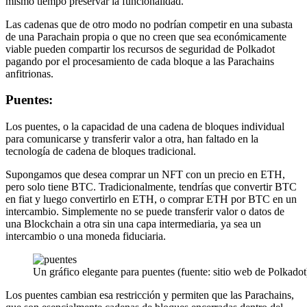
mismo tiempo preservar la funcionalidad.
Las cadenas que de otro modo no podrían competir en una subasta
de una Parachain propia o que no creen que sea económicamente
viable pueden compartir los recursos de seguridad de Polkadot
pagando por el procesamiento de cada bloque a las Parachains
anfitrionas.
Puentes:
Los puentes, o la capacidad de una cadena de bloques individual
para comunicarse y transferir valor a otra, han faltado en la
tecnología de cadena de bloques tradicional.
Supongamos que desea comprar un NFT con un precio en ETH,
pero solo tiene BTC. Tradicionalmente, tendrías que convertir BTC
en fiat y luego convertirlo en ETH, o comprar ETH por BTC en un
intercambio. Simplemente no se puede transferir valor o datos de
una Blockchain a otra sin una capa intermediaria, ya sea un
intercambio o una moneda fiduciaria.
Un gráfico elegante para puentes (fuente: sitio web de Polkadot
Los puentes cambian esa restricción y permiten que las Parachains,