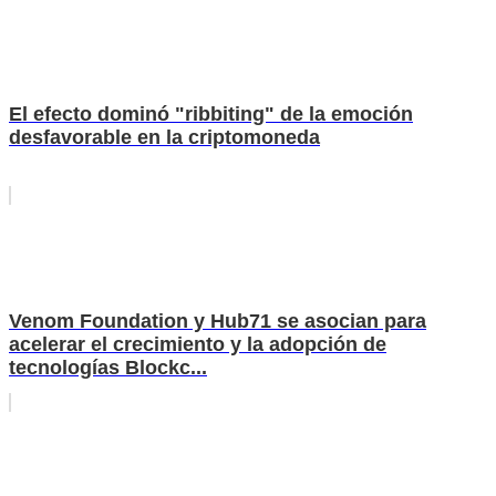
El efecto dominó "ribbiting" de la emoción
desfavorable en la criptomoneda
Venom Foundation y Hub71 se asocian para
acelerar el crecimiento y la adopción de
tecnologías Blockc...