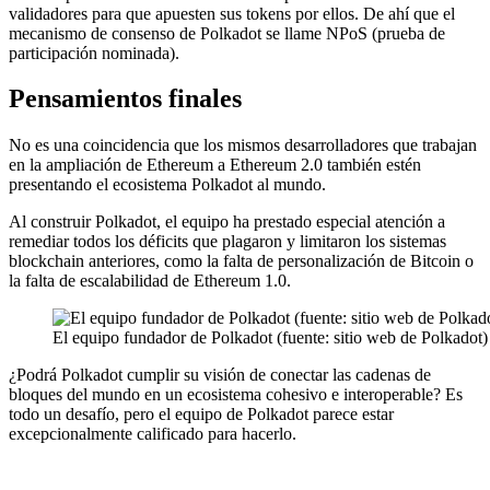
validadores para que apuesten sus tokens por ellos. De ahí que el
mecanismo de consenso de Polkadot se llame
NPoS (prueba de
participación nominada).
Pensamientos finales
No es una coincidencia que los mismos desarrolladores que trabajan
en la ampliación de Ethereum a Ethereum 2.0 también estén
presentando el ecosistema Polkadot al mundo.
Al construir Polkadot, el equipo ha prestado especial atención a
remediar todos los déficits que plagaron y limitaron los sistemas
blockchain anteriores, como la falta de personalización de Bitcoin o
la falta de escalabilidad de Ethereum 1.0.
El equipo fundador de Polkadot (fuente: sitio web de Polkadot)
¿Podrá Polkadot cumplir su visión de conectar las cadenas de
bloques del mundo en un ecosistema cohesivo e interoperable? Es
todo un desafío, pero el equipo de Polkadot parece estar
excepcionalmente calificado para hacerlo.