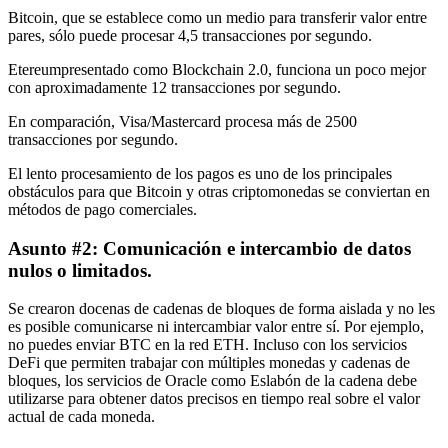
Bitcoin, que se establece como un medio para transferir valor entre
pares, sólo puede procesar 4,5 transacciones por segundo.
Etereum
presentado como Blockchain 2.0, funciona un poco mejor
con aproximadamente 12 transacciones por segundo.
En comparación, Visa/Mastercard procesa más de 2500
transacciones por segundo.
El lento procesamiento de los pagos es uno de los principales
obstáculos para que Bitcoin y otras criptomonedas se conviertan en
métodos de pago comerciales.
Asunto #2: Comunicación e intercambio de datos
nulos o limitados.
Se crearon docenas de cadenas de bloques de forma aislada y no les
es posible comunicarse ni intercambiar valor entre sí. Por ejemplo,
no puedes enviar BTC en la red ETH. Incluso con los servicios
DeFi que permiten trabajar con múltiples monedas y cadenas de
bloques, los servicios de Oracle como
Eslabón de la cadena
debe
utilizarse para obtener datos precisos en tiempo real sobre el valor
actual de cada moneda.