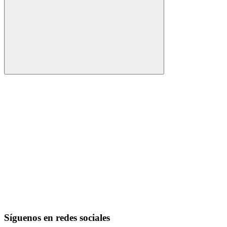
Buscar
Síguenos en redes sociales