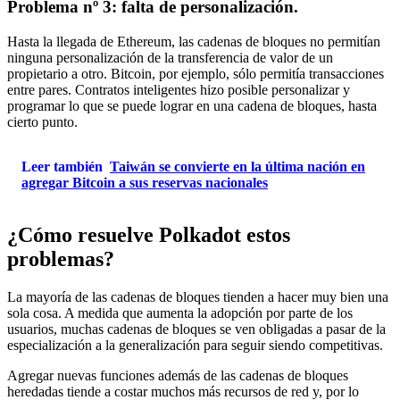
Problema nº 3: falta de personalización.
Hasta la llegada de Ethereum, las cadenas de bloques no permitían
ninguna personalización de la transferencia de valor de un
propietario a otro. Bitcoin, por ejemplo, sólo permitía transacciones
entre pares.
Contratos inteligentes
hizo posible personalizar y
programar lo que se puede lograr en una cadena de bloques, hasta
cierto punto.
Leer también
Taiwán se convierte en la última nación en
agregar Bitcoin a sus reservas nacionales
¿Cómo resuelve Polkadot estos
problemas?
La mayoría de las cadenas de bloques tienden a hacer muy bien una
sola cosa. A medida que aumenta la adopción por parte de los
usuarios, muchas cadenas de bloques se ven obligadas a pasar de la
especialización a la generalización para seguir siendo competitivas.
Agregar nuevas funciones además de las cadenas de bloques
heredadas tiende a costar muchos más recursos de red y, por lo