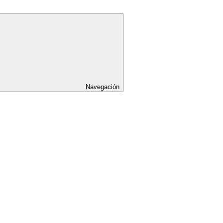
Navegación