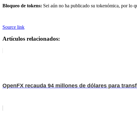
Bloqueo de tokens:
Sei aún no ha publicado su tokenómica, por lo q
Source link
Artículos relacionados:
OpenFX recauda 94 millones de dólares para transfo