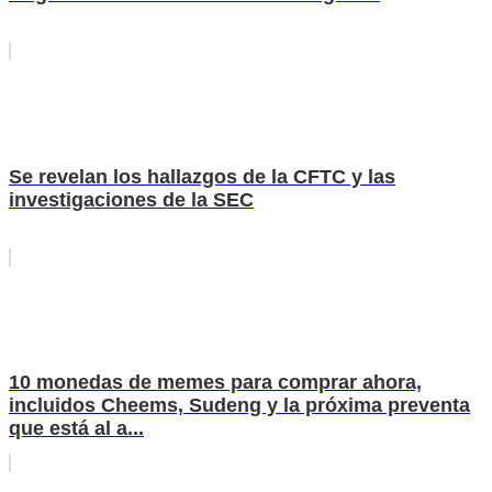
Se revelan los hallazgos de la CFTC y las
investigaciones de la SEC
10 monedas de memes para comprar ahora,
incluidos Cheems, Sudeng y la próxima preventa
que está al a...