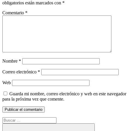
obligatorios están marcados con
*
Comentario
*
Nombre
*
Correo electrónico
*
Web
Guarda mi nombre, correo electrónico y web en este navegador
para la próxima vez que comente.
Buscar: