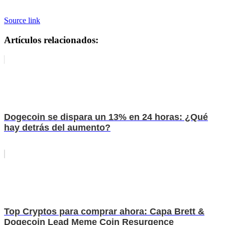
Source link
Artículos relacionados:
Dogecoin se dispara un 13% en 24 horas: ¿Qué
hay detrás del aumento?
Top Cryptos para comprar ahora: Capa Brett &
Dogecoin Lead Meme Coin Resurgence