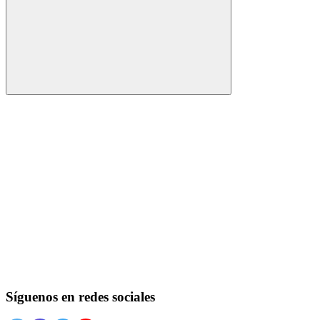
Buscar
Síguenos en redes sociales