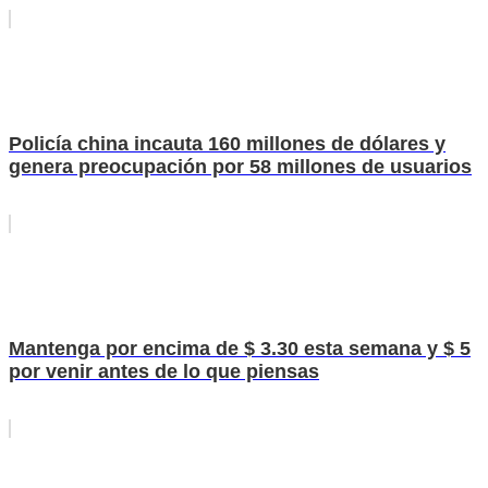
Policía china incauta 160 millones de dólares y
genera preocupación por 58 millones de usuarios
Mantenga por encima de $ 3.30 esta semana y $ 5
por venir antes de lo que piensas