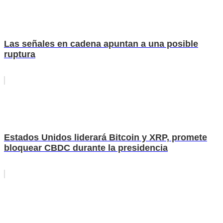
Las señales en cadena apuntan a una posible
ruptura
Estados Unidos liderará Bitcoin y XRP, promete
bloquear CBDC durante la presidencia