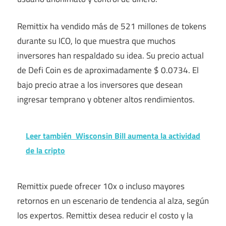
Remittix ha vendido más de 521 millones de tokens
durante su ICO, lo que muestra que muchos
inversores han respaldado su idea. Su precio actual
de Defi Coin es de aproximadamente $ 0.0734. El
bajo precio atrae a los inversores que desean
ingresar temprano y obtener altos rendimientos.
Leer también
Wisconsin Bill aumenta la actividad
de la cripto
Remittix puede ofrecer 10x o incluso mayores
retornos en un escenario de tendencia al alza, según
los expertos. Remittix desea reducir el costo y la