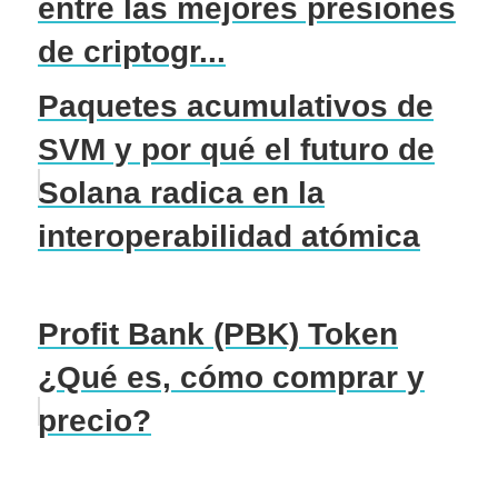
entre las mejores presiones
de criptogr...
Paquetes acumulativos de
SVM y por qué el futuro de
Solana radica en la
interoperabilidad atómica
Profit Bank (PBK) Token
¿Qué es, cómo comprar y
precio?