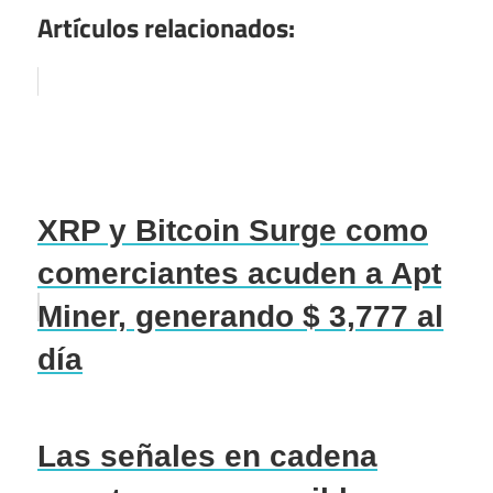
Artículos relacionados:
XRP y Bitcoin Surge como
comerciantes acuden a Apt
Miner, generando $ 3,777 al
día
Las señales en cadena