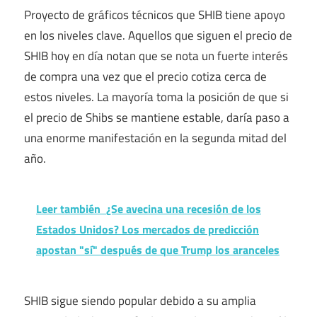
Proyecto de gráficos técnicos que SHIB tiene apoyo
en los niveles clave. Aquellos que siguen el precio de
SHIB hoy en día notan que se nota un fuerte interés
de compra una vez que el precio cotiza cerca de
estos niveles. La mayoría toma la posición de que si
el precio de Shibs se mantiene estable, daría paso a
una enorme manifestación en la segunda mitad del
año.
Leer también
¿Se avecina una recesión de los
Estados Unidos? Los mercados de predicción
apostan "sí" después de que Trump los aranceles
SHIB sigue siendo popular debido a su amplia