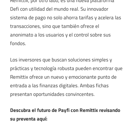
Remittix, por otro lado, es una nueva plataforma
Defi con utilidad del mundo real. Su innovador
sistema de pago no solo ahorra tarifas y acelera las
transacciones, sino que también ofrece el
anonimato a los usuarios y el control sobre sus
fondos.
Los inversores que buscan soluciones simples y
prácticas y tecnología robusta pueden encontrar que
Remittix ofrece un nuevo y emocionante punto de
entrada a las finanzas digitales. Ambas fichas
presentan oportunidades convincentes.
Descubra el futuro de Payfi con Remittix revisando
su preventa aquí: