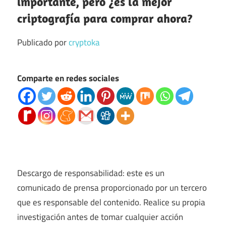
importante, pero ¿es la mejor
criptografía para comprar ahora?
Publicado por
cryptoka
Comparte en redes sociales
Descargo de responsabilidad: este es un
comunicado de prensa proporcionado por un tercero
que es responsable del contenido. Realice su propia
investigación antes de tomar cualquier acción