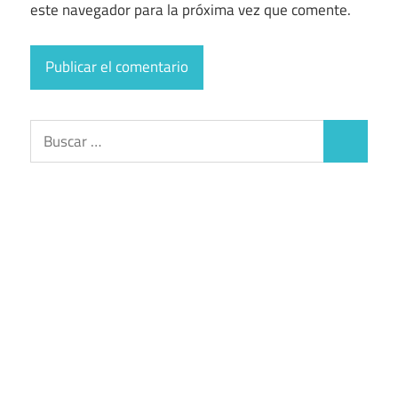
este navegador para la próxima vez que comente.
Buscar:
Buscar