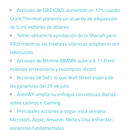
Acciones de CBIZ (CBZ): aumentan un 17% cuando
Grant Thornton presenta un acuerdo de adquisición
de 5 mil millones de dólares
Tether obtiene la aprobación de la Shariah para
XAUt mientras las finanzas islámicas adoptan el oro
tokenizado
Acciones de Bitmine (BMNR): sube a $ 11,8 mil
millones en tesorería y recompras récord
Acciones de SoFi: lo que Wall Street espera de
las ganancias del 29 de julio
AlienWP amplía su enfoque con noticias diarias
sobre casinos e iGaming
Principales acciones a seguir esta semana:
Microsoft, Apple, Amazon, Meta y Visa enfrentan
ganancias fundamentales