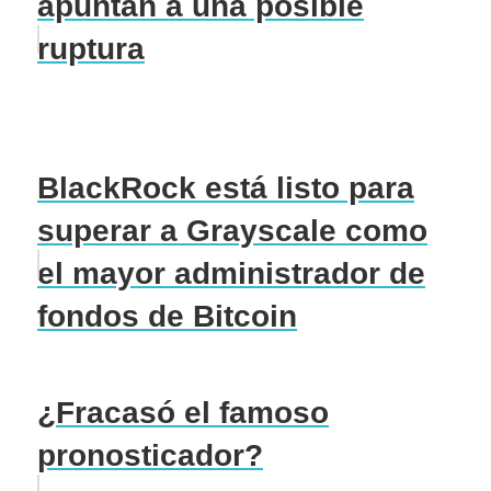
apuntan a una posible
ruptura
BlackRock está listo para
superar a Grayscale como
el mayor administrador de
fondos de Bitcoin
¿Fracasó el famoso
pronosticador?