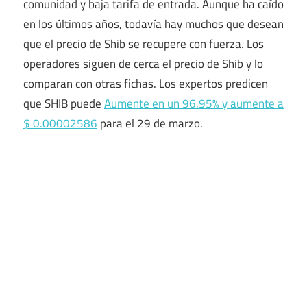
comunidad y baja tarifa de entrada. Aunque ha caído
en los últimos años, todavía hay muchos que desean
que el precio de Shib se recupere con fuerza. Los
operadores siguen de cerca el precio de Shib y lo
comparan con otras fichas. Los expertos predicen
que SHIB puede
Aumente en un 96.95% y aumente a
$ 0.00002586
para el 29 de marzo.