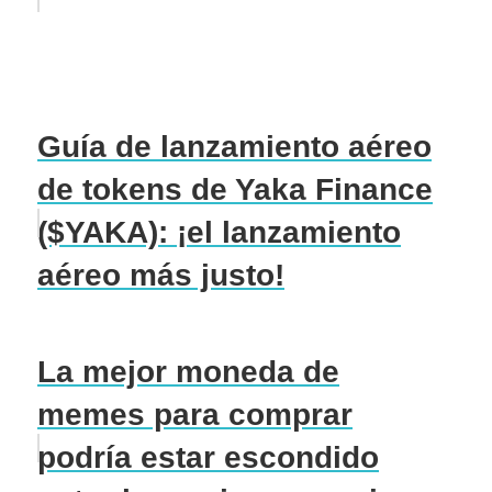
Guía de lanzamiento aéreo
de tokens de Yaka Finance
($YAKA): ¡el lanzamiento
aéreo más justo!
La mejor moneda de
memes para comprar
podría estar escondido