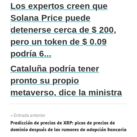
Los expertos creen que
Solana Price puede
detenerse cerca de $ 200,
pero un token de $ 0.09
podría 6...
Cataluña podría tener
pronto su propio
metaverso, dice la ministra
Navegación
Entrada anterior
Predicción de precios de XRP: picos de precios de
de
dominio después de los rumores de adopción bancaria