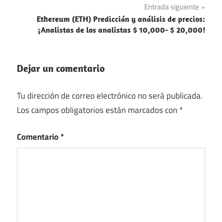
entradas
Entrada siguiente
Ethereum (ETH) Predicción y análisis de precios:
¡Analistas de los analistas $ 10,000- $ 20,000!
Dejar un comentario
Tu dirección de correo electrónico no será publicada.
Los campos obligatorios están marcados con
*
Comentario
*