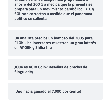
ahorro del 300 % a medida que la preventa se
prepara para un movimiento parabólico, BTC y
SOL son correctos a medida que el panorama
político se calienta
Un analista predice un bombeo del 200% para
FLOKI, los inversores muestran un gran interés
en APORK y Shiba Inu
¿Qué es AGIX Coin? Reseñas de precios de
Singularity
¡Uno había ganado el 7.000 por ciento!