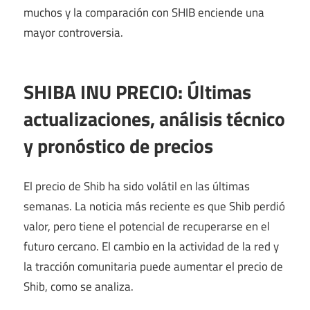
muchos y la comparación con SHIB enciende una
mayor controversia.
SHIBA INU PRECIO: Últimas
actualizaciones, análisis técnico
y pronóstico de precios
El precio de Shib ha sido volátil en las últimas
semanas. La noticia más reciente es que Shib perdió
valor, pero tiene el potencial de recuperarse en el
futuro cercano. El cambio en la actividad de la red y
la tracción comunitaria puede aumentar el precio de
Shib, como se analiza.