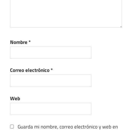
Nombre
*
Correo electrónico
*
Web
Guarda mi nombre, correo electrónico y web en