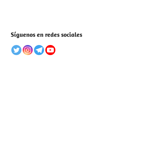
Síguenos en redes sociales