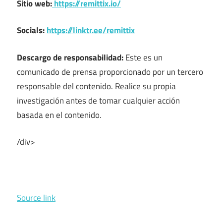
Sitio web:
https://remittix.io/
Socials:
https://linktr.ee/remittix
Descargo de responsabilidad:
Este es un
comunicado de prensa proporcionado por un tercero
responsable del contenido. Realice su propia
investigación antes de tomar cualquier acción
basada en el contenido.
/div>
Source link