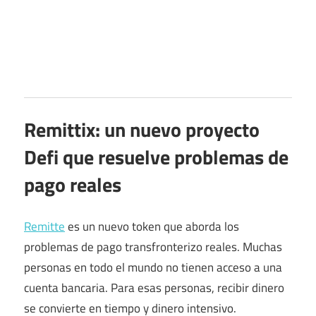
Remittix: un nuevo proyecto
Defi que resuelve problemas de
pago reales
Remitte
es un nuevo token que aborda los
problemas de pago transfronterizo reales. Muchas
personas en todo el mundo no tienen acceso a una
cuenta bancaria. Para esas personas, recibir dinero
se convierte en tiempo y dinero intensivo.