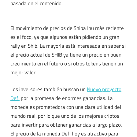
basada en el contenido.
El movimiento de precios de Shiba Inu más reciente
es el foco, ya que algunos están pidiendo un gran
rally en Shib. La mayoría está interesada en saber si
el precio actual de SHIB ya tiene un precio en buen
crecimiento en el futuro o si otros tokens tienen un
mejor valor.
Los inversores también buscan un
Nuevo proyecto
Defi
por la promesa de enormes ganancias. La
moneda es prometedora con una clara utilidad del
mundo real, por lo que uno de los mejores criptos
para invertir para obtener ganancias a largo plazo.
El precio de la moneda Defi hoy es atractivo para