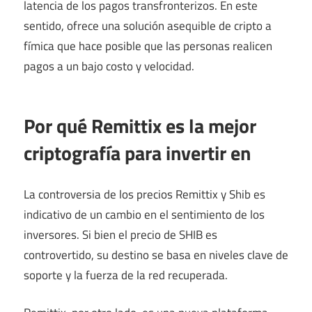
latencia de los pagos transfronterizos. En este
sentido, ofrece una solución asequible de cripto a
fímica que hace posible que las personas realicen
pagos a un bajo costo y velocidad.
Por qué Remittix es la mejor
criptografía para invertir en
La controversia de los precios Remittix y Shib es
indicativo de un cambio en el sentimiento de los
inversores. Si bien el precio de SHIB es
controvertido, su destino se basa en niveles clave de
soporte y la fuerza de la red recuperada.