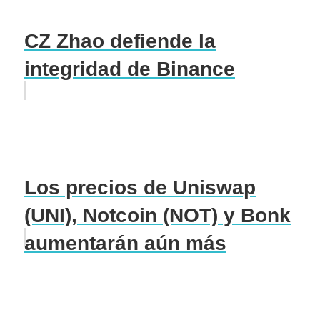
CZ Zhao defiende la
integridad de Binance
Los precios de Uniswap
(UNI), Notcoin (NOT) y Bonk
aumentarán aún más