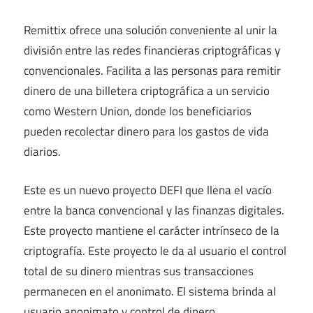
Remittix ofrece una solución conveniente al unir la
división entre las redes financieras criptográficas y
convencionales. Facilita a las personas para remitir
dinero de una billetera criptográfica a un servicio
como Western Union, donde los beneficiarios
pueden recolectar dinero para los gastos de vida
diarios.
Este es un nuevo proyecto DEFI que llena el vacío
entre la banca convencional y las finanzas digitales.
Este proyecto mantiene el carácter intrínseco de la
criptografía. Este proyecto le da al usuario el control
total de su dinero mientras sus transacciones
permanecen en el anonimato. El sistema brinda al
usuario anonimato y control de dinero.