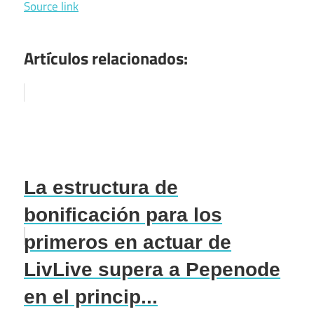
Source link
Artículos relacionados:
La estructura de
bonificación para los
primeros en actuar de
LivLive supera a Pepenode
en el princip...