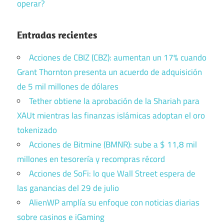
operar?
Entradas recientes
Acciones de CBIZ (CBZ): aumentan un 17% cuando
Grant Thornton presenta un acuerdo de adquisición
de 5 mil millones de dólares
Tether obtiene la aprobación de la Shariah para
XAUt mientras las finanzas islámicas adoptan el oro
tokenizado
Acciones de Bitmine (BMNR): sube a $ 11,8 mil
millones en tesorería y recompras récord
Acciones de SoFi: lo que Wall Street espera de
las ganancias del 29 de julio
AlienWP amplía su enfoque con noticias diarias
sobre casinos e iGaming