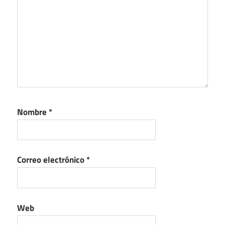
Nombre
*
Correo electrónico
*
Web