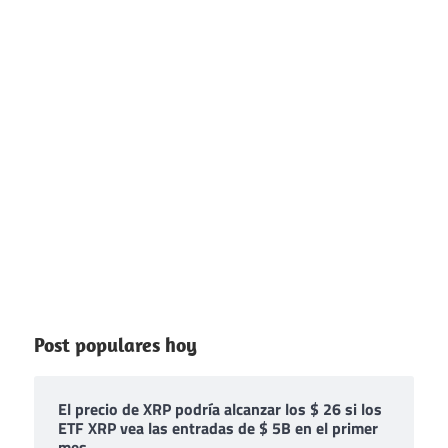
Post populares hoy
El precio de XRP podría alcanzar los $ 26 si los
ETF XRP vea las entradas de $ 5B en el primer
mes