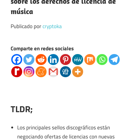
sobre los derechos de licencia de
música
Publicado por
cryptoka
Comparte en redes sociales
TLDR;
Los principales sellos discográficos están
negociando ofertas de licencias con nuevas