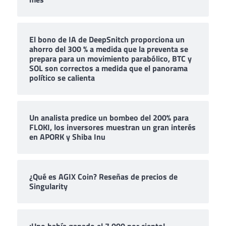
El bono de IA de DeepSnitch proporciona un
ahorro del 300 % a medida que la preventa se
prepara para un movimiento parabólico, BTC y
SOL son correctos a medida que el panorama
político se calienta
Un analista predice un bombeo del 200% para
FLOKI, los inversores muestran un gran interés
en APORK y Shiba Inu
¿Qué es AGIX Coin? Reseñas de precios de
Singularity