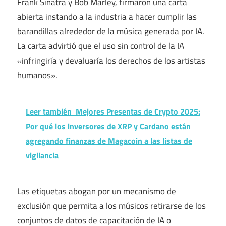
Frank Sinatra y Bob Marley, firmaron una carta
abierta instando a la industria a hacer cumplir las
barandillas alrededor de la música generada por IA.
La carta advirtió que el uso sin control de la IA
«infringiría y devaluaría los derechos de los artistas
humanos».
Leer también
Mejores Presentas de Crypto 2025:
Por qué los inversores de XRP y Cardano están
agregando finanzas de Magacoin a las listas de
vigilancia
Las etiquetas abogan por un mecanismo de
exclusión que permita a los músicos retirarse de los
conjuntos de datos de capacitación de IA o