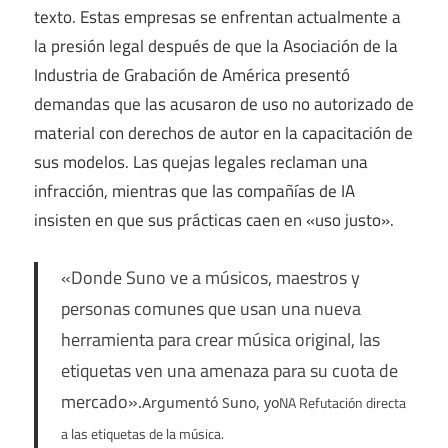
texto. Estas empresas se enfrentan actualmente a
la presión legal después de que la Asociación de la
Industria de Grabación de América presentó
demandas que las acusaron de uso no autorizado de
material con derechos de autor en la capacitación de
sus modelos. Las quejas legales reclaman una
infracción, mientras que las compañías de IA
insisten en que sus prácticas caen en «uso justo».
«Donde Suno ve a músicos, maestros y
personas comunes que usan una nueva
herramienta para crear música original, las
etiquetas ven una amenaza para su cuota de
mercado».
NA Refutación directa
Argumentó Suno, yo
a las etiquetas de la música.