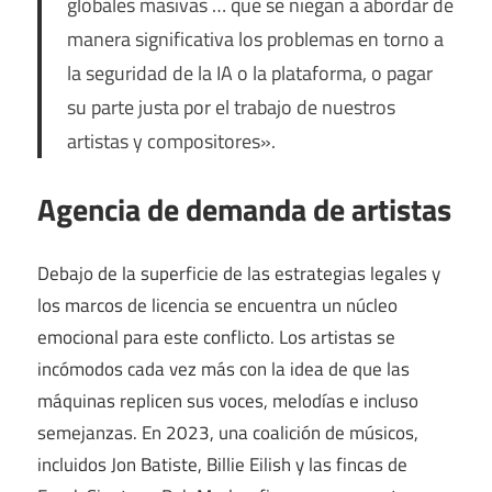
globales masivas … que se niegan a abordar de
manera significativa los problemas en torno a
la seguridad de la IA o la plataforma, o pagar
su parte justa por el trabajo de nuestros
artistas y compositores».
Agencia de demanda de artistas
Debajo de la superficie de las estrategias legales y
los marcos de licencia se encuentra un núcleo
emocional para este conflicto. Los artistas se
incómodos cada vez más con la idea de que las
máquinas replicen sus voces, melodías e incluso
semejanzas. En 2023, una coalición de músicos,
incluidos Jon Batiste, Billie Eilish y las fincas de