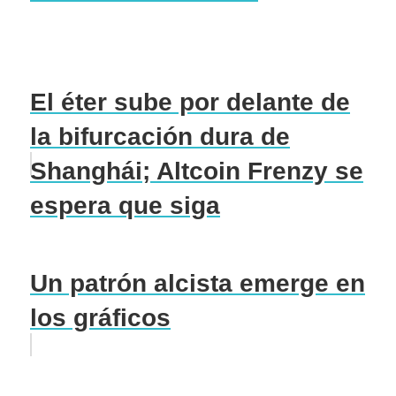
El éter sube por delante de
la bifurcación dura de
Shanghái; Altcoin Frenzy se
espera que siga
Un patrón alcista emerge en
los gráficos