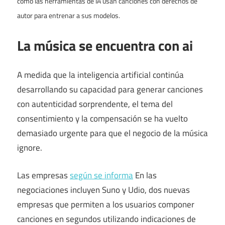
cómo las herramientas de IA usan canciones con derechos de
autor para entrenar a sus modelos.
La música se encuentra con ai
A medida que la inteligencia artificial continúa
desarrollando su capacidad para generar canciones
con autenticidad sorprendente, el tema del
consentimiento y la compensación se ha vuelto
demasiado urgente para que el negocio de la música
ignore.
Las empresas
según se informa
En las
negociaciones incluyen Suno y Udio, dos nuevas
empresas que permiten a los usuarios componer
canciones en segundos utilizando indicaciones de