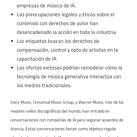
empresas de música de IA.
Las preocupaciones legales y éticas sobre el
contenido con derechos de autor han
desencadenado la acción en toda la industria.
Las etiquetas buscan los derechos de
compensación, control y opto de artistas en la
capacitación de IA.
Las ofertas exitosas podrían remodelar cómo la
tecnología de música generativa interactúa con
los medios tradicionales.
Sony Music, Universal Music Group, y Warner Music, tres de los
mejores sellos discográficos del mundo, han entrado en
conversaciones con compañías de IA para negociar acuerdos de
licencia. Estas conversaciones tienen como objetivo regular