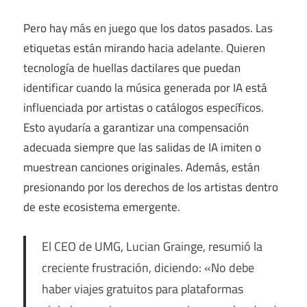
Pero hay más en juego que los datos pasados. Las
etiquetas están mirando hacia adelante. Quieren
tecnología de huellas dactilares que puedan
identificar cuando la música generada por IA está
influenciada por artistas o catálogos específicos.
Esto ayudaría a garantizar una compensación
adecuada siempre que las salidas de IA imiten o
muestrean canciones originales. Además, están
presionando por los derechos de los artistas dentro
de este ecosistema emergente.
El CEO de UMG, Lucian Grainge, resumió la
creciente frustración, diciendo: «No debe
haber viajes gratuitos para plataformas