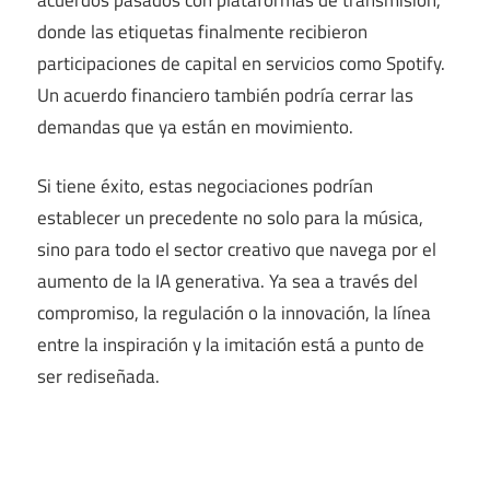
donde las etiquetas finalmente recibieron
participaciones de capital en servicios como Spotify.
Un acuerdo financiero también podría cerrar las
demandas que ya están en movimiento.
Si tiene éxito, estas negociaciones podrían
establecer un precedente no solo para la música,
sino para todo el sector creativo que navega por el
aumento de la IA generativa. Ya sea a través del
compromiso, la regulación o la innovación, la línea
entre la inspiración y la imitación está a punto de
ser rediseñada.