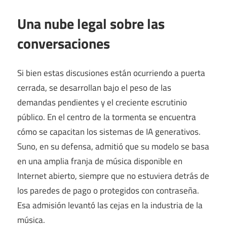
Una nube legal sobre las
conversaciones
Si bien estas discusiones están ocurriendo a puerta
cerrada, se desarrollan bajo el peso de las
demandas pendientes y el creciente escrutinio
público. En el centro de la tormenta se encuentra
cómo se capacitan los sistemas de IA generativos.
Suno, en su defensa, admitió que su modelo se basa
en una amplia franja de música disponible en
Internet abierto, siempre que no estuviera detrás de
los paredes de pago o protegidos con contraseña.
Esa admisión levantó las cejas en la industria de la
música.