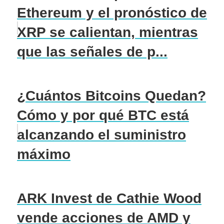
Ethereum y el pronóstico de
XRP se calientan, mientras
que las señales de p...
¿Cuántos Bitcoins Quedan?
Cómo y por qué BTC está
alcanzando el suministro
máximo
ARK Invest de Cathie Wood
vende acciones de AMD y