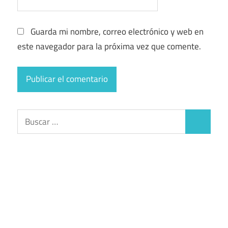
Guarda mi nombre, correo electrónico y web en
este navegador para la próxima vez que comente.
Buscar:
Buscar