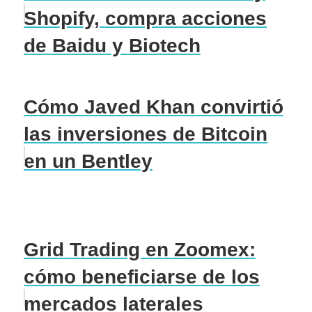
Shopify, compra acciones
de Baidu y Biotech
Cómo Javed Khan convirtió
las inversiones de Bitcoin
en un Bentley
Grid Trading en Zoomex:
cómo beneficiarse de los
mercados laterales