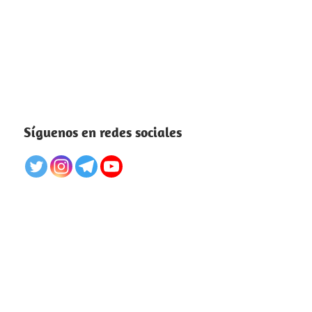
Síguenos en redes sociales