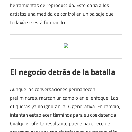
herramientas de reproducción. Esto daría a los
artistas una medida de control en un paisaje que
todavía se está formando.
El negocio detrás de la batalla
Aunque las conversaciones permanecen
preliminares, marcan un cambio en el enfoque. Las
etiquetas ya no ignoran la IA generativa. En cambio,
intentan establecer términos para su coexistencia.
Cualquier oferta resultante puede hacer eco de
acuerdos pasados ​​con plataformas de transmisión,