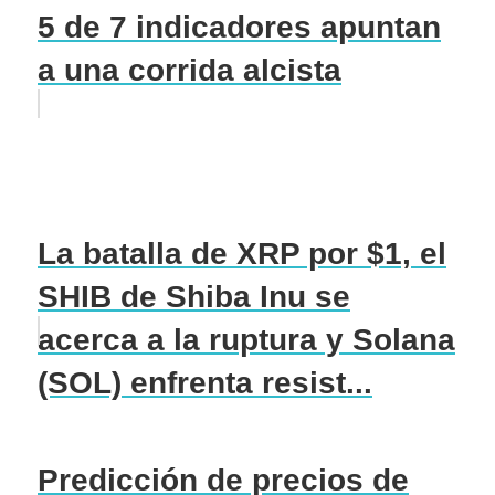
5 de 7 indicadores apuntan
a una corrida alcista
La batalla de XRP por $1, el
SHIB de Shiba Inu se
acerca a la ruptura y Solana
(SOL) enfrenta resist...
Predicción de precios de