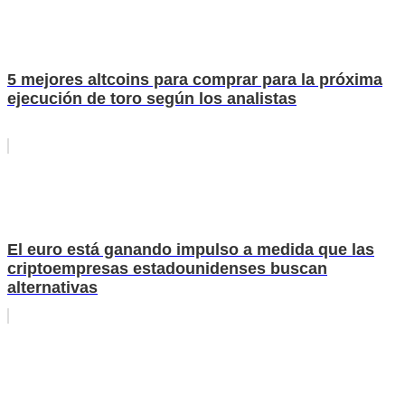
5 mejores altcoins para comprar para la próxima
ejecución de toro según los analistas
El euro está ganando impulso a medida que las
criptoempresas estadounidenses buscan
alternativas