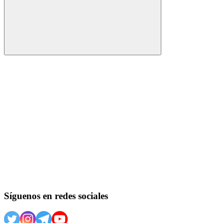
Buscar
Síguenos en redes sociales