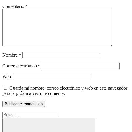
Comentario
*
Nombre
*
Correo electrónico
*
Web
Guarda mi nombre, correo electrónico y web en este navegador
para la próxima vez que comente.
Buscar: