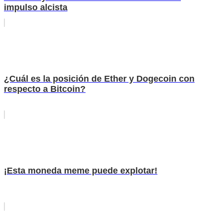
impulso alcista
¿Cuál es la posición de Ether y Dogecoin con
respecto a Bitcoin?
¡Esta moneda meme puede explotar!