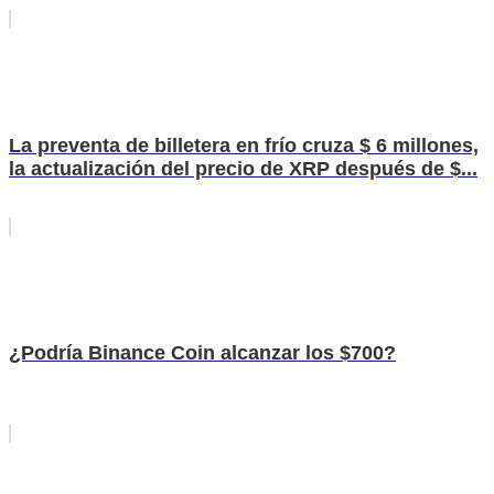
La preventa de billetera en frío cruza $ 6 millones,
la actualización del precio de XRP después de $...
¿Podría Binance Coin alcanzar los $700?