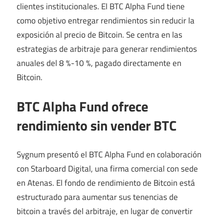
clientes institucionales. El BTC Alpha Fund tiene
como objetivo entregar rendimientos sin reducir la
exposición al precio de Bitcoin. Se centra en las
estrategias de arbitraje para generar rendimientos
anuales del 8 %-10 %, pagado directamente en
Bitcoin.
BTC Alpha Fund ofrece
rendimiento sin vender BTC
Sygnum presentó el BTC Alpha Fund en colaboración
con Starboard Digital, una firma comercial con sede
en Atenas. El fondo de rendimiento de Bitcoin está
estructurado para aumentar sus tenencias de
bitcoin a través del arbitraje, en lugar de convertir