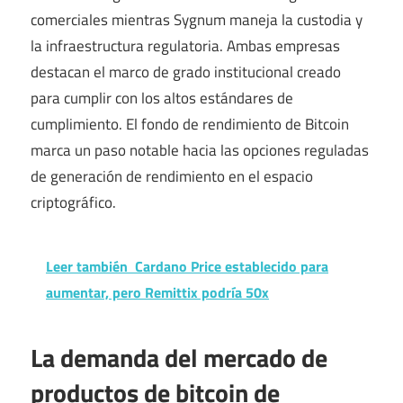
comerciales mientras Sygnum maneja la custodia y
la infraestructura regulatoria. Ambas empresas
destacan el marco de grado institucional creado
para cumplir con los altos estándares de
cumplimiento. El fondo de rendimiento de Bitcoin
marca un paso notable hacia las opciones reguladas
de generación de rendimiento en el espacio
criptográfico.
Leer también
Cardano Price establecido para
aumentar, pero Remittix podría 50x
La demanda del mercado de
productos de bitcoin de