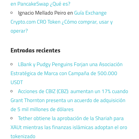
en PancakeSwap ¿Qué es?
Ignacio Mellado Peiro
en
Guía Exchange
Crypto.com CRO Token ¿Cómo comprar, usar y
operar?
Entradas recientes
LBank y Pudgy Penguins Forjan una Asociación
Estratégica de Marca con Campaña de 500.000
USDT
Acciones de CBIZ (CBZ): aumentan un 17% cuando
Grant Thornton presenta un acuerdo de adquisición
de 5 mil millones de dólares
Tether obtiene la aprobación de la Shariah para
XAUt mientras las finanzas islámicas adoptan el oro
tokenizado