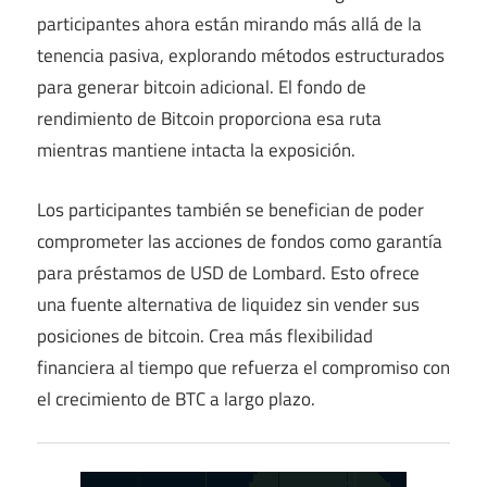
participantes ahora están mirando más allá de la
tenencia pasiva, explorando métodos estructurados
para generar bitcoin adicional. El fondo de
rendimiento de Bitcoin proporciona esa ruta
mientras mantiene intacta la exposición.
Los participantes también se benefician de poder
comprometer las acciones de fondos como garantía
para préstamos de USD de Lombard. Esto ofrece
una fuente alternativa de liquidez sin vender sus
posiciones de bitcoin. Crea más flexibilidad
financiera al tiempo que refuerza el compromiso con
el crecimiento de BTC a largo plazo.