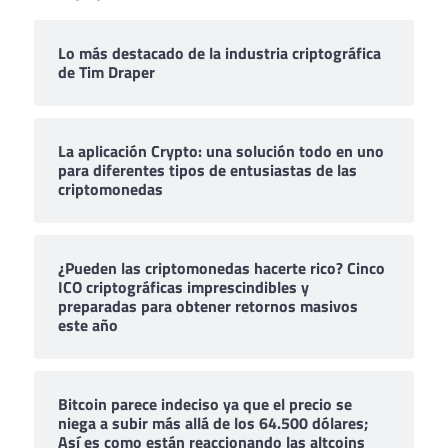
Lo más destacado de la industria criptográfica
de Tim Draper
La aplicación Crypto: una solución todo en uno
para diferentes tipos de entusiastas de las
criptomonedas
¿Pueden las criptomonedas hacerte rico? Cinco
ICO criptográficas imprescindibles y
preparadas para obtener retornos masivos
este año
Bitcoin parece indeciso ya que el precio se
niega a subir más allá de los 64.500 dólares;
Así es como están reaccionando las altcoins