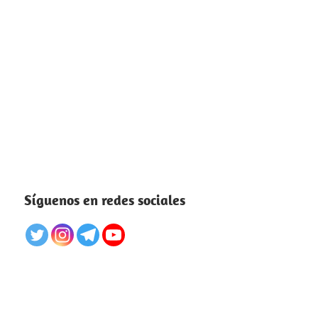
Síguenos en redes sociales