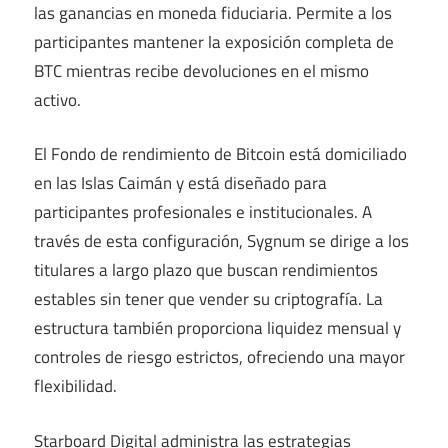
las ganancias en moneda fiduciaria. Permite a los
participantes mantener la exposición completa de
BTC mientras recibe devoluciones en el mismo
activo.
El Fondo de rendimiento de Bitcoin está domiciliado
en las Islas Caimán y está diseñado para
participantes profesionales e institucionales. A
través de esta configuración, Sygnum se dirige a los
titulares a largo plazo que buscan rendimientos
estables sin tener que vender su criptografía. La
estructura también proporciona liquidez mensual y
controles de riesgo estrictos, ofreciendo una mayor
flexibilidad.
Starboard Digital administra las estrategias