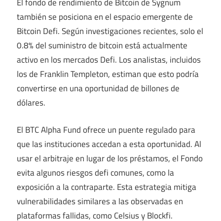
El fondo de rendimiento de Bitcoin de Sygnum
también se posiciona en el espacio emergente de
Bitcoin Defi. Según investigaciones recientes, solo el
0.8% del suministro de bitcoin está actualmente
activo en los mercados Defi. Los analistas, incluidos
los de Franklin Templeton, estiman que esto podría
convertirse en una oportunidad de billones de
dólares.
El BTC Alpha Fund ofrece un puente regulado para
que las instituciones accedan a esta oportunidad. Al
usar el arbitraje en lugar de los préstamos, el Fondo
evita algunos riesgos defi comunes, como la
exposición a la contraparte. Esta estrategia mitiga
vulnerabilidades similares a las observadas en
plataformas fallidas, como Celsius y Blockfi.