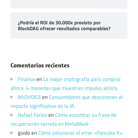
¿Podría el ROI de 30.000x previsto por
BlockDAG ofrecer resultados comparables?
Comentarios recientes
Finance
en
La mejor criptografía para comprar
ahora: 4 monedas que muestran impulso alcista
McDVOICE
en
Consumidores que desconocen el
impacto significativo de la IA
Rafael Farías
en
Cómo encontrar su frase de
recuperación secreta en MetaMask
guido
en
Cómo solucionar el error «Pancake K»