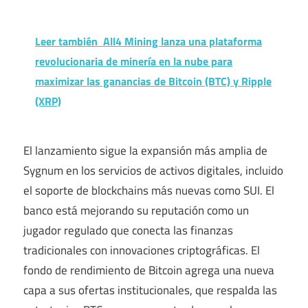
Leer también
All4 Mining lanza una plataforma
revolucionaria de minería en la nube para
maximizar las ganancias de Bitcoin (BTC) y Ripple
(XRP)
El lanzamiento sigue la expansión más amplia de
Sygnum en los servicios de activos digitales, incluido
el soporte de blockchains más nuevas como SUI. El
banco está mejorando su reputación como un
jugador regulado que conecta las finanzas
tradicionales con innovaciones criptográficas. El
fondo de rendimiento de Bitcoin agrega una nueva
capa a sus ofertas institucionales, que respalda las