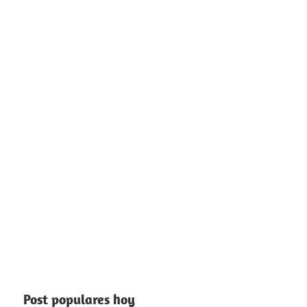
Post populares hoy