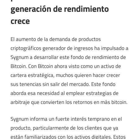
generación de rendimiento
crece
El aumento de la demanda de productos
criptográficos generador de ingresos ha impulsado a
Sygnum a desarrollar este fondo de rendimiento de
Bitcoin. Con Bitcoin ahora visto como un activo de
cartera estratégica, muchos quieren hacer crecer
sus tenencias sin salir del mercado. Este fondo
aborda esa necesidad al emplear estrategias de
arbitraje que convierten los retornos en más bitcoin.
Sygnum informa un fuerte interés temprano en el
producto, particularmente de los clientes que ya
están familiarizados con los activos digitales. Estos