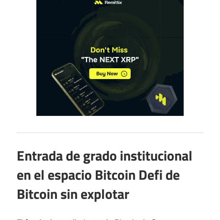
Entrada de grado institucional
en el espacio Bitcoin Defi de
Bitcoin sin explotar