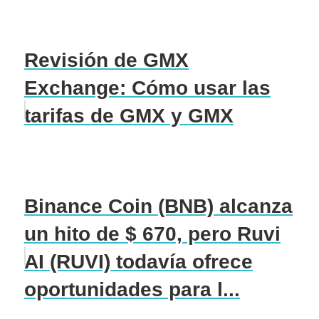
Revisión de GMX
Exchange: Cómo usar las
tarifas de GMX y GMX
Binance Coin (BNB) alcanza
un hito de $ 670, pero Ruvi
AI (RUVI) todavía ofrece
oportunidades para l...