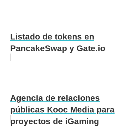
Listado de tokens en
PancakeSwap y Gate.io
Agencia de relaciones
públicas Kooc Media para
proyectos de iGaming