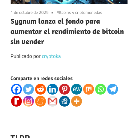
1 de octubre de 2025
Altcoins y criptomonedas
Sygnum lanza el fondo para
aumentar el rendimiento de bitcoin
sin vender
Publicado por
cryptoka
Comparte en redes sociales
TLDR