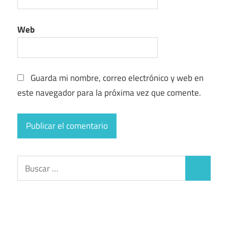
Web
Guarda mi nombre, correo electrónico y web en
este navegador para la próxima vez que comente.
Buscar:
Buscar