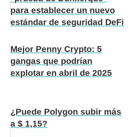
para establecer un nuevo
estándar de seguridad DeFi
Mejor Penny Crypto: 5
gangas que podrían
explotar en abril de 2025
¿Puede Polygon subir más
a $ 1,15?