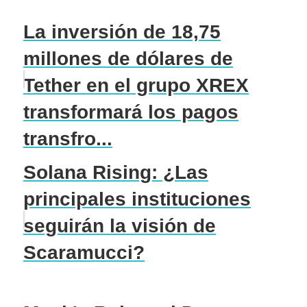
La inversión de 18,75
millones de dólares de
Tether en el grupo XREX
transformará los pagos
transfro...
Solana Rising: ¿Las
principales instituciones
seguirán la visión de
Scaramucci?