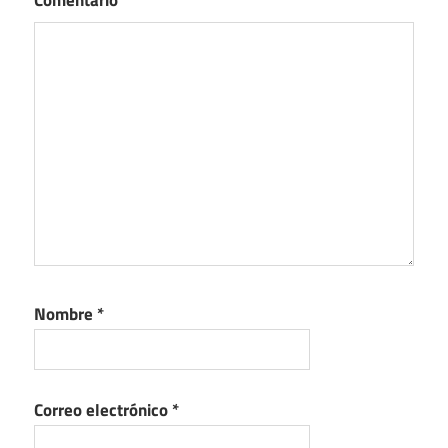
Nombre
*
Correo electrónico
*