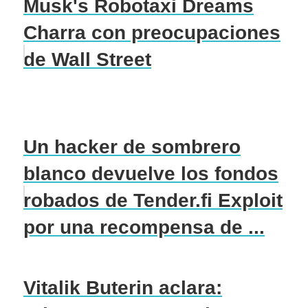
Musk's Robotaxi Dreams
Charra con preocupaciones
de Wall Street
Un hacker de sombrero
blanco devuelve los fondos
robados de Tender.fi Exploit
por una recompensa de ...
Vitalik Buterin aclara: