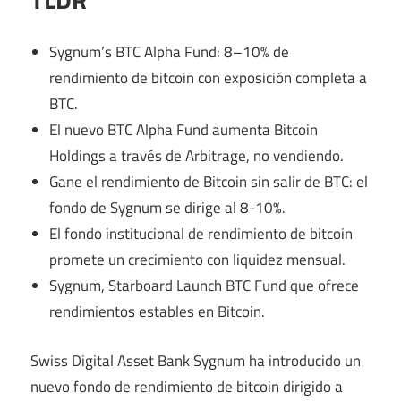
Sygnum’s BTC Alpha Fund: 8–10% de
rendimiento de bitcoin con exposición completa a
BTC.
El nuevo BTC Alpha Fund aumenta Bitcoin
Holdings a través de Arbitrage, no vendiendo.
Gane el rendimiento de Bitcoin sin salir de BTC: el
fondo de Sygnum se dirige al 8-10%.
El fondo institucional de rendimiento de bitcoin
promete un crecimiento con liquidez mensual.
Sygnum, Starboard Launch BTC Fund que ofrece
rendimientos estables en Bitcoin.
Swiss Digital Asset Bank Sygnum ha introducido un
nuevo fondo de rendimiento de bitcoin dirigido a