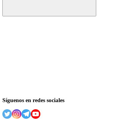
Buscar
Síguenos en redes sociales