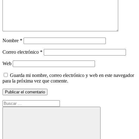
Nombre
*
Correo electrónico
*
Web
Guarda mi nombre, correo electrónico y web en este navegador
para la próxima vez que comente.
Buscar: