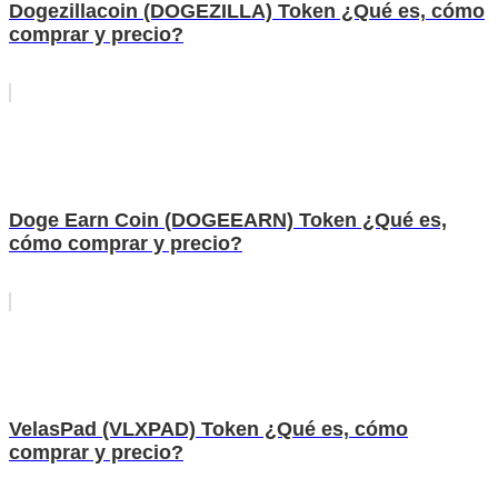
Dogezillacoin (DOGEZILLA) Token ¿Qué es, cómo
comprar y precio?
Doge Earn Coin (DOGEEARN) Token ¿Qué es,
cómo comprar y precio?
VelasPad (VLXPAD) Token ¿Qué es, cómo
comprar y precio?