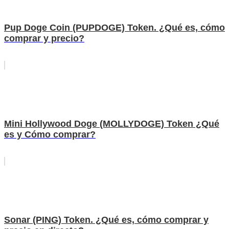
Pup Doge Coin (PUPDOGE) Token. ¿Qué es, cómo
comprar y precio?
Mini Hollywood Doge (MOLLYDOGE) Token ¿Qué
es y Cómo comprar?
Sonar (PING) Token. ¿Qué es, cómo comprar y