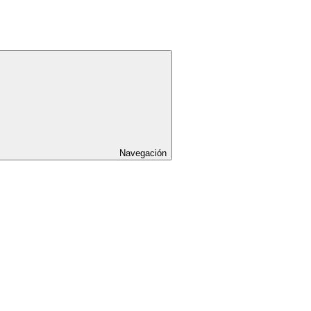
Navegación