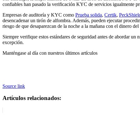
confiables han pasado la verificación KYC de servicios igualmente pre
Empresas de auditoría y KYC como
Prueba solida
,
Certik
,
PeckShiel
desencadenar un tirón de alfombra. Además, pueden ejecutar procedimi
riesgo de que desaparezcan de la noche a la mañana con el dinero del
Siempre verifique estos estándares de seguridad antes de abordar un
n
excepción.
Manténgase al día con nuestros últimos artículos
Source link
Artículos relacionados: