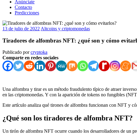
Anúnciate
Contacto
Predicciones
13 de julio de 2022
Altcoins y criptomonedas
Tiradores de alfombras NFT: ¿qué son y cómo evitar
Publicado por
cryptoka
Comparte en redes sociales
Una alfombra y tirar es un método fraudulento típico de atraer invers
en las criptomonedas. Y con la aparición de tokens no fungibles (
NFT
Este artículo analiza qué tirones de alfombra funcionan con NFT y có
¿Qué son los tiradores de alfombra NFT?
Un tirón de alfombra NFT ocurre cuando los desarrolladores de un pr