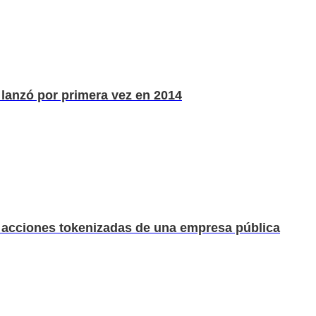
lanzó por primera vez en 2014
s acciones tokenizadas de una empresa pública