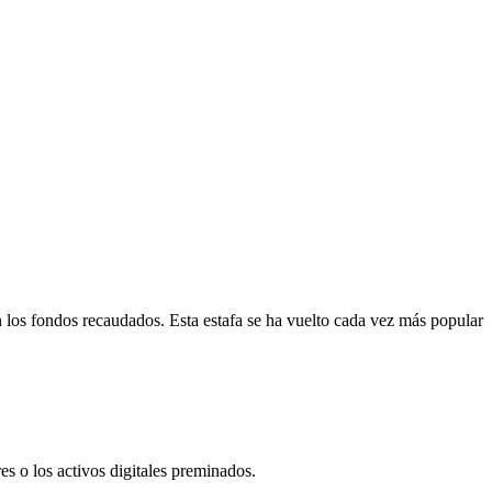
n los fondos recaudados. Esta estafa se ha vuelto cada vez más popular
 o los activos digitales preminados.