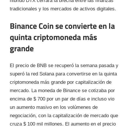
híbrido DTX cerrará la brecha entre las finanzas
tradicionales y los mercados de activos digitales.
Binance Coin se convierte en la
quinta criptomoneda más
grande
El precio de BNB se recuperó la semana pasada y
superó la red Solana para convertirse en la quinta
criptomoneda más grande por capitalización de
mercado. La moneda de Binance se cotizaba por
encima de $ 700 por un par de días e incluso vio
un aumento masivo en los volúmenes de
negociación, con la capitalización de mercado que
cruza $ 100 mil millones. El aumento en el precio