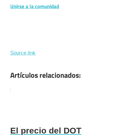
Unirse a la comunidad
Source link
Artículos relacionados:
El precio del DOT