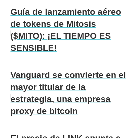
Guía de lanzamiento aéreo
de tokens de Mitosis
($MITO): ¡EL TIEMPO ES
SENSIBLE!
Vanguard se convierte en el
mayor titular de la
estrategia, una empresa
proxy de bitcoin