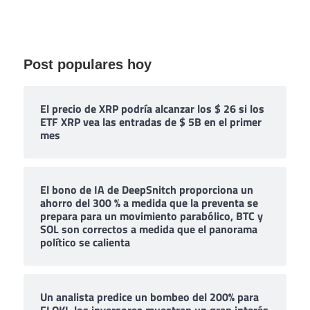
Post populares hoy
El precio de XRP podría alcanzar los $ 26 si los
ETF XRP vea las entradas de $ 5B en el primer
mes
El bono de IA de DeepSnitch proporciona un
ahorro del 300 % a medida que la preventa se
prepara para un movimiento parabólico, BTC y
SOL son correctos a medida que el panorama
político se calienta
Un analista predice un bombeo del 200% para