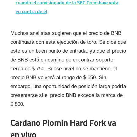
cuando el comisionado de la SEC Crenshaw vota
en contra de él
Muchos analistas sugieren que el precio de BNB
continuará con esta ejecución de toro. Se dice que
este es un buen punto de entrada, ya que el precio
de BNB está en camino de encontrar soporte
cerca de $ 750. Si ese nivel no se mantiene, el
precio BNB volverá al rango de $ 650. Sin
embargo, una oportunidad de posición larga podría
presentarse si el precio BNB excede la marca de
$ 800.
Cardano Plomin Hard Fork va
en vivo