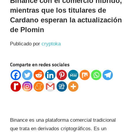
Binance con el comercio híbrido,
mientras que los titulares de
Cardano esperan la actualización
de Plomin
Publicado por
cryptoka
Comparte en redes sociales
Binance es una plataforma comercial tradicional
que trata en derivados criptográficos. Es un