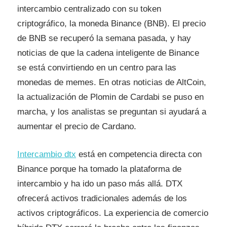
intercambio centralizado con su token
criptográfico, la moneda Binance (BNB). El precio
de BNB se recuperó la semana pasada, y hay
noticias de que la cadena inteligente de Binance
se está convirtiendo en un centro para las
monedas de memes. En otras noticias de AltCoin,
la actualización de Plomin de Cardabi se puso en
marcha, y los analistas se preguntan si ayudará a
aumentar el precio de Cardano.
Intercambio dtx
está en competencia directa con
Binance porque ha tomado la plataforma de
intercambio y ha ido un paso más allá. DTX
ofrecerá activos tradicionales además de los
activos criptográficos. La experiencia de comercio