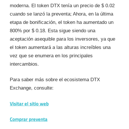
moderna. El token DTX tenía un precio de $ 0.02
cuando se lanzó la preventa; Ahora, en la última
etapa de bonificación, el token ha aumentado un
800% por $ 0.18. Esta sigue siendo una
aceptación asequible para los inversores, ya que
el token aumentará a las alturas increíbles una
vez que se enumera en los principales
intercambios.
Para saber más sobre el ecosistema DTX
Exchange, consulte:
Visitar el sitio web
Comprar preventa