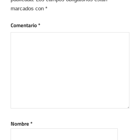
marcados con
*
Comentario
*
Nombre
*