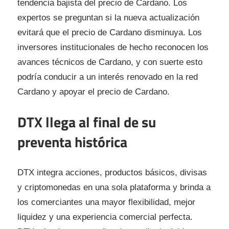
tendencia bajista del precio de Cardano. Los
expertos se preguntan si la nueva actualización
evitará que el precio de Cardano disminuya. Los
inversores institucionales de hecho reconocen los
avances técnicos de Cardano, y con suerte esto
podría conducir a un interés renovado en la red
Cardano y apoyar el precio de Cardano.
DTX llega al final de su
preventa histórica
DTX integra acciones, productos básicos, divisas
y criptomonedas en una sola plataforma y brinda a
los comerciantes una mayor flexibilidad, mejor
liquidez y una experiencia comercial perfecta.