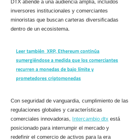
DTX atiende a una audiencia amplia, incluidos
inversores institucionales y comerciantes
minoristas que buscan carteras diversificadas
dentro de un ecosistema.
Leer también
XRP, Ethereum continúa
sumergiéndose a medida que los comerciantes
recurren a monedas de bajo límite y
prometedores criptomonedas
Con seguridad de vanguardia, cumplimiento de las
regulaciones globales y características
comerciales innovadoras,
Intercambio dtx
está
posicionado para interrumpir el mercado y
redefinir el comercio de activos para la era