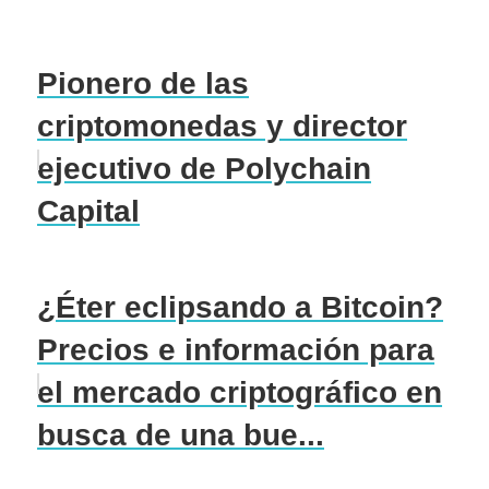
Pionero de las
criptomonedas y director
ejecutivo de Polychain
Capital
¿Éter eclipsando a Bitcoin?
Precios e información para
el mercado criptográfico en
busca de una bue...