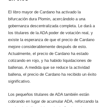
El libro mayor de Cardano ha activado la
bifurcación dura Plomin, acercándolo a una
gobernanza descentralizada completa. Le dará a
los titulares de la ADA poder de votación real, y
existe la esperanza de que el precio de Cardano
mejore considerablemente después de esto.
Actualmente, el precio de Cardano ha estado
cotizando en rojo, y ha habido liquidaciones de
ballenas. A medida que se reduce la actividad
ballena, el precio de Cardano ha recibido un éxito
significativo.
Los pequeños titulares de ADA también están
cobrando en lugar de acumular ADA, reforzando la