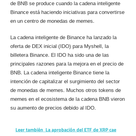
de BNB se produce cuando la cadena inteligente
Binance está haciendo iniciativas para convertirse
en un centro de monedas de memes.
La cadena inteligente de Binance ha lanzado la
oferta de DEX inicial (IDO) para Myshell, la
billetera Binance. El IDO ha sido una de las
principales razones para la mejora en el precio de
BNB. La cadena inteligente Binance tiene la
intención de capitalizar el surgimiento del sector
de monedas de memes. Muchos otros tokens de
memes en el ecosistema de la cadena BNB vieron
su aumento de precios debido al IDO.
Leer también
La aprobación del ETF de XRP cae