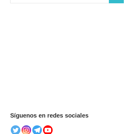
Buscar
Síguenos en redes sociales