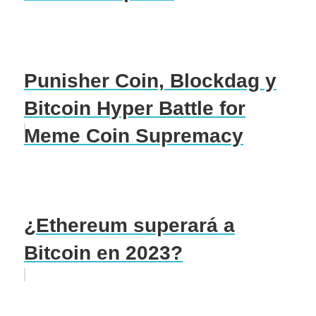
Punisher Coin, Blockdag y
Bitcoin Hyper Battle for
Meme Coin Supremacy
¿Ethereum superará a
Bitcoin en 2023?