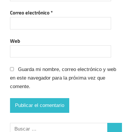
Correo electrónico
*
Web
Guarda mi nombre, correo electrónico y web
en este navegador para la próxima vez que
comente.
Buscar: