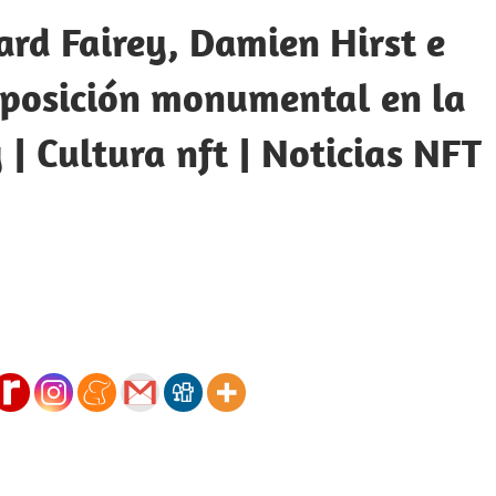
ard Fairey, Damien Hirst e
xposición monumental en la
| Cultura nft | Noticias NFT