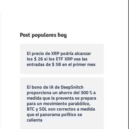
Post populares hoy
El precio de XRP podría alcanzar
los $ 26 si los ETF XRP vea las
entradas de $ 5B en el primer mes
El bono de IA de DeepSnitch
proporciona un ahorro del 300 % a
medida que la preventa se prepara
para un movimiento parabólico,
BTC y SOL son correctos a medida
que el panorama político se
calienta