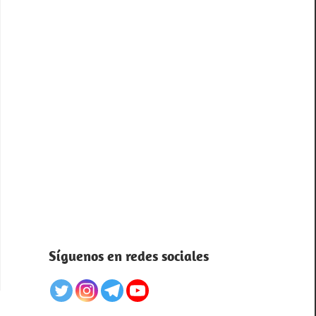
Síguenos en redes sociales