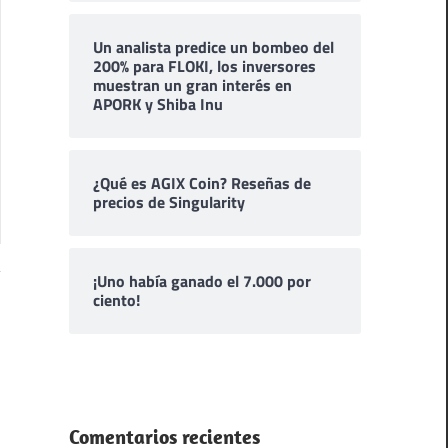
Un analista predice un bombeo del
200% para FLOKI, los inversores
muestran un gran interés en
APORK y Shiba Inu
¿Qué es AGIX Coin? Reseñas de
precios de Singularity
¡Uno había ganado el 7.000 por
ciento!
Comentarios recientes