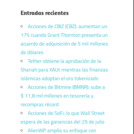
Entradas recientes
Acciones de CBIZ (CBZ): aumentan un
17% cuando Grant Thornton presenta un
acuerdo de adquisición de 5 mil millones
de dólares
Tether obtiene la aprobación de la
Shariah para XAUt mientras las finanzas
islámicas adoptan el oro tokenizado
Acciones de Bitmine (BMNR): sube a
$ 11,8 mil millones en tesorería y
recompras récord
Acciones de SoFi: lo que Wall Street
espera de las ganancias del 29 de julio
AlienWP amplía su enfoque con