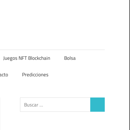
Juegos NFT Blockchain
Bolsa
acto
Predicciones
Buscar:
Buscar