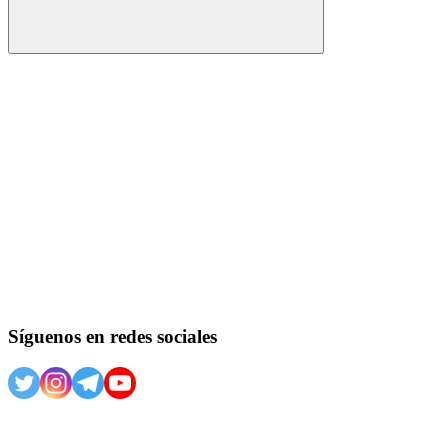
Buscar
Síguenos en redes sociales