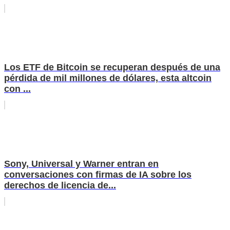
Los ETF de Bitcoin se recuperan después de una
pérdida de mil millones de dólares, esta altcoin
con ...
Sony, Universal y Warner entran en
conversaciones con firmas de IA sobre los
derechos de licencia de...