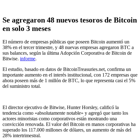
Se agregaron 48 nuevos tesoros de Bitcoin
en solo 3 meses
El número de empresas públicas que poseen Bitcoin aumentó un
38% en el tercer trimestre, y 48 nuevas empresas agregaron BTC a
sus balances, según la última Adopción Corporativa de Bitcoin de
Bitwise.
informe
.
El estudio, basado en datos de BitcoinTreasuries.net, confirma un
importante aumento en el interés institucional, con 172 empresas que
ahora poseen más de 1 millón de BTC, lo que representa casi el 5%
del suministro total.
El director ejecutivo de Bitwise, Hunter Horsley, calificó la
tendencia como «absolutamente notable» y agregó que tanto los
actores minoristas como corporativos están mostrando una
convicción renovada. El valor del Bitcoin en manos corporativas ha
superado los 117.000 millones de dólares, un aumento de más del
28% intertrimestral.