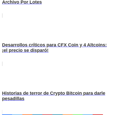
Archivo Por Lotes
Desarrollos críticos para CFX Coin y 4 Altcoins:
¡el precio se disparó!
Historias de terror de Crypto Bitcoin para darle
pesadillas