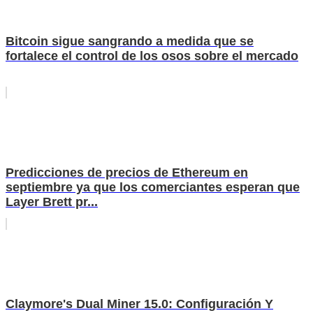
Bitcoin sigue sangrando a medida que se
fortalece el control de los osos sobre el mercado
Predicciones de precios de Ethereum en
septiembre ya que los comerciantes esperan que
Layer Brett pr...
Claymore's Dual Miner 15.0: Configuración Y