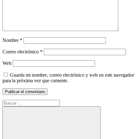
Nombre
*
Correo electrónico
*
Web
Guarda mi nombre, correo electrónico y web en este navegador
para la próxima vez que comente.
Buscar: