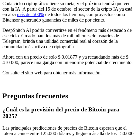
Cada ciclo criptográfico tiene su meta, y el próximo tendrá que ver
con la IA. A partir del 15 de octubre, el sector de la cripto IA ya está
en alza
más del 500%
de todos los tiempos, con proyectos como
Bittensor generando ganancias de miles de por ciento.
DeepSnitch AI podría convertirse en el fenómeno más destacado de
ese ciclo. Creado para los más de mil millones de usuarios de
Telegram, brinda una utilidad comercial real al corazón de la
comunidad más activa de criptografía.
Ahora con un precio de solo $ 0,01877 y ya recaudando más de $
410 000, parece una ganga con un enorme potencial de crecimiento.
Consulte el sitio web para obtener más información.
Preguntas frecuentes
¿Cuál es la previsión del precio de Bitcoin para
2025?
Las principales predicciones de precios de Bitcoin esperan que el
token alcance entre 125.000 dólares y llegue más allá de los 150.000