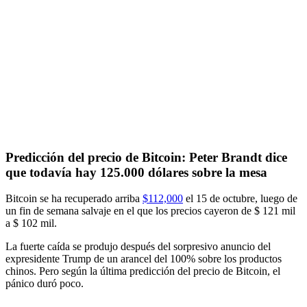
Predicción del precio de Bitcoin: Peter Brandt dice
que todavía hay 125.000 dólares sobre la mesa
Bitcoin se ha recuperado arriba
$112,000
el 15 de octubre, luego de
un fin de semana salvaje en el que los precios cayeron de $ 121 mil
a $ 102 mil.
La fuerte caída se produjo después del sorpresivo anuncio del
expresidente Trump de un arancel del 100% sobre los productos
chinos. Pero según la última predicción del precio de Bitcoin, el
pánico duró poco.