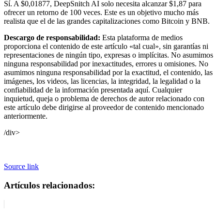
Sí. A $0,01877, DeepSnitch AI solo necesita alcanzar $1,87 para
ofrecer un retorno de 100 veces. Este es un objetivo mucho más
realista que el de las grandes capitalizaciones como Bitcoin y BNB.
Descargo de responsabilidad:
Esta plataforma de medios
proporciona el contenido de este artículo «tal cual», sin garantías ni
representaciones de ningún tipo, expresas o implícitas. No asumimos
ninguna responsabilidad por inexactitudes, errores u omisiones. No
asumimos ninguna responsabilidad por la exactitud, el contenido, las
imágenes, los videos, las licencias, la integridad, la legalidad o la
confiabilidad de la información presentada aquí. Cualquier
inquietud, queja o problema de derechos de autor relacionado con
este artículo debe dirigirse al proveedor de contenido mencionado
anteriormente.
/div>
Source link
Artículos relacionados: