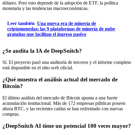
dólares. Pero esto depende de la adopción de ETF, la política
monetaria y las tendencias macroeconómicas.
Leer también
Una nueva era de minería de
criptomonedas: las 9 plataformas de minería de nube
gratuitas que facilitan el ingreso pasivo
¿Se audita la IA de DeepSnitch?
Sí. El proyecto pasó una auditoría de terceros y el informe completo
está disponible en el sitio web oficial.
¿Qué muestra el análisis actual del mercado de
Bitcoin?
El último análisis del mercado de Bitcoin apunta a una fuerte
acumulación institucional. Más de 172 empresas públicas poseen
ahora BTC, y las recientes caídas se han enfrentado con nuevas
compras.
¿DeepSnitch AI tiene un potencial 100 veces mayor?