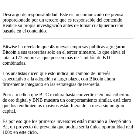
Descargo de responsabilidad: Este es un comunicado de prensa
proporcionado por un tercero que es responsable del contenido.
Realice su propia investigación antes de tomar cualquier acción
basada en el contenido.
Bitwise ha revelado que 48 nuevas empresas públicas agregaron
Bitcoin a sus tesorerías solo en el tercer trimestre, lo que eleva el
total a 172 empresas que poseen más de 1 millón de BTC
combinadas.
Los analistas dicen que esto indica un cambio del interés
especulativo a la adopción a largo plazo, con Bitcoin ahora
firmemente integrado en las estrategias de tesorería.
Pero a medida que BTC madura hasta convertirse en una cobertura
de oro digital y BNB muestra un comportamiento similar, está claro
que los rendimientos masivos están fuera de la mesa sin un gran
capital.
Es por eso que los primeros inversores están mirando a DeepSnitch
AI, un proyecto de preventa que podría ser la única oportunidad real
100x en este ciclo.