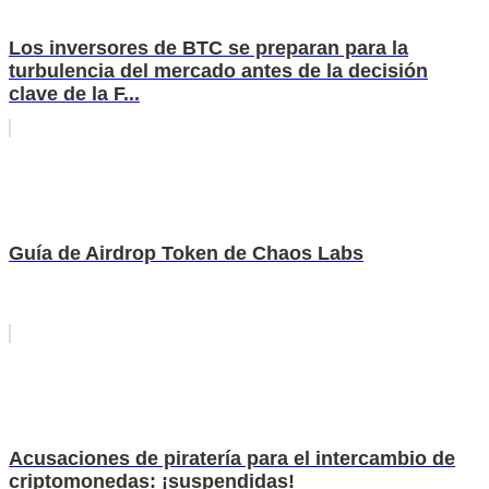
Los inversores de BTC se preparan para la
turbulencia del mercado antes de la decisión
clave de la F...
Guía de Airdrop Token de Chaos Labs
Acusaciones de piratería para el intercambio de
criptomonedas: ¡suspendidas!