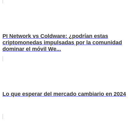
PI Network vs Coldware: ¿podrían estas
criptomonedas impulsadas por la comunidad
dominar el móvil We...
Lo que esperar del mercado cambiario en 2024