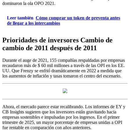
dominaron la ola OPO 2021.
Leer también
Cómo comprar un token de preventa antes
de llegar a los intercambios
Prioridades de inversores Cambio de
cambio de 2011 después de 2011
Durante el auge de 2021, 155 compañías respaldadas por empresas
recaudaron más de $ 60 mil millones a través de las OPI en los EE.
UU. Que Frenzy se enfrió dramáticamente en 2022 a medida que
los aumentos de inflación y tasas tomaron el centro del escenario.
Ahora, el mercado parece estar recalibrando. Los informes de EY y
CB Insights sugieren que los inversores están gravitando hacia
empresas sostenibles e impulsadas por los ingresos. En el primer
trimestre de 2025, un mayor porcentaje de empresas unidas a OPI
fue rentable en comparación con años anteriores.