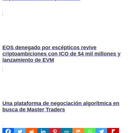
EOS denegado por escépticos revive
criptoambiciones con ICO de $4 mil millones y
lanzamiento de EVM
Una plataforma de negociación algorítmica en
busca de Master Traders