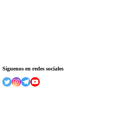
Síguenos en redes sociales