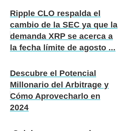
Ripple CLO respalda el
cambio de la SEC ya que la
demanda XRP se acerca a
la fecha límite de agosto ...
Descubre el Potencial
Millonario del Arbitrage y
Cómo Aprovecharlo en
2024