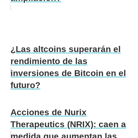
¿Las altcoins superarán el
rendimiento de las
inversiones de Bitcoin en el
futuro?
Acciones de Nurix
Therapeutics (NRIX): caen a
medida que aumentan las