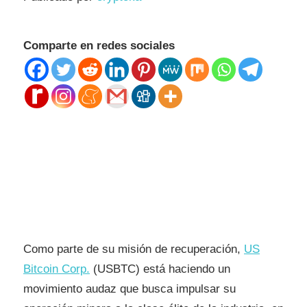
Comparte en redes sociales
Como parte de su misión de recuperación,
US
Bitcoin Corp.
(USBTC) está haciendo un
movimiento audaz que busca impulsar su