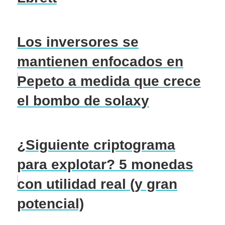
Los inversores se
mantienen enfocados en
Pepeto a medida que crece
el bombo de solaxy
¿Siguiente criptograma
para explotar? 5 monedas
con utilidad real (y gran
potencial)