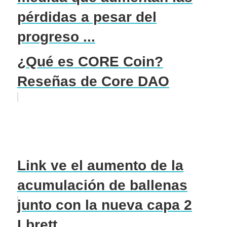
pérdidas a pesar del
progreso ...
¿Qué es CORE Coin?
Reseñas de Core DAO
Link ve el aumento de la
acumulación de ballenas
junto con la nueva capa 2
Lbrett