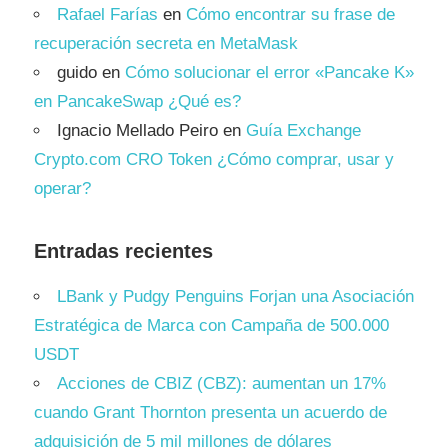
Rafael Farías
en
Cómo encontrar su frase de
recuperación secreta en MetaMask
guido
en
Cómo solucionar el error «Pancake K»
en PancakeSwap ¿Qué es?
Ignacio Mellado Peiro
en
Guía Exchange
Crypto.com CRO Token ¿Cómo comprar, usar y
operar?
Entradas recientes
LBank y Pudgy Penguins Forjan una Asociación
Estratégica de Marca con Campaña de 500.000
USDT
Acciones de CBIZ (CBZ): aumentan un 17%
cuando Grant Thornton presenta un acuerdo de
adquisición de 5 mil millones de dólares