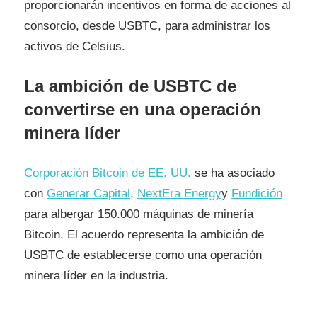
proporcionarán incentivos en forma de acciones al
consorcio, desde USBTC, para administrar los
activos de Celsius.
La ambición de USBTC de
convertirse en una operación
minera líder
Corporación Bitcoin de EE. UU.
se ha asociado
con
Generar Capital
,
NextEra Energy
y
Fundición
para albergar 150.000 máquinas de minería
Bitcoin. El acuerdo representa la ambición de
USBTC de establecerse como una operación
minera líder en la industria.