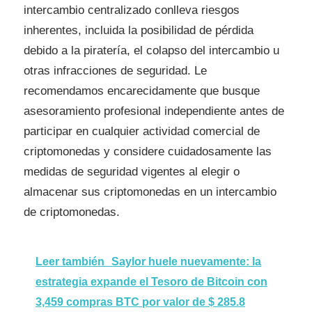
intercambio centralizado conlleva riesgos
inherentes, incluida la posibilidad de pérdida
debido a la piratería, el colapso del intercambio u
otras infracciones de seguridad. Le
recomendamos encarecidamente que busque
asesoramiento profesional independiente antes de
participar en cualquier actividad comercial de
criptomonedas y considere cuidadosamente las
medidas de seguridad vigentes al elegir o
almacenar sus criptomonedas en un intercambio
de criptomonedas.
Leer también
Saylor huele nuevamente: la
estrategia expande el Tesoro de Bitcoin con
3,459 compras BTC por valor de $ 285.8