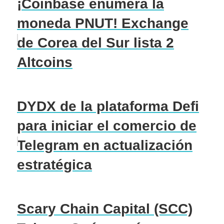
¡Coinbase enumera la
moneda PNUT! Exchange
de Corea del Sur lista 2
Altcoins
DYDX de la plataforma Defi
para iniciar el comercio de
Telegram en actualización
estratégica
Scary Chain Capital (SCC)