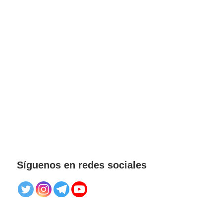
Síguenos en redes sociales