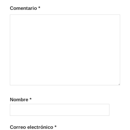
Comentario
*
Nombre
*
Correo electrónico
*