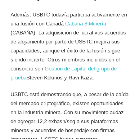
Además, USBTC todavía participa activamente en
una fusión con Canadá
Cabaña 8 Minería
(CABAÑA). La adquisición de lucrativos acuerdos
de alojamiento por parte de USBTC mejora sus
capacidades, aunque el éxito de la fusión sigue
siendo incierto. Otros miembros incluidos en el
consorcio son
Gestión de capital del grupo de
prueba
Steven Kokinos y Ravi Kaza.
USBTC está demostrando que, a pesar de la caída
del mercado criptográfico, existen oportunidades
en la industria minera. Con su movimiento audaz
de agregar 12,2 exhash/seg a sus plataformas
mineras y acuerdos de hospedaje con firmas