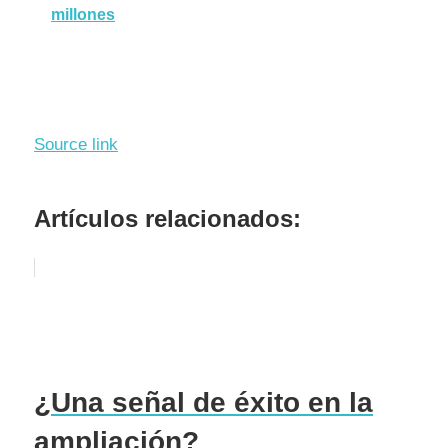
millones
Source link
Artículos relacionados:
¿Una señal de éxito en la
ampliación?