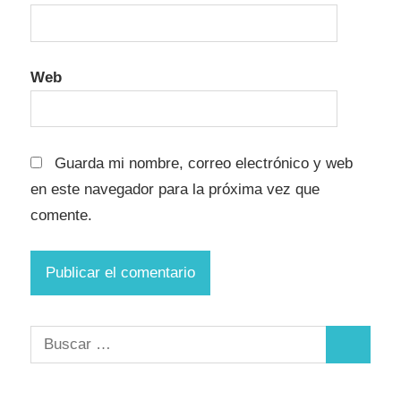
Web
Guarda mi nombre, correo electrónico y web
en este navegador para la próxima vez que
comente.
Buscar:
Buscar