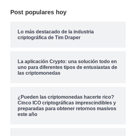
Post populares hoy
Lo más destacado de la industria
criptográfica de Tim Draper
La aplicación Crypto: una solución todo en
uno para diferentes tipos de entusiastas de
las criptomonedas
¿Pueden las criptomonedas hacerte rico?
Cinco ICO criptográficas imprescindibles y
preparadas para obtener retornos masivos
este año