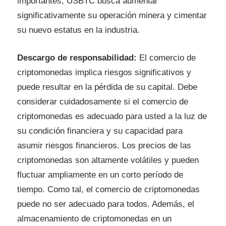
importantes, USBTC busca aumentar
significativamente su operación minera y cimentar
su nuevo estatus en la industria.
Descargo de responsabilidad:
El comercio de
criptomonedas implica riesgos significativos y
puede resultar en la pérdida de su capital. Debe
considerar cuidadosamente si el comercio de
criptomonedas es adecuado para usted a la luz de
su condición financiera y su capacidad para
asumir riesgos financieros. Los precios de las
criptomonedas son altamente volátiles y pueden
fluctuar ampliamente en un corto período de
tiempo. Como tal, el comercio de criptomonedas
puede no ser adecuado para todos. Además, el
almacenamiento de criptomonedas en un