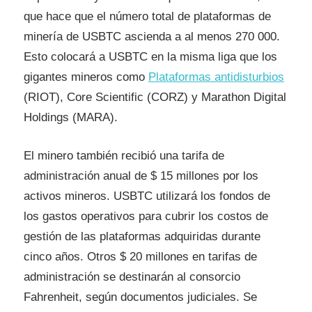
que hace que el número total de plataformas de
minería de USBTC ascienda a al menos 270 000.
Esto colocará a USBTC en la misma liga que los
gigantes mineros como
Plataformas antidisturbios
(RIOT), Core Scientific (CORZ) y Marathon Digital
Holdings (MARA).
El minero también recibió una tarifa de
administración anual de $ 15 millones por los
activos mineros. USBTC utilizará los fondos de
los gastos operativos para cubrir los costos de
gestión de las plataformas adquiridas durante
cinco años. Otros $ 20 millones en tarifas de
administración se destinarán al consorcio
Fahrenheit, según documentos judiciales. Se