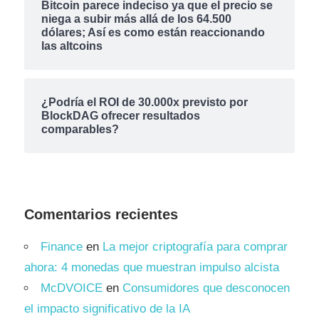
Bitcoin parece indeciso ya que el precio se
niega a subir más allá de los 64.500
dólares; Así es como están reaccionando
las altcoins
¿Podría el ROI de 30.000x previsto por
BlockDAG ofrecer resultados
comparables?
Comentarios recientes
Finance
en
La mejor criptografía para comprar
ahora: 4 monedas que muestran impulso alcista
McDVOICE
en
Consumidores que desconocen
el impacto significativo de la IA