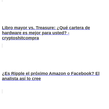
Libro mayor vs. Treasure: ¿Qué cartera de
hardware es mejor para usted? -
cryptoshitcompra
¿Es Ripple el próximo Amazon o Facebook? El
analista así lo cree