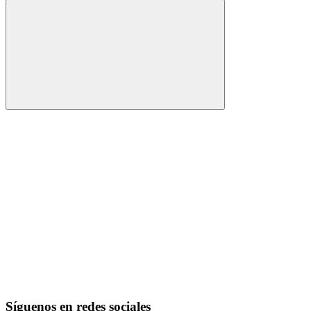
Buscar
Síguenos en redes sociales