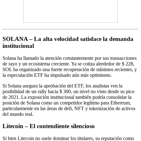
SOLANA – La alta velocidad satisface la demanda
institucional
Solana ha llamado la atención constantemente por sus transacciones
de rayo y un ecosistema creciente. Ya se cotiza alrededor de $ 228,
SOL ha organizado una fuerte recuperación de mínimos recientes, y
la especulación ETF ha impulsado aún más optimismo.
Si Solana asegura la aprobación del ETF, los analistas ven la
posibilidad de un rally hacia $ 300, un nivel no visto desde su pico
de 2021. La exposición institucional también podría consolidar la
posición de Solana como un competidor legítimo para Ethereum,
particularmente en las áreas de defi, NFT y tokenización de activos
del mundo real.
Litecoin – El contendiente silencioso
Si bien Litecoin no suele dominar los titulares, su reputación como