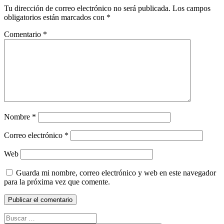
Tu dirección de correo electrónico no será publicada.
Los campos
obligatorios están marcados con
*
Comentario
*
Nombre
*
Correo electrónico
*
Web
Guarda mi nombre, correo electrónico y web en este navegador
para la próxima vez que comente.
Buscar: