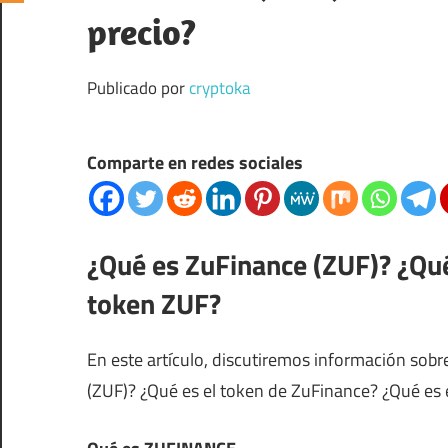
precio?
Publicado por
cryptoka
Comparte en redes sociales
¿Qué es ZuFinance (ZUF)? ¿Qué
token ZUF?
En este artículo, discutiremos información sobr
(ZUF)? ¿Qué es el token de ZuFinance? ¿Qué es 