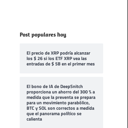
Post populares hoy
El precio de XRP podría alcanzar
los $ 26 si los ETF XRP vea las
entradas de $ 5B en el primer mes
El bono de IA de DeepSnitch
proporciona un ahorro del 300 % a
medida que la preventa se prepara
para un movimiento parabólico,
BTC y SOL son correctos a medida
que el panorama político se
calienta