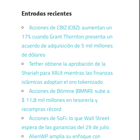
Entradas recientes
Acciones de CBIZ (CBZ): aumentan un
17% cuando Grant Thornton presenta un
acuerdo de adquisición de 5 mil millones
de dólares
Tether obtiene la aprobación de la
Shariah para XAUt mientras las finanzas
islámicas adoptan el oro tokenizado
Acciones de Bitmine (BMNR): sube a
$ 11,8 mil millones en tesorería y
recompras récord
Acciones de SoFi: lo que Wall Street
espera de las ganancias del 29 de julio
AlienWP amplía su enfoque con