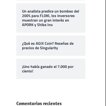
Un analista predice un bombeo del
200% para FLOKI, los inversores
muestran un gran interés en
APORK y Shiba Inu
¿Qué es AGIX Coin? Reseñas de
precios de Singularity
¡Uno había ganado el 7.000 por
ciento!
Comentarios recientes