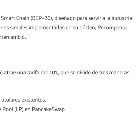
Smart Chain (BEP-20), diseñado para servir a la industria
ciones simples implementadas en su núcleo; Recompensa
ntercambio.
 atrae una tarifa del 10%, que se divide de tres maneras:
titulares existentes.
y Pool (LP) en PancakeSwap