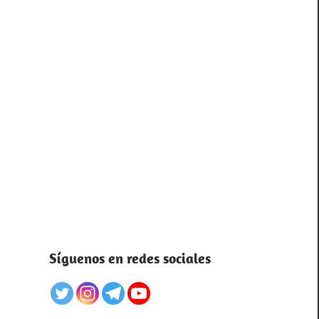
Síguenos en redes sociales