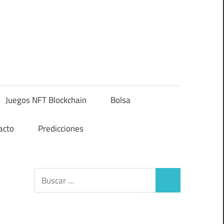
Juegos NFT Blockchain
Bolsa
acto
Predicciones
Buscar:
Buscar