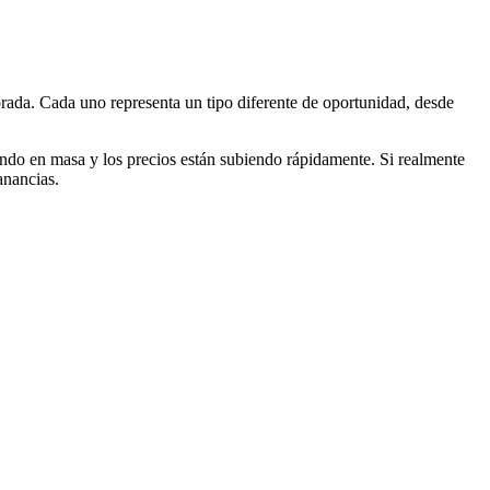
rada. Cada uno representa un tipo diferente de oportunidad, desde
ando en masa y los precios están subiendo rápidamente. Si realmente
anancias.