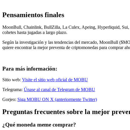
Pensamientos finales
MoonBull, Chainlink, BullZilla, La Culex, Apeing, Hyperliquid, Sui, 
cohetes hasta jugadas a largo plazo.
Según la investigación y las tendencias del mercado, MoonBull ($MOBU
quiere encontrar la mejor preventa de criptomonedas para comprar aho
Para más información:
Sitio web:
Visite el sitio web oficial de MOBU
Telegrama:
Únase al canal de Telegram de MOBU
Gorjeo:
Siga MOBU ON X (anteriormente Twitter)
Preguntas frecuentes sobre la mejor prev
¿Qué moneda meme comprar?