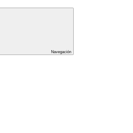
Navegación