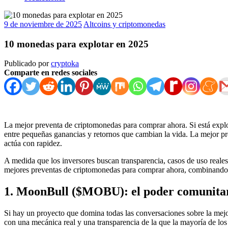
9 de noviembre de 2025
Altcoins y criptomonedas
10 monedas para explotar en 2025
Publicado por
cryptoka
Comparte en redes sociales
La mejor preventa de criptomonedas para comprar ahora. Si está explo
entre pequeñas ganancias y retornos que cambian la vida. La mejor pr
actúa con rapidez.
A medida que los inversores buscan transparencia, casos de uso reales
mejores preventas de criptomonedas para comprar ahora, combinando 
1. MoonBull ($MOBU): el poder comunitari
Si hay un proyecto que domina todas las conversaciones sobre la m
con una mecánica real y una transparencia de la que la mayoría de los