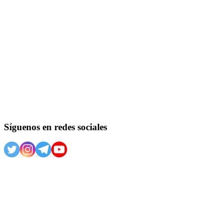
Síguenos en redes sociales