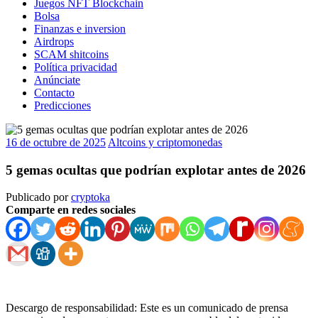
Juegos NFT Blockchain
Bolsa
Finanzas e inversion
Airdrops
SCAM shitcoins
Política privacidad
Anúnciate
Contacto
Predicciones
16 de octubre de 2025
Altcoins y criptomonedas
5 gemas ocultas que podrían explotar antes de 2026
Publicado por
cryptoka
Comparte en redes sociales
Descargo de responsabilidad: Este es un comunicado de prensa