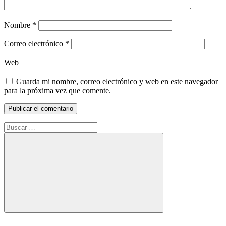
Nombre
*
Correo electrónico
*
Web
Guarda mi nombre, correo electrónico y web en este navegador
para la próxima vez que comente.
Buscar:
Buscar