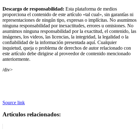
Descargo de responsabilidad:
Esta plataforma de medios
proporciona el contenido de este artículo «tal cual», sin garantías ni
representaciones de ningún tipo, expresas o implícitas. No asumimos
ninguna responsabilidad por inexactitudes, errores u omisiones. No
asumimos ninguna responsabilidad por la exactitud, el contenido, las
imágenes, los videos, las licencias, la integridad, la legalidad o la
confiabilidad de la información presentada aquí. Cualquier
inquietud, queja o problema de derechos de autor relacionado con
este artículo debe dirigirse al proveedor de contenido mencionado
anteriormente.
/div>
Source link
Artículos relacionados: