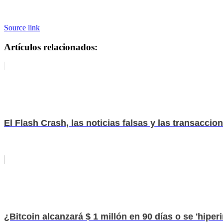
Source link
Artículos relacionados:
El Flash Crash, las noticias falsas y las transacc
¿Bitcoin alcanzará $ 1 millón en 90 días o se 'hiperi