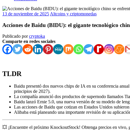
13 de noviembre de 2025
Altcoins y criptomonedas
Acciones de Baidu (BIDU): el gigante tecnológico chino
Publicado por
cryptoka
Comparte en redes sociales
TLDR
Baidu presentó dos nuevos chips de IA en su conferencia anual 
principios de 2027).
La compañía anunció dos productos de supernodo llamados Tianc
Baidu lanzó Ernie 5.0, una nueva versión de su modelo de leng
Las acciones de Baidu que cotizan en Estados Unidos subieron u
Alibaba está planeando una importante revisión de su aplicació
💥 ¡Encuentre el próximo KnockoutStock! Obtenga precios en vivo, 