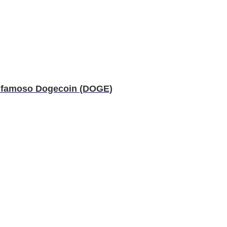
al famoso Dogecoin (DOGE)