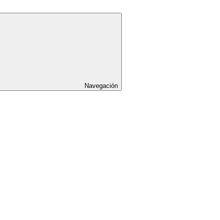
Navegación