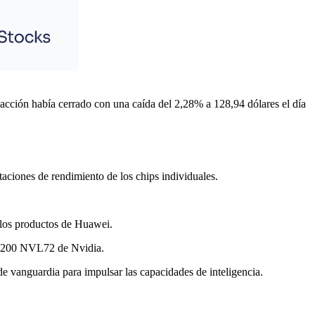
acción había cerrado con una caída del 2,28% a 128,94 dólares el día
aciones de rendimiento de los chips individuales.
 los productos de Huawei.
GB200 NVL72 de Nvidia.
e vanguardia para impulsar las capacidades de inteligencia.