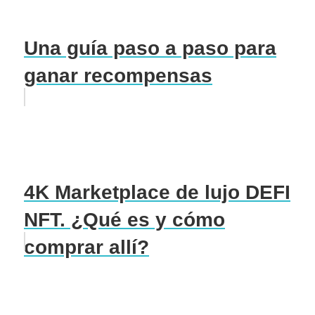
Una guía paso a paso para
ganar recompensas
4K Marketplace de lujo DEFI
NFT. ¿Qué es y cómo
comprar allí?