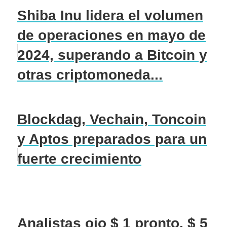
Shiba Inu lidera el volumen
de operaciones en mayo de
2024, superando a Bitcoin y
otras criptomoneda...
Blockdag, Vechain, Toncoin
y Aptos preparados para un
fuerte crecimiento
Analistas ojo $ 1 pronto, $ 5