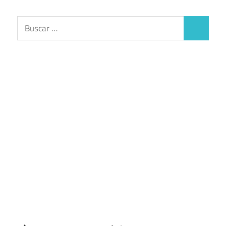
Buscar:
Buscar