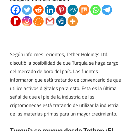
Según informes recientes, Tether Holdings Ltd.
discutió la posibilidad de que Turquía se haga cargo
del mercado de boro del país. Las fuentes
informaron que está tratando de convencerlo de que
utilice activos digitales para esto. Esta es la última
señal de que el pie de la industria de las
criptomonedas está tratando de utilizar la industria
de las materias primas para un mayor crecimiento.
Turquía se mueve desde Tether:
¡El