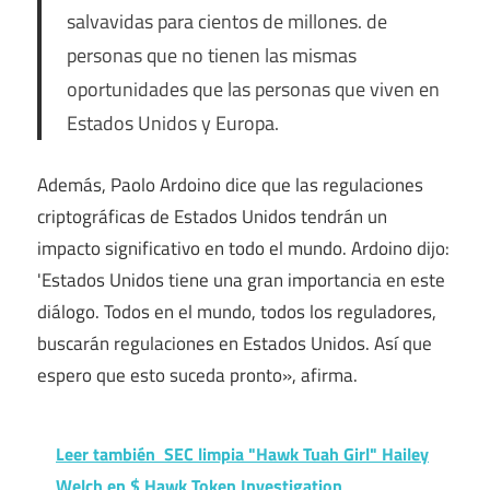
salvavidas para cientos de millones. de
personas que no tienen las mismas
oportunidades que las personas que viven en
Estados Unidos y Europa.
Además, Paolo Ardoino dice que las regulaciones
criptográficas de Estados Unidos tendrán un
impacto significativo en todo el mundo. Ardoino dijo:
'Estados Unidos tiene una gran importancia en este
diálogo. Todos en el mundo, todos los reguladores,
buscarán regulaciones en Estados Unidos. Así que
espero que esto suceda pronto», afirma.
Leer también
SEC limpia "Hawk Tuah Girl" Hailey
Welch en $ Hawk Token Investigation