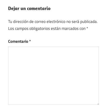
Dejar un comentario
Tu dirección de correo electrónico no será publicada.
Los campos obligatorios están marcados con
*
Comentario
*