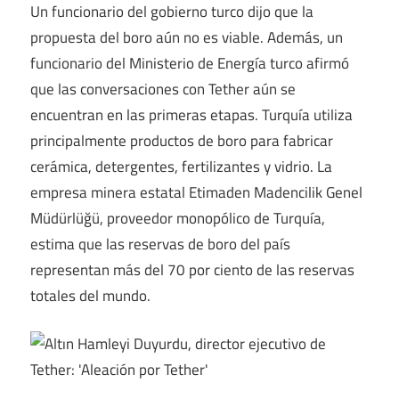
Un funcionario del gobierno turco dijo que la
propuesta del boro aún no es viable. Además, un
funcionario del Ministerio de Energía turco afirmó
que las conversaciones con Tether aún se
encuentran en las primeras etapas. Turquía utiliza
principalmente productos de boro para fabricar
cerámica, detergentes, fertilizantes y vidrio. La
empresa minera estatal Etimaden Madencilik Genel
Müdürlüğü, proveedor monopólico de Turquía,
estima que las reservas de boro del país
representan más del 70 por ciento de las reservas
totales del mundo.