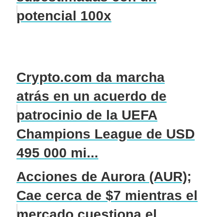
potencial 100x
Crypto.com da marcha
atrás en un acuerdo de
patrocinio de la UEFA
Champions League de USD
495 000 mi...
Acciones de Aurora (AUR);
Cae cerca de $7 mientras el
mercado cuestiona el