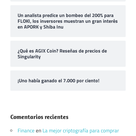
Un analista predice un bombeo del 200% para
FLOKI, los inversores muestran un gran interés
en APORK y Shiba Inu
¿Qué es AGIX Coin? Reseñas de precios de
Singularity
¡Uno había ganado el 7.000 por ciento!
Comentarios recientes
Finance
en
La mejor criptografía para comprar