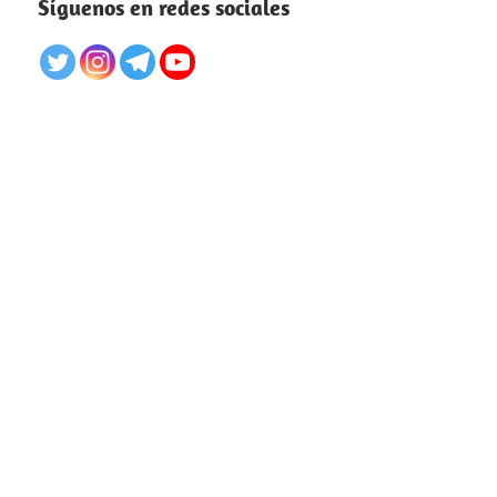
Síguenos en redes sociales