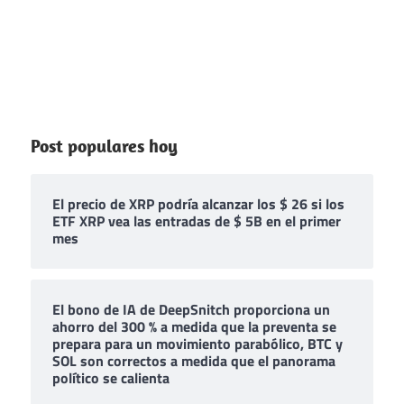
Post populares hoy
El precio de XRP podría alcanzar los $ 26 si los
ETF XRP vea las entradas de $ 5B en el primer
mes
El bono de IA de DeepSnitch proporciona un
ahorro del 300 % a medida que la preventa se
prepara para un movimiento parabólico, BTC y
SOL son correctos a medida que el panorama
político se calienta