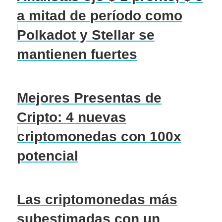
a mitad de período como
Polkadot y Stellar se
mantienen fuertes
Mejores Presentas de
Cripto: 4 nuevas
criptomonedas con 100x
potencial
Las criptomonedas más
subestimadas con un