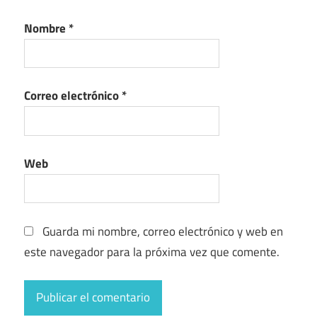
Nombre
*
Correo electrónico
*
Web
Guarda mi nombre, correo electrónico y web en
este navegador para la próxima vez que comente.