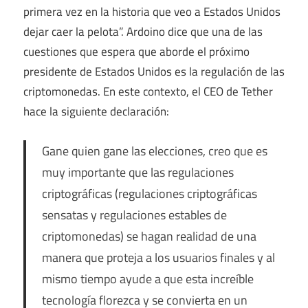
primera vez en la historia que veo a Estados Unidos
dejar caer la pelota”. Ardoino dice que una de las
cuestiones que espera que aborde el próximo
presidente de Estados Unidos es la regulación de las
criptomonedas. En este contexto, el CEO de Tether
hace la siguiente declaración:
Gane quien gane las elecciones, creo que es
muy importante que las regulaciones
criptográficas (regulaciones criptográficas
sensatas y regulaciones estables de
criptomonedas) se hagan realidad de una
manera que proteja a los usuarios finales y al
mismo tiempo ayude a que esta increíble
tecnología florezca y se convierta en un