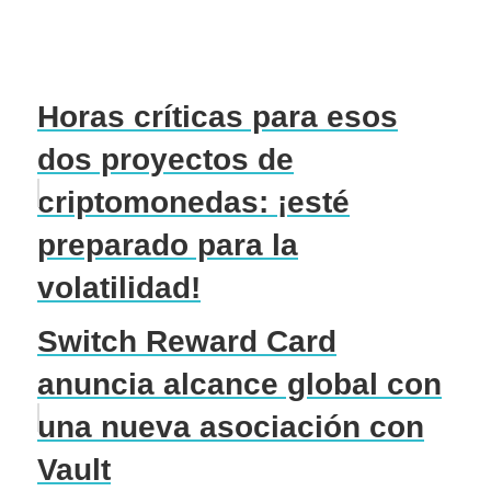
Horas críticas para esos
dos proyectos de
criptomonedas: ¡esté
preparado para la
volatilidad!
Switch Reward Card
anuncia alcance global con
una nueva asociación con
Vault