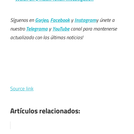
Síguenos en
Gorjeo
,
Facebook
y
Instagram
y únete a
nuestro
Telegrama
y
YouTube
canal para mantenerse
actualizado con las últimas noticias!
Source link
Artículos relacionados: