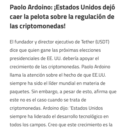
Paolo Ardoino: ¡Estados Unidos dejó
caer la pelota sobre la regulación de
las criptomonedas!
El fundador y director ejecutivo de Tether (USDT)
dice que quien gane las próximas elecciones
presidenciales de EE. UU. debería apoyar el
crecimiento de las criptomonedas. Paolo Ardoino
llama la atención sobre el hecho de que EE.UU.
siempre ha sido el líder mundial en materia de
paquetes. Sin embargo, a pesar de esto, afirma que
este no es el caso cuando se trata de
criptomonedas. Ardoino dijo: 'Estados Unidos
siempre ha liderado el desarrollo tecnológico en
todos los campos. Creo que este crecimiento es la