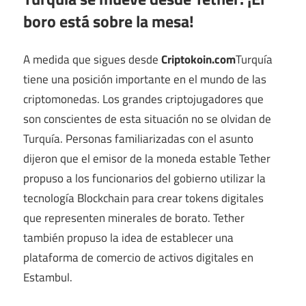
boro está sobre la mesa!
A medida que sigues desde
Criptokoin.com
Turquía
tiene una posición importante en el mundo de las
criptomonedas. Los grandes criptojugadores que
son conscientes de esta situación no se olvidan de
Turquía. Personas familiarizadas con el asunto
dijeron que el emisor de la moneda estable Tether
propuso a los funcionarios del gobierno utilizar la
tecnología Blockchain para crear tokens digitales
que representen minerales de borato. Tether
también propuso la idea de establecer una
plataforma de comercio de activos digitales en
Estambul.