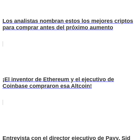
Los analistas nombran estos los mejores criptos
para comprar antes del próximo aumento
¡El inventor de Ethereum y el ejecutivo de
Coinbase compraron esa Altcoin!
Entrevista con el director ejecutivo de Payy, Sid