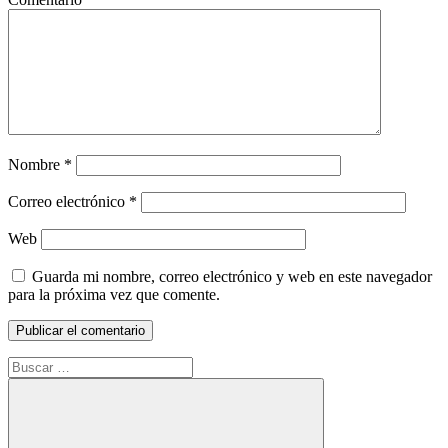
Nombre
*
Correo electrónico
*
Web
Guarda mi nombre, correo electrónico y web en este navegador
para la próxima vez que comente.
Buscar: