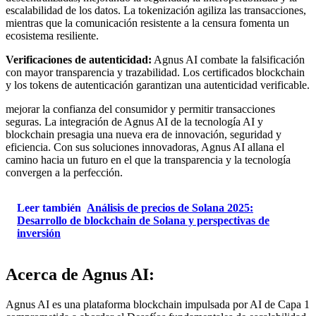
escalabilidad de los datos. La tokenización agiliza las transacciones,
mientras que la comunicación resistente a la censura fomenta un
ecosistema resiliente.
Verificaciones de autenticidad:
Agnus AI combate la falsificación
con mayor transparencia y trazabilidad. Los certificados blockchain
y los tokens de autenticación garantizan una autenticidad verificable.
mejorar la confianza del consumidor y permitir transacciones
seguras. La integración de Agnus AI de la tecnología AI y
blockchain presagia una nueva era de innovación, seguridad y
eficiencia. Con sus soluciones innovadoras, Agnus AI allana el
camino hacia un futuro en el que la transparencia y la tecnología
convergen a la perfección.
Leer también
Análisis de precios de Solana 2025:
Desarrollo de blockchain de Solana y perspectivas de
inversión
Acerca de Agnus AI:
Agnus
AI es una plataforma blockchain impulsada por AI de Capa 1