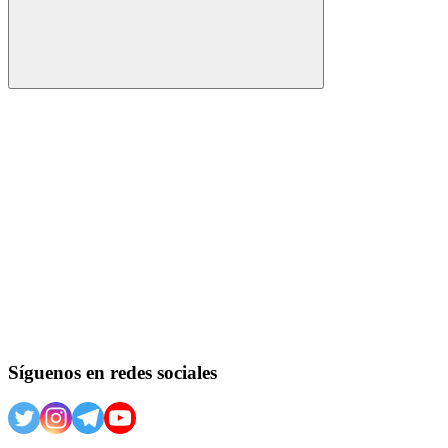
Buscar
Síguenos en redes sociales