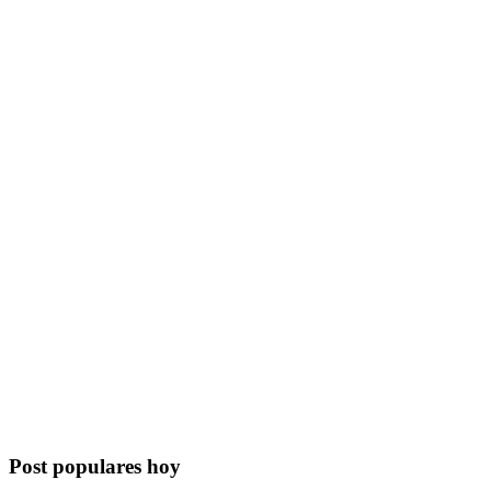
Post populares hoy