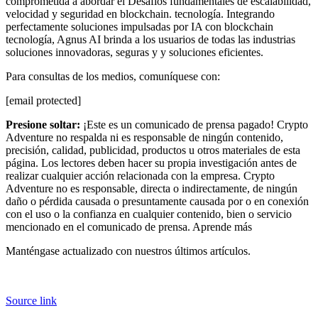
comprometida a abordar el
Desafíos fundamentales de escalabilidad,
velocidad y seguridad en blockchain.
tecnología. Integrando
perfectamente soluciones impulsadas por IA con blockchain
tecnología, Agnus AI brinda a los usuarios de todas las industrias
soluciones innovadoras, seguras y
y soluciones eficientes.
Para consultas de los medios, comuníquese con:
[email protected]
Presione soltar:
¡Este es un comunicado de prensa pagado! Crypto
Adventure no respalda ni es responsable de ningún contenido,
precisión, calidad, publicidad, productos u otros materiales de esta
página. Los lectores deben hacer su propia investigación antes de
realizar cualquier acción relacionada con la empresa. Crypto
Adventure no es responsable, directa o indirectamente, de ningún
daño o pérdida causada o presuntamente causada por o en conexión
con el uso o la confianza en cualquier contenido, bien o servicio
mencionado en el comunicado de prensa. Aprende más
Manténgase actualizado con nuestros últimos artículos.
Source link