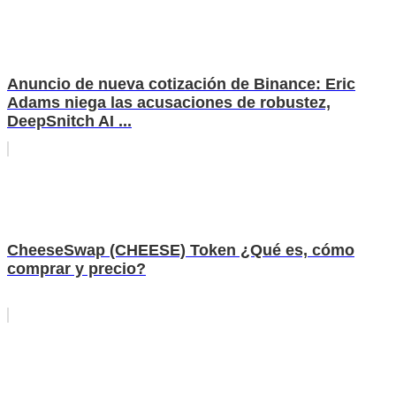
Anuncio de nueva cotización de Binance: Eric
Adams niega las acusaciones de robustez,
DeepSnitch AI ...
CheeseSwap (CHEESE) Token ¿Qué es, cómo
comprar y precio?