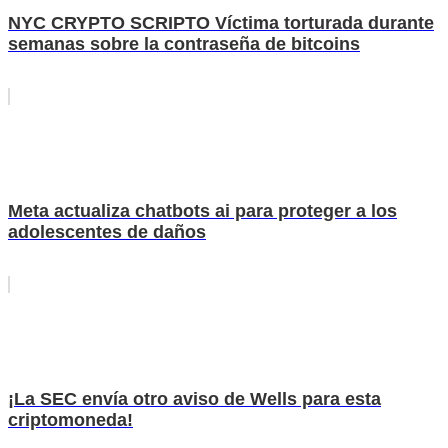
NYC CRYPTO SCRIPTO Víctima torturada durante
semanas sobre la contraseña de bitcoins
Meta actualiza chatbots ai para proteger a los
adolescentes de daños
¡La SEC envía otro aviso de Wells para esta
criptomoneda!