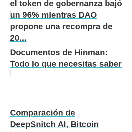
el token de gobernanza bajó
un 96% mientras DAO
propone una recompra de
20...
Documentos de Hinman:
Todo lo que necesitas saber
Comparación de
DeepSnitch AI, Bitcoin