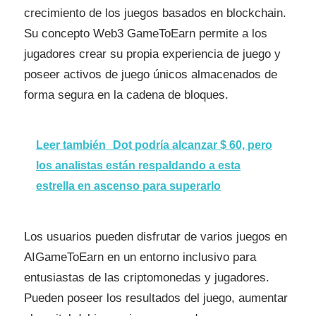
crecimiento de los juegos basados ​​en blockchain.
Su concepto Web3 GameToEarn permite a los
jugadores crear su propia experiencia de juego y
poseer activos de juego únicos almacenados de
forma segura en la cadena de bloques.
Leer también
Dot podría alcanzar $ 60, pero
los analistas están respaldando a esta
estrella en ascenso para superarlo
Los usuarios pueden disfrutar de varios juegos en
AIGameToEarn en un entorno inclusivo para
entusiastas de las criptomonedas y jugadores.
Pueden poseer los resultados del juego, aumentar