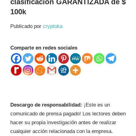
clasificación GARANTIZADA de $
100k
Publicado por
cryptoka
Comparte en redes sociales
Descargo de responsabilidad:
¡Este es un
comunicado de prensa pagado! Los lectores deben
hacer su propia investigación antes de realizar
cualquier acción relacionada con la empresa.