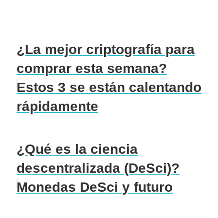
¿La mejor criptografía para
comprar esta semana?
Estos 3 se están calentando
rápidamente
¿Qué es la ciencia
descentralizada (DeSci)?
Monedas DeSci y futuro