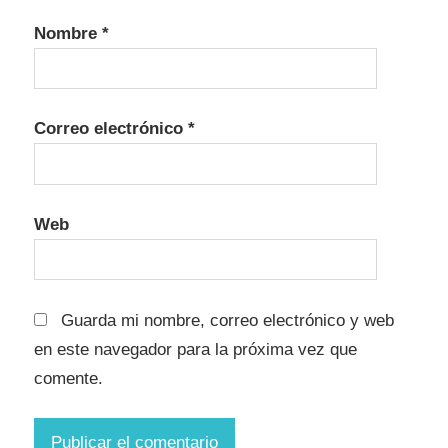
Nombre
*
Correo electrónico
*
Web
Guarda mi nombre, correo electrónico y web
en este navegador para la próxima vez que
comente.