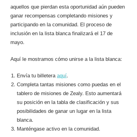
aquellos que pierdan esta oportunidad aún pueden
ganar recompensas completando misiones y
participando en la comunidad. El proceso de
inclusión en la lista blanca finalizará el 17 de
mayo.
Aquí le mostramos cómo unirse a la lista blanca:
Envía tu billetera
aquí
.
Completa tantas misiones como puedas en el
tablero de misiones de Zealy. Esto aumentará
su posición en la tabla de clasificación y sus
posibilidades de ganar un lugar en la lista
blanca.
Manténgase activo en la comunidad.