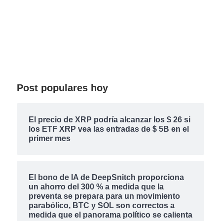
Post populares hoy
El precio de XRP podría alcanzar los $ 26 si
los ETF XRP vea las entradas de $ 5B en el
primer mes
El bono de IA de DeepSnitch proporciona
un ahorro del 300 % a medida que la
preventa se prepara para un movimiento
parabólico, BTC y SOL son correctos a
medida que el panorama político se calienta