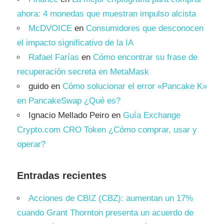
ahora: 4 monedas que muestran impulso alcista
McDVOICE
en
Consumidores que desconocen
el impacto significativo de la IA
Rafael Farías
en
Cómo encontrar su frase de
recuperación secreta en MetaMask
guido
en
Cómo solucionar el error «Pancake K»
en PancakeSwap ¿Qué es?
Ignacio Mellado Peiro
en
Guía Exchange
Crypto.com CRO Token ¿Cómo comprar, usar y
operar?
Entradas recientes
Acciones de CBIZ (CBZ): aumentan un 17%
cuando Grant Thornton presenta un acuerdo de