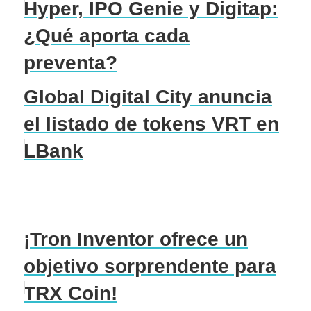
Hyper, IPO Genie y Digitap:
¿Qué aporta cada
preventa?
Global Digital City anuncia
el listado de tokens VRT en
LBank
¡Tron Inventor ofrece un
objetivo sorprendente para
TRX Coin!