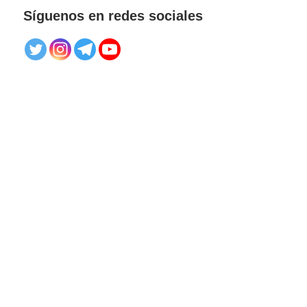
Síguenos en redes sociales