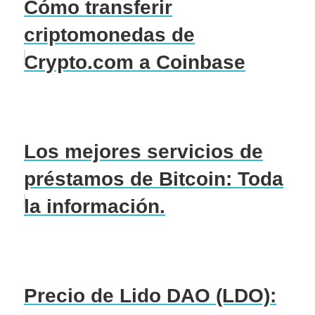
Cómo transferir
criptomonedas de
Crypto.com a Coinbase
Los mejores servicios de
préstamos de Bitcoin: Toda
la información.
Precio de Lido DAO (LDO):