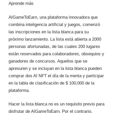
Aprende más
AIGameToEarn, una plataforma innovadora que
combina inteligencia artificial y juegos, comenzó
las inscripciones en la lista blanca para su
próximo lanzamiento. La lista está abierta a 2000
personas afortunadas, de las cuales 200 lugares
están reservados para colaboradores, obsequios y
ganadores de concursos. Aquellos que se
apresuren y se incluyan en la lista blanca pueden
comprar dos AI NFT el día de la menta y participar
en la tabla de clasificación de $ 100,000 de la
plataforma.
Hacer la lista blanca no es un requisito previo para
disfrutar de AIGameToEarn. Por el contrario,