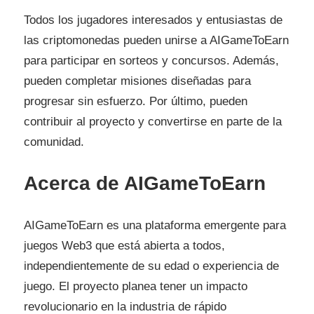
Todos los jugadores interesados ​​y entusiastas de
las criptomonedas pueden unirse a AIGameToEarn
para participar en sorteos y concursos. Además,
pueden completar misiones diseñadas para
progresar sin esfuerzo. Por último, pueden
contribuir al proyecto y convertirse en parte de la
comunidad.
Acerca de AIGameToEarn
AIGameToEarn es una plataforma emergente para
juegos Web3 que está abierta a todos,
independientemente de su edad o experiencia de
juego. El proyecto planea tener un impacto
revolucionario en la industria de rápido