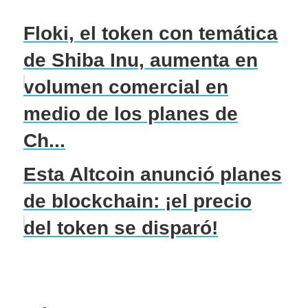
Floki, el token con temática
de Shiba Inu, aumenta en
volumen comercial en
medio de los planes de
Ch...
Esta Altcoin anunció planes
de blockchain: ¡el precio
del token se disparó!