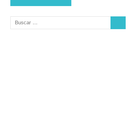
Buscar:
Buscar