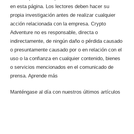
en esta página. Los lectores deben hacer su
propia investigación antes de realizar cualquier
acción relacionada con la empresa. Crypto
Adventure no es responsable, directa o
indirectamente, de ningún daño o pérdida causado
o presuntamente causado por o en relación con el
uso o la confianza en cualquier contenido, bienes
o servicios mencionados en el comunicado de
prensa. Aprende más
Manténgase al día con nuestros últimos artículos