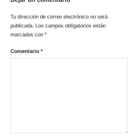
Tu dirección de correo electrónico no será
publicada.
Los campos obligatorios están
marcados con
*
Comentario
*