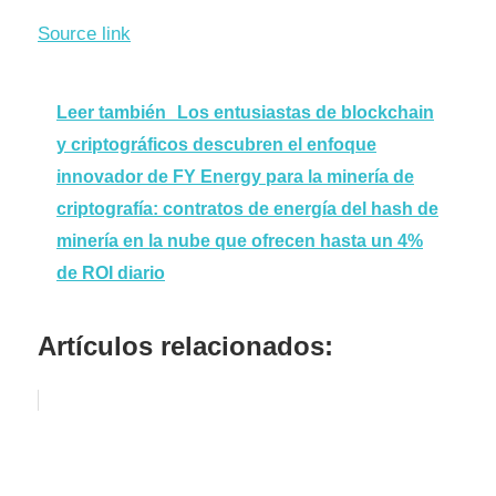
Source link
Leer también
Los entusiastas de blockchain
y criptográficos descubren el enfoque
innovador de FY Energy para la minería de
criptografía: contratos de energía del hash de
minería en la nube que ofrecen hasta un 4%
de ROI diario
Artículos relacionados: