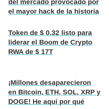
del mercado provocado por
el mayor hack de la historia
Token de $ 0.32 listo para
liderar el Boom de Crypto
RWA de $ 17T
¡Millones desaparecieron
en Bitcoin, ETH, SOL, XRP y
DOGE! He aquí por qué