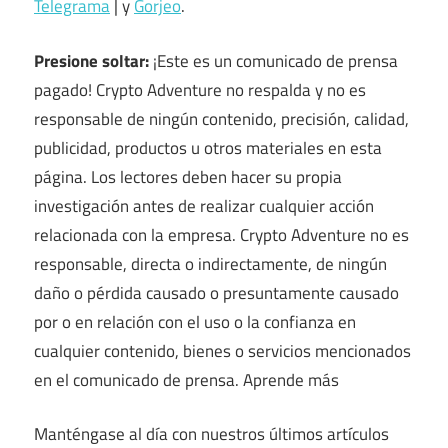
Telegrama
| y
Gorjeo
.
Presione soltar:
¡Este es un comunicado de prensa
pagado! Crypto Adventure no respalda y no es
responsable de ningún contenido, precisión, calidad,
publicidad, productos u otros materiales en esta
página. Los lectores deben hacer su propia
investigación antes de realizar cualquier acción
relacionada con la empresa. Crypto Adventure no es
responsable, directa o indirectamente, de ningún
daño o pérdida causado o presuntamente causado
por o en relación con el uso o la confianza en
cualquier contenido, bienes o servicios mencionados
en el comunicado de prensa. Aprende más
Manténgase al día con nuestros últimos artículos