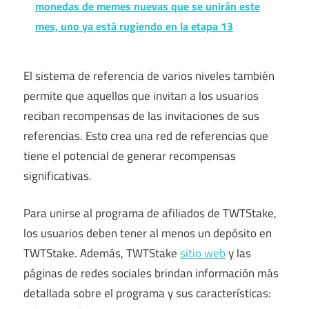
monedas de memes nuevas que se unirán este
mes, uno ya está rugiendo en la etapa 13
El sistema de referencia de varios niveles también
permite que aquellos que invitan a los usuarios
reciban recompensas de las invitaciones de sus
referencias. Esto crea una red de referencias que
tiene el potencial de generar recompensas
significativas.
Para unirse al programa de afiliados de TWTStake,
los usuarios deben tener al menos un depósito en
TWTStake. Además, TWTStake
sitio web
y las
páginas de redes sociales brindan información más
detallada sobre el programa y sus características: