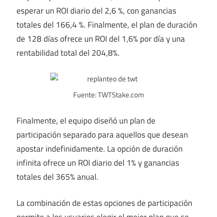
esperar un ROI diario del 2,6 %, con ganancias
totales del 166,4 %. Finalmente, el plan de duración
de 128 días ofrece un ROI del 1,6% por día y una
rentabilidad total del 204,8%.
Fuente: TWTStake.com
Finalmente, el equipo diseñó un plan de
participación separado para aquellos que desean
apostar indefinidamente. La opción de duración
infinita ofrece un ROI diario del 1% y ganancias
totales del 365% anual.
La combinación de estas opciones de participación