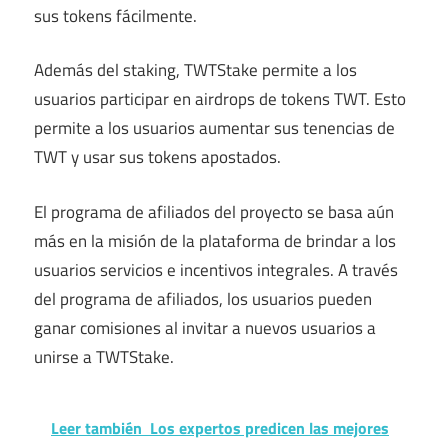
sus tokens fácilmente.
Además del staking, TWTStake permite a los
usuarios participar en airdrops de tokens TWT. Esto
permite a los usuarios aumentar sus tenencias de
TWT y usar sus tokens apostados.
El programa de afiliados del proyecto se basa aún
más en la misión de la plataforma de brindar a los
usuarios servicios e incentivos integrales. A través
del programa de afiliados, los usuarios pueden
ganar comisiones al invitar a nuevos usuarios a
unirse a TWTStake.
Leer también
Los expertos predicen las mejores