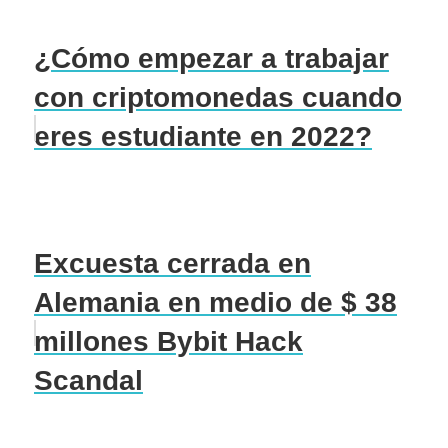
¿Cómo empezar a trabajar
con criptomonedas cuando
eres estudiante en 2022?
Excuesta cerrada en
Alemania en medio de $ 38
millones Bybit Hack
Scandal