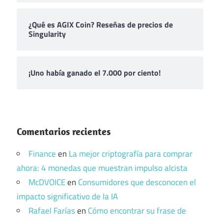
¿Qué es AGIX Coin? Reseñas de precios de
Singularity
¡Uno había ganado el 7.000 por ciento!
Comentarios recientes
Finance
en
La mejor criptografía para comprar
ahora: 4 monedas que muestran impulso alcista
McDVOICE
en
Consumidores que desconocen el
impacto significativo de la IA
Rafael Farías
en
Cómo encontrar su frase de