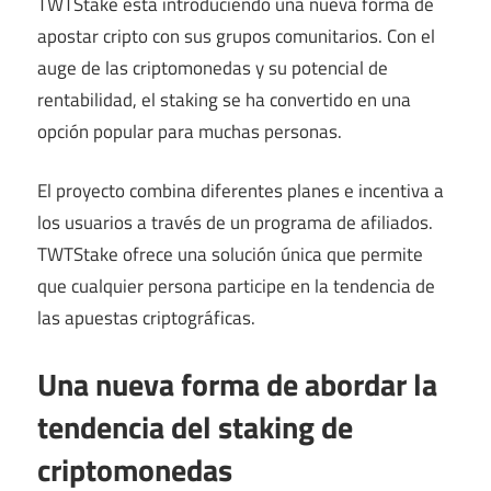
TWTStake está introduciendo una nueva forma de
apostar cripto con sus grupos comunitarios. Con el
auge de las criptomonedas y su potencial de
rentabilidad, el staking se ha convertido en una
opción popular para muchas personas.
El proyecto combina diferentes planes e incentiva a
los usuarios a través de un programa de afiliados.
TWTStake ofrece una solución única que permite
que cualquier persona participe en la tendencia de
las apuestas criptográficas.
Una nueva forma de abordar la
tendencia del staking de
criptomonedas