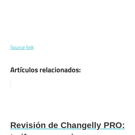
Source link
Artículos relacionados:
Revisión de Changelly PRO: