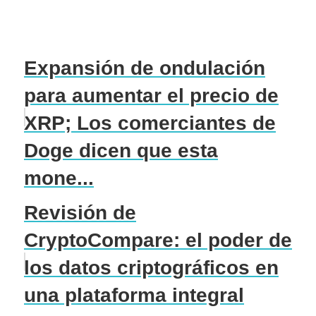
Expansión de ondulación
para aumentar el precio de
XRP; Los comerciantes de
Doge dicen que esta
mone...
Revisión de
CryptoCompare: el poder de
los datos criptográficos en
una plataforma integral