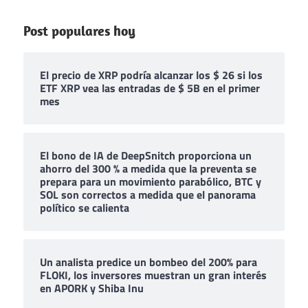
Post populares hoy
El precio de XRP podría alcanzar los $ 26 si los
ETF XRP vea las entradas de $ 5B en el primer
mes
El bono de IA de DeepSnitch proporciona un
ahorro del 300 % a medida que la preventa se
prepara para un movimiento parabólico, BTC y
SOL son correctos a medida que el panorama
político se calienta
Un analista predice un bombeo del 200% para
FLOKI, los inversores muestran un gran interés
en APORK y Shiba Inu