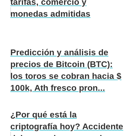
tarifas, comercio y
monedas admitidas
Predicción y análisis de
precios de Bitcoin (BTC):
los toros se cobran hacia $
100k, Ath fresco pron...
¿Por qué está la
criptografía hoy? Accidente