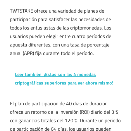
TWTSTAKE ofrece una variedad de planes de
participación para satisfacer las necesidades de
todos los entusiastas de las criptomonedas. Los
usuarios pueden elegir entre cuatro períodos de
apuesta diferentes, con una tasa de porcentaje
anual (APR) fija durante todo el período.
Leer también
¡Estas son las 4 monedas
criptográficas superiores para ver ahora mismo!
El plan de participación de 40 días de duración
ofrece un retorno de la inversión (ROI) diario del 3 %,
con ganancias totales del 120 %. Durante un período
de participación de 64 días, los usuarios pueden