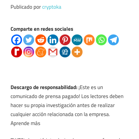
Publicado por
cryptoka
Comparte en redes sociales
Descargo de responsabilidad:
¡Este es un
comunicado de prensa pagado! Los lectores deben
hacer su propia investigación antes de realizar
cualquier acción relacionada con la empresa.
Aprende más