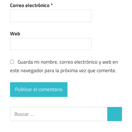
Correo electrónico
*
Web
Guarda mi nombre, correo electrónico y web en
este navegador para la próxima vez que comente.
Buscar:
Buscar