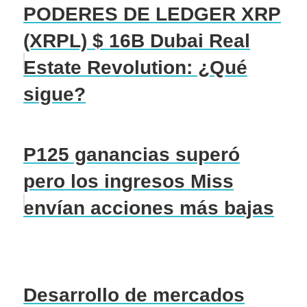
PODERES DE LEDGER XRP
(XRPL) $ 16B Dubai Real
Estate Revolution: ¿Qué
sigue?
P125 ganancias superó
pero los ingresos Miss
envían acciones más bajas
Desarrollo de mercados