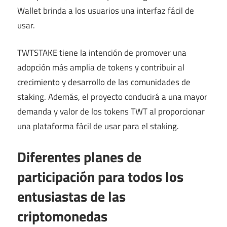
Wallet brinda a los usuarios una interfaz fácil de
usar.
TWTSTAKE tiene la intención de promover una
adopción más amplia de tokens y contribuir al
crecimiento y desarrollo de las comunidades de
staking. Además, el proyecto conducirá a una mayor
demanda y valor de los tokens TWT al proporcionar
una plataforma fácil de usar para el staking.
Diferentes planes de
participación para todos los
entusiastas de las
criptomonedas