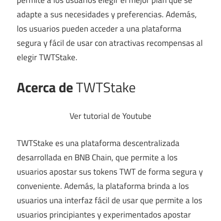
permite a los usuarios elegir el mejor plan que se
adapte a sus necesidades y preferencias. Además,
los usuarios pueden acceder a una plataforma
segura y fácil de usar con atractivas recompensas al
elegir TWTStake.
Acerca de
TWTStake
Ver tutorial de Youtube
TWTStake es una plataforma descentralizada
desarrollada en BNB Chain, que permite a los
usuarios apostar sus tokens TWT de forma segura y
conveniente. Además, la plataforma brinda a los
usuarios una interfaz fácil de usar que permite a los
usuarios principiantes y experimentados apostar