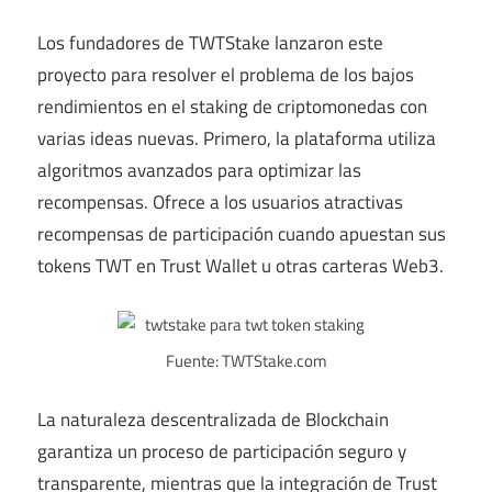
Los fundadores de TWTStake lanzaron este
proyecto para resolver el problema de los bajos
rendimientos en el staking de criptomonedas con
varias ideas nuevas. Primero, la plataforma utiliza
algoritmos avanzados para optimizar las
recompensas. Ofrece a los usuarios atractivas
recompensas de participación cuando apuestan sus
tokens TWT en Trust Wallet u otras carteras Web3.
Fuente: TWTStake.com
La naturaleza descentralizada de Blockchain
garantiza un proceso de participación seguro y
transparente, mientras que la integración de Trust