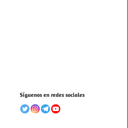
Síguenos en redes sociales