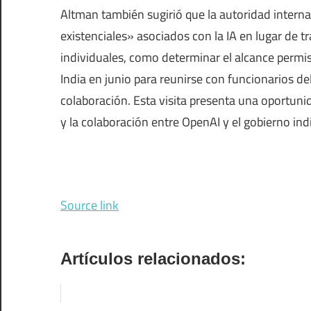
Altman también sugirió que la autoridad interna
existenciales» asociados con la IA en lugar de 
individuales, como determinar el alcance permisib
India en junio para reunirse con funcionarios de
colaboración. Esta visita presenta una oportunid
y la colaboración entre OpenAI y el gobierno ind
Source link
Artículos relacionados: