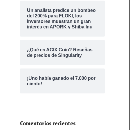
Un analista predice un bombeo
del 200% para FLOKI, los
inversores muestran un gran
interés en APORK y Shiba Inu
¿Qué es AGIX Coin? Reseñas
de precios de Singularity
¡Uno había ganado el 7.000 por
ciento!
Comentarios recientes