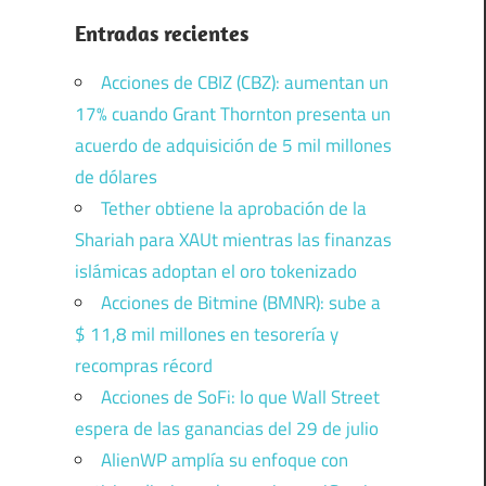
Entradas recientes
Acciones de CBIZ (CBZ): aumentan un
17% cuando Grant Thornton presenta un
acuerdo de adquisición de 5 mil millones
de dólares
Tether obtiene la aprobación de la
Shariah para XAUt mientras las finanzas
islámicas adoptan el oro tokenizado
Acciones de Bitmine (BMNR): sube a
$ 11,8 mil millones en tesorería y
recompras récord
Acciones de SoFi: lo que Wall Street
espera de las ganancias del 29 de julio
AlienWP amplía su enfoque con