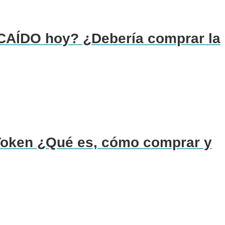
 CAÍDO hoy? ¿Debería comprar la
Token ¿Qué es, cómo comprar y