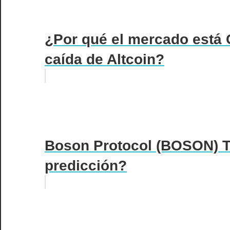
¿Por qué el mercado está
caída de Altcoin?
Boson Protocol (BOSON) 
predicción?