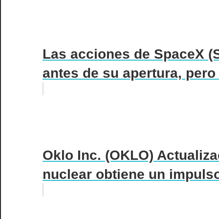
Las acciones de SpaceX (
antes de su apertura, pero
Oklo Inc. (OKLO) Actualiza
nuclear obtiene un impulso 