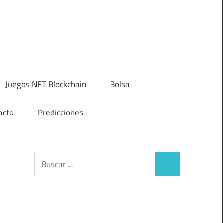
Juegos NFT Blockchain
Bolsa
acto
Predicciones
Buscar:
Buscar