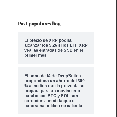
Post populares hoy
El precio de XRP podría
alcanzar los $ 26 si los ETF XRP
vea las entradas de $ 5B en el
primer mes
El bono de IA de DeepSnitch
proporciona un ahorro del 300
% a medida que la preventa se
prepara para un movimiento
parabólico, BTC y SOL son
correctos a medida que el
panorama político se calienta