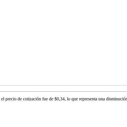
l precio de cotización fue de $0,34, lo que representa una disminución 