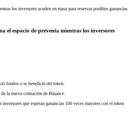
 el espacio de preventa mientras los inversores
ó fondos o se benefició del token.
 de la nueva cotización de Binance.
os inversores que esperan ganancias 100 veces mayores con el token