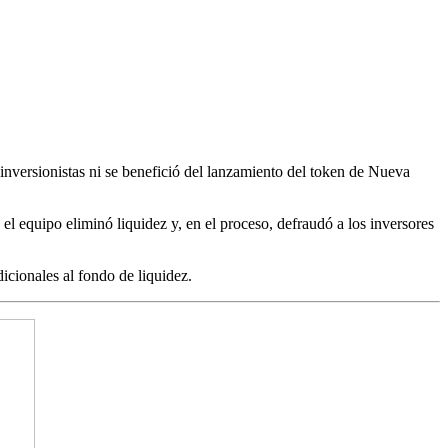
nversionistas ni se benefició del lanzamiento del token de Nueva
 equipo eliminó liquidez y, en el proceso, defraudó a los inversores
icionales al fondo de liquidez.