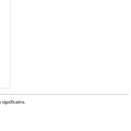
significativa.