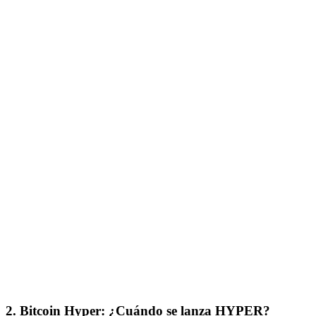
2. Bitcoin Hyper: ¿Cuándo se lanza HYPER?