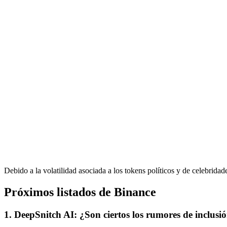
Debido a la volatilidad asociada a los tokens políticos y de celebrid
Próximos listados de Binance
1. DeepSnitch AI: ¿Son ciertos los rumores de inclu