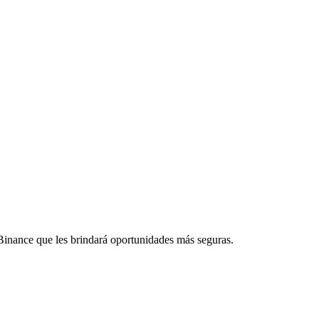
n Binance que les brindará oportunidades más seguras.