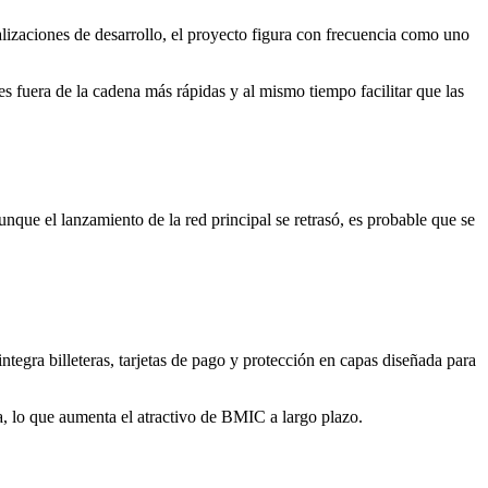
lizaciones de desarrollo, el proyecto figura con frecuencia como uno
s fuera de la cadena más rápidas y al mismo tiempo facilitar que las
nque el lanzamiento de la red principal se retrasó, es probable que se
integra billeteras, tarjetas de pago y protección en capas diseñada para
, lo que aumenta el atractivo de BMIC a largo plazo.