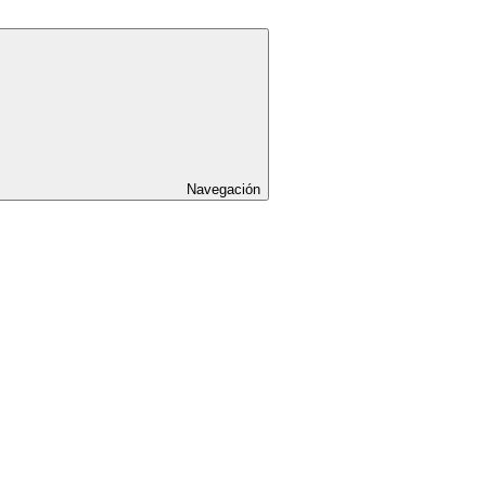
Navegación