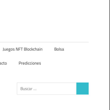
Juegos NFT Blockchain
Bolsa
acto
Predicciones
Buscar:
Buscar