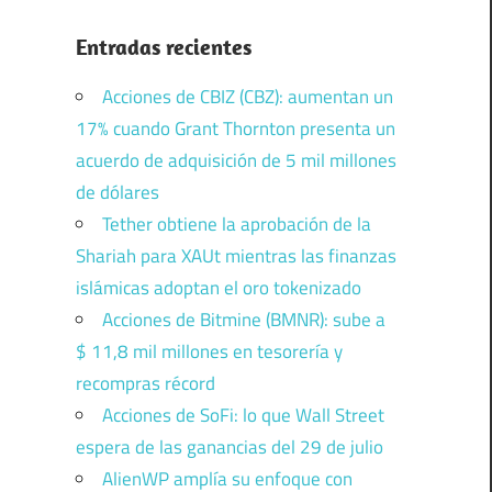
Entradas recientes
Acciones de CBIZ (CBZ): aumentan un
17% cuando Grant Thornton presenta un
acuerdo de adquisición de 5 mil millones
de dólares
Tether obtiene la aprobación de la
Shariah para XAUt mientras las finanzas
islámicas adoptan el oro tokenizado
Acciones de Bitmine (BMNR): sube a
$ 11,8 mil millones en tesorería y
recompras récord
Acciones de SoFi: lo que Wall Street
espera de las ganancias del 29 de julio
AlienWP amplía su enfoque con