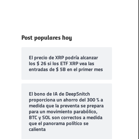
Post populares hoy
El precio de XRP podría alcanzar
los $ 26 si los ETF XRP vea las
entradas de $ 5B en el primer mes
El bono de IA de DeepSnitch
proporciona un ahorro del 300 % a
medida que la preventa se prepara
para un movimiento parabólico,
BTC y SOL son correctos a medida
que el panorama político se
calienta