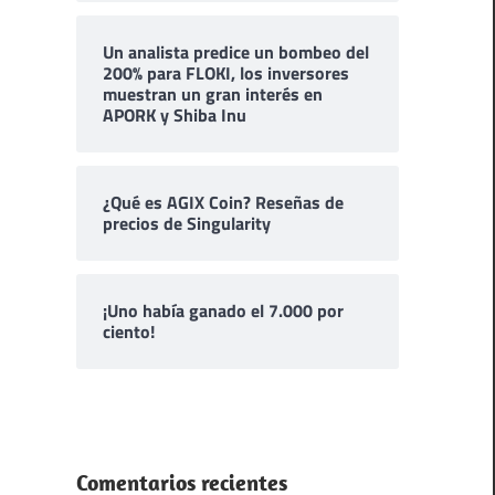
Un analista predice un bombeo del
200% para FLOKI, los inversores
muestran un gran interés en
APORK y Shiba Inu
¿Qué es AGIX Coin? Reseñas de
precios de Singularity
¡Uno había ganado el 7.000 por
ciento!
Comentarios recientes