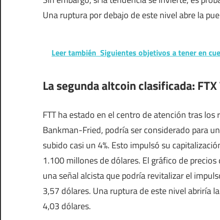
Una ruptura por debajo de este nivel abre la 
Leer también
Siguientes objetivos a tener en cu
La segunda altcoin clasificada: FTX
FTT ha estado en el centro de atención tras los
Bankman-Fried, podría ser considerado para un in
subido casi un 4%. Esto impulsó su capitalizaci
1.100 millones de dólares. El gráfico de precio
una señal alcista que podría revitalizar el impulso
3,57 dólares. Una ruptura de este nivel abriría 
4,03 dólares.