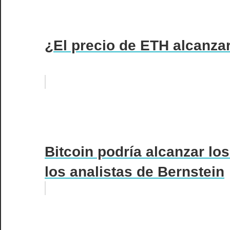
¿El precio de ETH alcanzar
Bitcoin podría alcanzar lo
los analistas de Bernstein