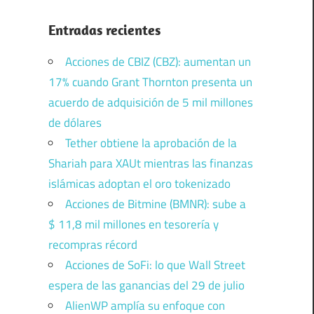
Entradas recientes
Acciones de CBIZ (CBZ): aumentan un
17% cuando Grant Thornton presenta un
acuerdo de adquisición de 5 mil millones
de dólares
Tether obtiene la aprobación de la
Shariah para XAUt mientras las finanzas
islámicas adoptan el oro tokenizado
Acciones de Bitmine (BMNR): sube a
$ 11,8 mil millones en tesorería y
recompras récord
Acciones de SoFi: lo que Wall Street
espera de las ganancias del 29 de julio
AlienWP amplía su enfoque con