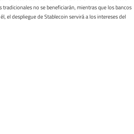
as tradicionales no se beneficiarán, mientras que los bancos
l, el despliegue de Stablecoin servirá a los intereses del