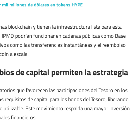
mil millones de dólares en tokens HYPE
 blockchain y tienen la infraestructura lista para esta
o JPMD podrían funcionar en cadenas públicas como Base
ntivos como las transferencias instantáneas y el reembolso
oin a escala.
bios de capital permiten la estrategia
latorios que favorecen las participaciones del Tesoro en los
s requisitos de capital para los bonos del Tesoro, liberando
ce utilizable. Este movimiento respalda una mayor inversión
ales financieros.