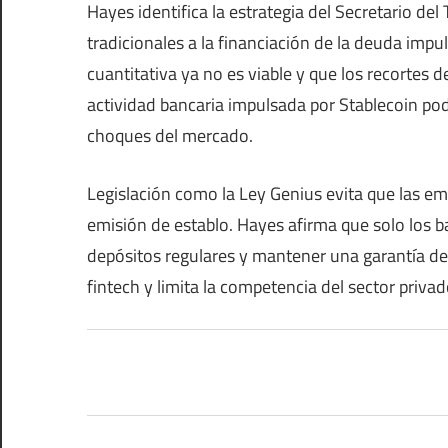
Hayes identifica la estrategia del Secretario d
tradicionales a la financiación de la deuda impul
cuantitativa ya no es viable y que los recortes 
actividad bancaria impulsada por Stablecoin podr
choques del mercado.
Legislación como la Ley Genius evita que las e
emisión de establo. Hayes afirma que solo los 
depósitos regulares y mantener una garantía de
fintech y limita la competencia del sector priva