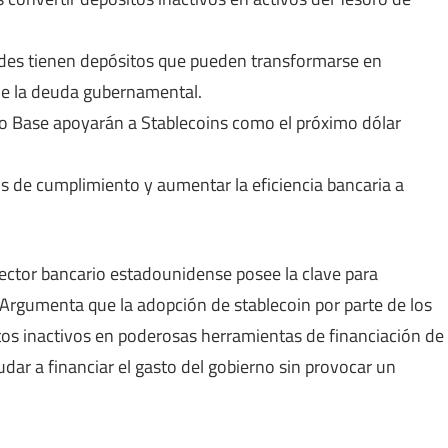
es tienen depósitos que pueden transformarse en
de la deuda gubernamental.
o Base apoyarán a Stablecoins como el próximo dólar
os de cumplimiento y aumentar la eficiencia bancaria a
sector bancario estadounidense posee la clave para
 Argumenta que la adopción de stablecoin por parte de los
os inactivos en poderosas herramientas de financiación de
udar a financiar el gasto del gobierno sin provocar un