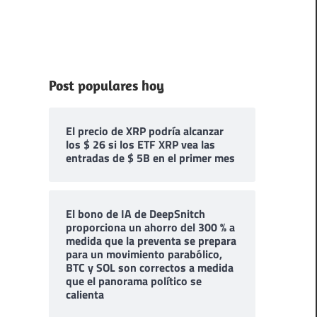
Post populares hoy
El precio de XRP podría alcanzar
los $ 26 si los ETF XRP vea las
entradas de $ 5B en el primer mes
El bono de IA de DeepSnitch
proporciona un ahorro del 300 % a
medida que la preventa se prepara
para un movimiento parabólico,
BTC y SOL son correctos a medida
que el panorama político se
calienta