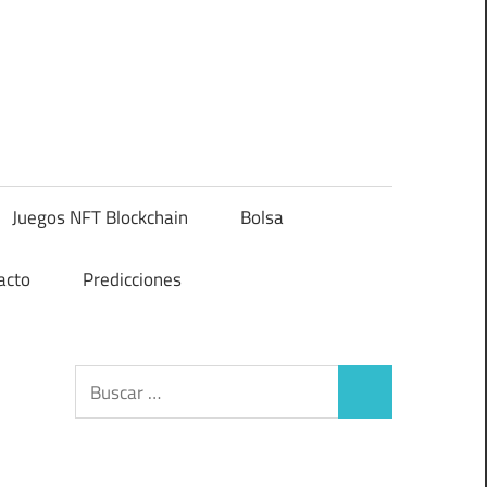
Juegos NFT Blockchain
Bolsa
acto
Predicciones
Buscar:
Buscar