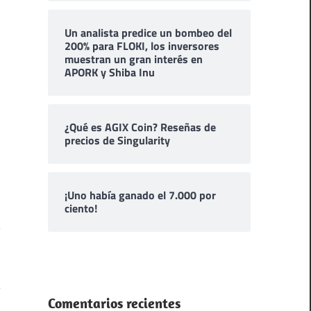
Un analista predice un bombeo del
200% para FLOKI, los inversores
muestran un gran interés en
APORK y Shiba Inu
¿Qué es AGIX Coin? Reseñas de
precios de Singularity
¡Uno había ganado el 7.000 por
ciento!
Comentarios recientes