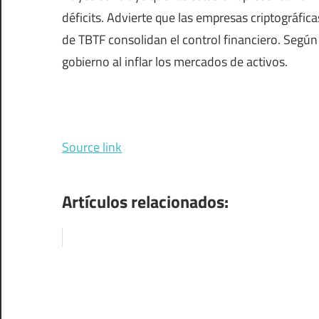
déficits. Advierte que las empresas criptográfic
de TBTF consolidan el control financiero. Según é
gobierno al inflar los mercados de activos.
Source link
Artículos relacionados: