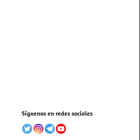
Síguenos en redes sociales