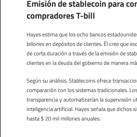
Emisión de stablecoin para con
compradores T-bill
Hayes estima que los ocho bancos estadounide
billones en depósitos de clientes. Él cree que es
de corta duración a través de la emisión de stabl
clientes en la deuda del gobierno de manera más
Según su análisis, Stablecoins ofrece transacc
comparación con los sistemas tradicionales. Los 
transparencia y automatizarían la supervisión u
inteligencia artificial. Hayes señala que dichos
hasta $ 20 mil millones anuales.