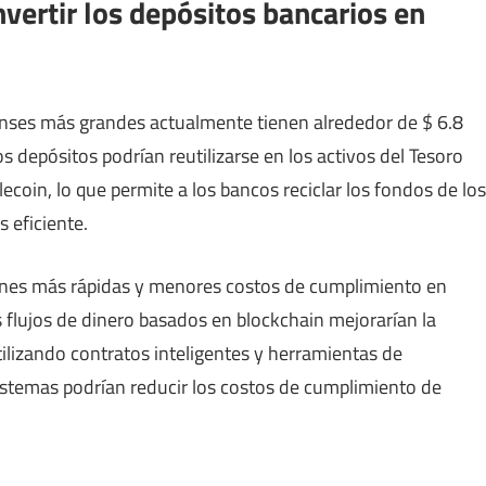
vertir los depósitos bancarios en
nses más grandes actualmente tienen alrededor de $ 6.8
os depósitos podrían reutilizarse en los activos del Tesoro
ecoin, lo que permite a los bancos reciclar los fondos de los
 eficiente.
iones más rápidas y menores costos de cumplimiento en
flujos de dinero basados ​​en blockchain mejorarían la
tilizando contratos inteligentes y herramientas de
 sistemas podrían reducir los costos de cumplimiento de